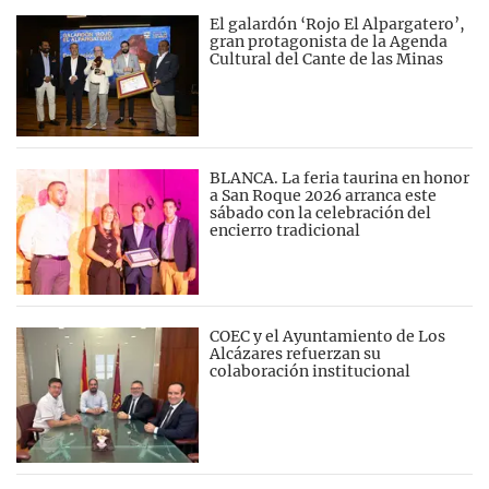
El galardón ‘Rojo El Alpargatero’,
gran protagonista de la Agenda
Cultural del Cante de las Minas
BLANCA. La feria taurina en honor
a San Roque 2026 arranca este
sábado con la celebración del
encierro tradicional
COEC y el Ayuntamiento de Los
Alcázares refuerzan su
colaboración institucional