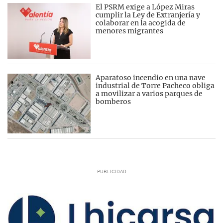
El PSRM exige a López Miras
cumplir la Ley de Extranjería y
colaborar en la acogida de
menores migrantes
Aparatoso incendio en una nave
industrial de Torre Pacheco obliga
a movilizar a varios parques de
bomberos