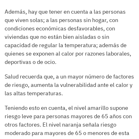
Además, hay que tener en cuenta a las personas
que viven solas; a las personas sin hogar, con
condiciones económicas desfavorables, con
viviendas que no están bien aisladas o sin
capacidad de regular la temperatura; además de
quienes se exponen al calor por razones laborales,
deportivas o de ocio.
Salud recuerda que, a un mayor número de factores
de riesgo, aumenta la vulnerabilidad ante el calor y
las altas temperaturas.
Teniendo esto en cuenta, el nivel amarillo supone
riesgo leve para personas mayores de 65 años con
otros factores. El nivel naranja señala riesgo
moderado para mayores de 65 o menores de esta