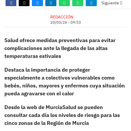
Siguiente
REDACCIÓN
20/05/26 - 09:53
Salud ofrece medidas preventivas para evitar
complicaciones ante la llegada de las altas
temperaturas estivales
Destaca la importancia de proteger
especialmente a colectivos vulnerables como
bebés, niños, mayores y enfermos cuya situación
pueda agravarse con el calor
Desde la web de MurciaSalud se pueden
consultar cada día los niveles de riesgo para las
cinco zonas de la Región de Murcia