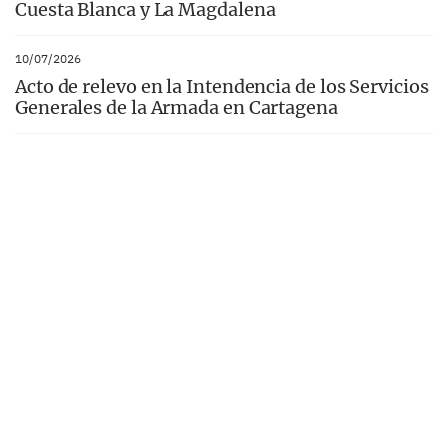
Cuesta Blanca y La Magdalena
10/07/2026
Acto de relevo en la Intendencia de los Servicios
Generales de la Armada en Cartagena