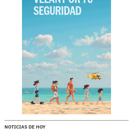
NOTICIAS DE HOY