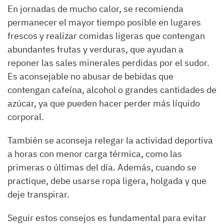
En jornadas de mucho calor, se recomienda
permanecer el mayor tiempo posible en lugares
frescos y realizar comidas ligeras que contengan
abundantes frutas y verduras, que ayudan a
reponer las sales minerales perdidas por el sudor.
Es aconsejable no abusar de bebidas que
contengan cafeína, alcohol o grandes cantidades de
azúcar, ya que pueden hacer perder más líquido
corporal.
También se aconseja relegar la actividad deportiva
a horas con menor carga térmica, como las
primeras o últimas del día. Además, cuando se
practique, debe usarse ropa ligera, holgada y que
deje transpirar.
Seguir estos consejos es fundamental para evitar