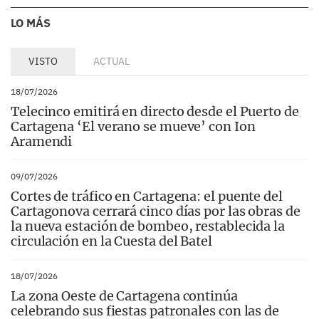
LO MÁS
VISTO
ACTUAL
18/07/2026
Telecinco emitirá en directo desde el Puerto de
Cartagena ‘El verano se mueve’ con Ion
Aramendi
09/07/2026
Cortes de tráfico en Cartagena: el puente del
Cartagonova cerrará cinco días por las obras de
la nueva estación de bombeo, restablecida la
circulación en la Cuesta del Batel
18/07/2026
La zona Oeste de Cartagena continúa
celebrando sus fiestas patronales con las de