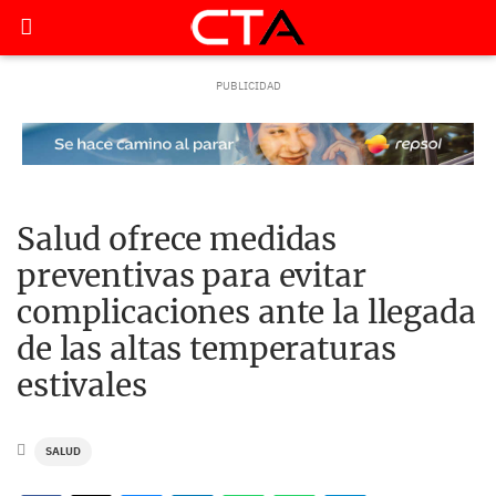
Salud ofrece medidas
preventivas para evitar
complicaciones ante la llegada
de las altas temperaturas
estivales
SALUD