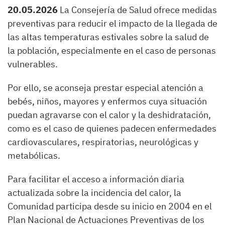
20.05.2026
La Consejería de Salud ofrece medidas
preventivas para reducir el impacto de la llegada de
las altas temperaturas estivales sobre la salud de
la población, especialmente en el caso de personas
vulnerables.
Por ello, se aconseja prestar especial atención a
bebés, niños, mayores y enfermos cuya situación
puedan agravarse con el calor y la deshidratación,
como es el caso de quienes padecen enfermedades
cardiovasculares, respiratorias, neurológicas y
metabólicas.
Para facilitar el acceso a información diaria
actualizada sobre la incidencia del calor, la
Comunidad participa desde su inicio en 2004 en el
Plan Nacional de Actuaciones Preventivas de los