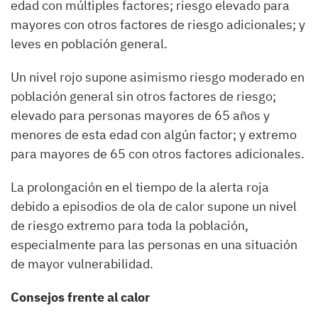
edad con múltiples factores; riesgo elevado para
mayores con otros factores de riesgo adicionales; y
leves en población general.
Un nivel rojo supone asimismo riesgo moderado en
población general sin otros factores de riesgo;
elevado para personas mayores de 65 años y
menores de esta edad con algún factor; y extremo
para mayores de 65 con otros factores adicionales.
La prolongación en el tiempo de la alerta roja
debido a episodios de ola de calor supone un nivel
de riesgo extremo para toda la población,
especialmente para las personas en una situación
de mayor vulnerabilidad.
Consejos frente al calor