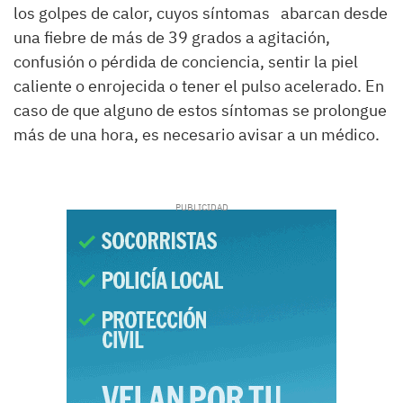
los golpes de calor, cuyos síntomas abarcan desde
una fiebre de más de 39 grados a agitación,
confusión o pérdida de conciencia, sentir la piel
caliente o enrojecida o tener el pulso acelerado. En
caso de que alguno de estos síntomas se prolongue
más de una hora, es necesario avisar a un médico.