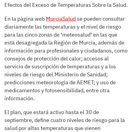
Efectos del Exceso de Temperaturas Sobre la Salud.
En la página web
MurciaSalud
se pueden consultar
diariamente las temperaturas y el nivel de riesgo
para las cinco zonas de ‘meteosalud’ en las que
está desagregada la Región de Murcia, además de
información para profesionales y ciudadanos, como
consejos de protección del calor; accesos al
servicio de suscripción de temperaturas y a los
niveles de riesgo del Ministerio de Sanidad;
predicciones meteorología de AEMET; y uso de
medicamentos y fotosensibilidad, entre otra
información.
El plan, que estará activo hasta el 30 de
septiembre, define cuatro niveles de riesgo para la
salud por altas temperaturas que vienen