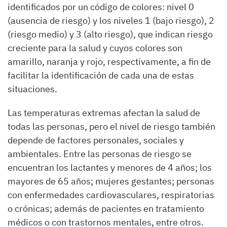
identificados por un código de colores: nivel 0
(ausencia de riesgo) y los niveles 1 (bajo riesgo), 2
(riesgo medio) y 3 (alto riesgo), que indican riesgo
creciente para la salud y cuyos colores son
amarillo, naranja y rojo, respectivamente, a fin de
facilitar la identificación de cada una de estas
situaciones.
Las temperaturas extremas afectan la salud de
todas las personas, pero el nivel de riesgo también
depende de factores personales, sociales y
ambientales. Entre las personas de riesgo se
encuentran los lactantes y menores de 4 años; los
mayores de 65 años; mujeres gestantes; personas
con enfermedades cardiovasculares, respiratorias
o crónicas; además de pacientes en tratamiento
médicos o con trastornos mentales, entre otros.