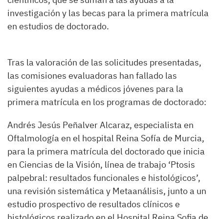
investigación y las becas para la primera matrícula
en estudios de doctorado.
Tras la valoración de las solicitudes presentadas,
las comisiones evaluadoras han fallado las
siguientes ayudas a médicos jóvenes para la
primera matrícula en los programas de doctorado:
Andrés Jesús Peñalver Alcaraz, especialista en
Oftalmología en el hospital Reina Sofía de Murcia,
para la primera matrícula del doctorado que inicia
en Ciencias de la Visión, línea de trabajo ‘Ptosis
palpebral: resultados funcionales e histológicos’,
una revisión sistemática y Metaanálisis, junto a un
estudio prospectivo de resultados clínicos e
histológicos realizado en el Hospital Reina Sofia de