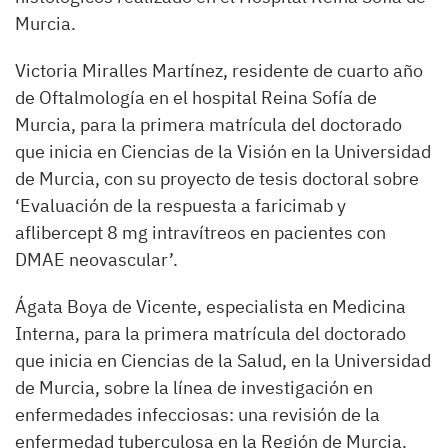
Murcia.
Victoria Miralles Martínez, residente de cuarto año
de Oftalmología en el hospital Reina Sofía de
Murcia, para la primera matrícula del doctorado
que inicia en Ciencias de la Visión en la Universidad
de Murcia, con su proyecto de tesis doctoral sobre
‘Evaluación de la respuesta a faricimab y
aflibercept 8 mg intravítreos en pacientes con
DMAE neovascular’.
Ágata Boya de Vicente, especialista en Medicina
Interna, para la primera matrícula del doctorado
que inicia en Ciencias de la Salud, en la Universidad
de Murcia, sobre la línea de investigación en
enfermedades infecciosas: una revisión de la
enfermedad tuberculosa en la Región de Murcia.