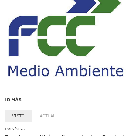
LO MÁS
VISTO
ACTUAL
18/07/2026