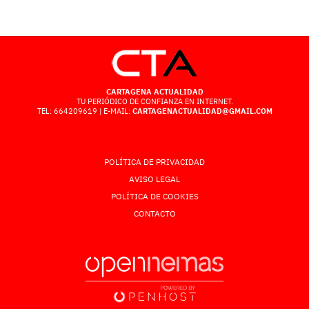
CARTAGENA ACTUALIDAD
TU PERIÓDICO DE CONFIANZA EN INTERNET.
TEL: 664209619 | E-MAIL:
CARTAGENACTUALIDAD@GMAIL.COM
POLÍTICA DE PRIVACIDAD
AVISO LEGAL
POLÍTICA DE COOKIES
CONTACTO