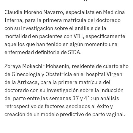
Claudia Moreno Navarro, especialista en Medicina
Interna, para la primera matrícula del doctorado
con su investigación sobre el análisis de la
mortalidad en pacientes con VIH, específicamente
aquellos que han tenido en algún momento una
enfermedad definitoria de SIDA.
Zoraya Mokachir Mohsenin, residente de cuarto año
de Ginecología y Obstetricia en el hospital Virgen
de la Arrixaca, para la primera matrícula del
doctorado con su investigación sobre la inducción
del parto entre las semanas 37 y 41: un análisis
retrospectivo de factores asociados al éxito y
creación de un modelo predictivo de parto vaginal.