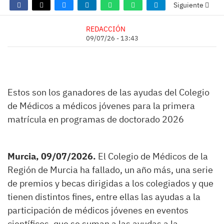
Siguiente
REDACCIÓN
09/07/26 - 13:43
Estos son los ganadores de las ayudas del Colegio
de Médicos a médicos jóvenes para la primera
matrícula en programas de doctorado 2026
Murcia, 09/07/2026.
El Colegio de Médicos de la
Región de Murcia ha fallado, un año más, una serie
de premios y becas dirigidas a los colegiados y que
tienen distintos fines, entre ellas las ayudas a la
participación de médicos jóvenes en eventos
científicos, que se suman a las ayudas a la