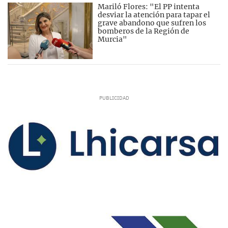
Mariló Flores: "El PP intenta
desviar la atención para tapar el
grave abandono que sufren los
bomberos de la Región de
Murcia"