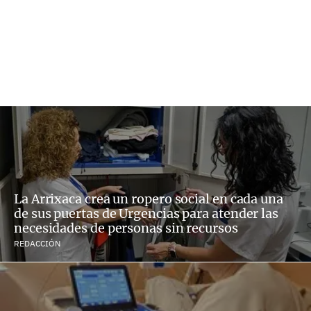
La Arrixaca crea un ropero social en cada una
de sus puertas de Urgencias para atender las
necesidades de personas sin recursos
REDACCIÓN