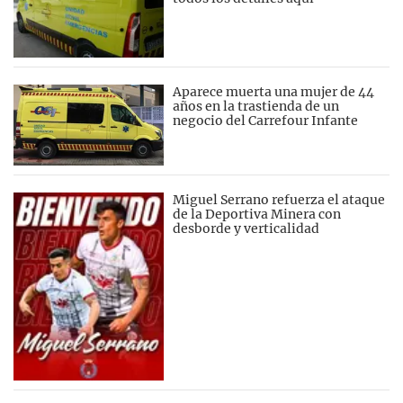
Aparece muerta una mujer de 44
años en la trastienda de un
negocio del Carrefour Infante
Miguel Serrano refuerza el ataque
de la Deportiva Minera con
desborde y verticalidad