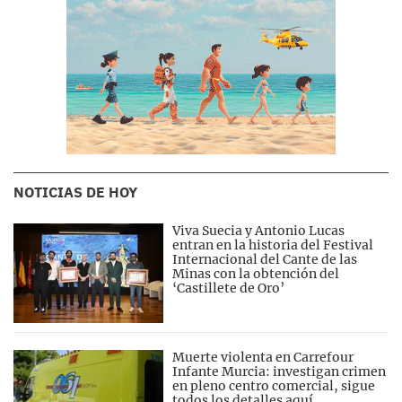
NOTICIAS DE HOY
Viva Suecia y Antonio Lucas
entran en la historia del Festival
Internacional del Cante de las
Minas con la obtención del
‘Castillete de Oro’
Muerte violenta en Carrefour
Infante Murcia: investigan crimen
en pleno centro comercial, sigue
todos los detalles aquí