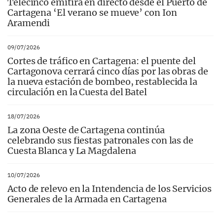
Telecinco emitirá en directo desde el Puerto de
Cartagena ‘El verano se mueve’ con Ion
Aramendi
09/07/2026
Cortes de tráfico en Cartagena: el puente del
Cartagonova cerrará cinco días por las obras de
la nueva estación de bombeo, restablecida la
circulación en la Cuesta del Batel
18/07/2026
La zona Oeste de Cartagena continúa
celebrando sus fiestas patronales con las de
Cuesta Blanca y La Magdalena
10/07/2026
Acto de relevo en la Intendencia de los Servicios
Generales de la Armada en Cartagena