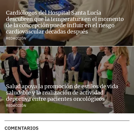
Cardiólogos del Hospital Santa Lucía
descubren que la temperatura en el momento
de la concepción puede influir en el riesgo
cardiovascular décadas después
REDACCIÓN
Salud apoya la promoción de estilos de vida
saludable y la realización de actividad
deportiva entre pacientes oncológicos
REDACCIÓN
COMENTARIOS