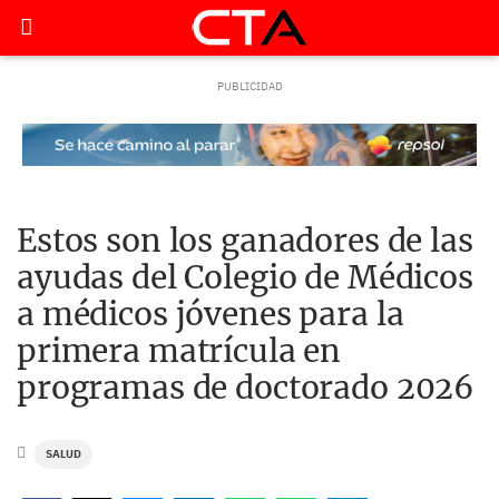
Estos son los ganadores de las
ayudas del Colegio de Médicos
a médicos jóvenes para la
primera matrícula en
programas de doctorado 2026
SALUD