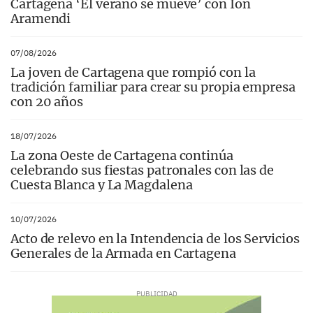
Cartagena ‘El verano se mueve’ con Ion
Aramendi
07/08/2026
La joven de Cartagena que rompió con la
tradición familiar para crear su propia empresa
con 20 años
18/07/2026
La zona Oeste de Cartagena continúa
celebrando sus fiestas patronales con las de
Cuesta Blanca y La Magdalena
10/07/2026
Acto de relevo en la Intendencia de los Servicios
Generales de la Armada en Cartagena