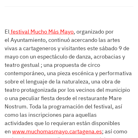
El
festival Mucho Más Mayo
, organizado por
el Ayuntamiento, continuó acercando las artes
vivas a cartageneros y visitantes este sábado 9 de
mayo con un espectáculo de danza, acrobacias y
teatro gestual ; una propuesta de circo
contemporáneo, una pieza escénica y performativa
sobre el lenguaje de la naturaleza, una obra de
teatro protagonizada por los vecinos del municipio
o una peculiar fiesta desde el restaurante Mare
Nostrum. Toda la programación del festival, así
como las inscripciones para aquellas
actividades que lo requieran están disponibles
en
www.muchomasmayo.cartagena.es
; así como