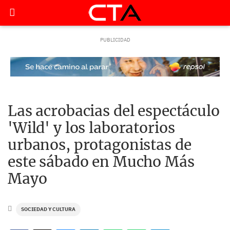
Las acrobacias del espectáculo
'Wild' y los laboratorios
urbanos, protagonistas de
este sábado en Mucho Más
Mayo
SOCIEDAD Y CULTURA