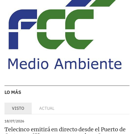
LO MÁS
VISTO
ACTUAL
18/07/2026
Telecinco emitirá en directo desde el Puerto de