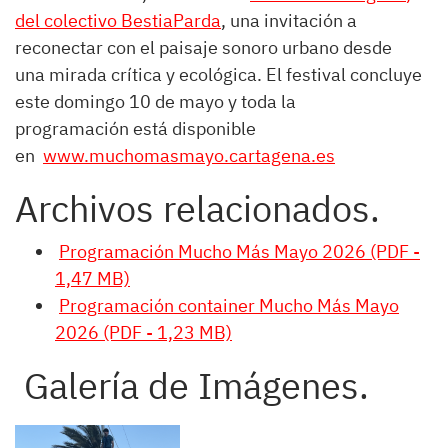
del colectivo BestiaParda
, una invitación a
reconectar con el paisaje sonoro urbano desde
una mirada crítica y ecológica. El festival concluye
este domingo 10 de mayo y toda la
programación está disponible
en
www.muchomasmayo.cartagena.es
Archivos relacionados.
Programación Mucho Más Mayo 2026 (PDF -
1,47 MB)
Programación container Mucho Más Mayo
2026 (PDF - 1,23 MB)
Galería de Imágenes.