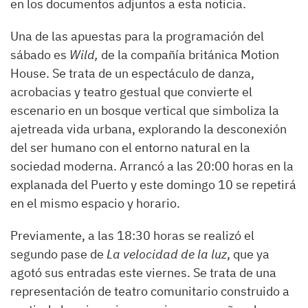
en los documentos adjuntos a esta noticia.
Una de las apuestas para la programación del
sábado es
Wild,
de la compañía británica Motion
House. Se trata de un espectáculo de danza,
acrobacias y teatro gestual que convierte el
escenario en un bosque vertical que simboliza la
ajetreada vida urbana, explorando la desconexión
del ser humano con el entorno natural en la
sociedad moderna. Arrancó a las 20:00 horas en la
explanada del Puerto y este domingo 10 se repetirá
en el mismo espacio y horario.
Previamente, a las 18:30 horas se realizó el
segundo pase de
La velocidad de la luz
, que ya
agotó sus entradas este viernes. Se trata de
una
representación de teatro comunitario construido a