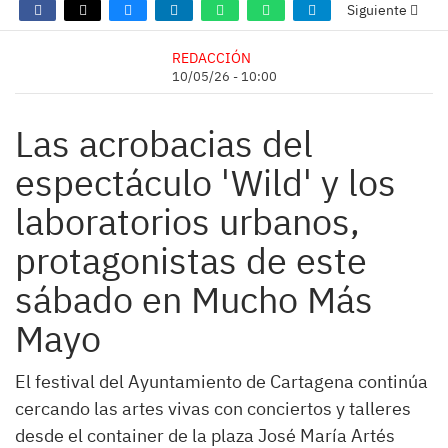
Siguiente
REDACCIÓN
10/05/26 - 10:00
Las acrobacias del
espectáculo 'Wild' y los
laboratorios urbanos,
protagonistas de este
sábado en Mucho Más
Mayo
El festival del Ayuntamiento de Cartagena continúa
cercando las artes vivas con conciertos y talleres
desde el container de la plaza José María Artés