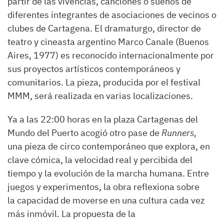
partir de las vivencias, canciones o sueños de
diferentes integrantes de asociaciones de vecinos o
clubes de Cartagena. El dramaturgo, director de
teatro y cineasta argentino Marco Canale (Buenos
Aires, 1977) es reconocido internacionalmente por
sus proyectos artísticos contemporáneos y
comunitarios. La pieza, producida por el festival
MMM, será realizada en varias localizaciones.
Ya a las 22:00 horas en la plaza Cartagenas del
Mundo del Puerto acogió otro pase de
Runners
,
una pieza de circo contemporáneo que explora, en
clave cómica, la velocidad real y percibida del
tiempo y la evolución de la marcha humana. Entre
juegos y experimentos, la obra reflexiona sobre
la capacidad de moverse en una cultura cada vez
más inmóvil. La propuesta de la