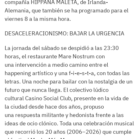
compañía HIPPANA MALETA, de Irlanda-
Alemania, que también se ha programado para el
viernes 8 a la misma hora.
DESACELERACIONISMO: BAJAR LA URGENCIA
La jornada del sábado se despidió a las 23:30
horas, el restaurante Mare Nostrum con
una intervención a medio camino entre el
happening artístico y una f-i-e-s-t-a, con todas las
letras. Una noche para bailar con la nostalgia de un
futuro que nunca llega. El colectivo lúdico
cultural Casino Social Club, presente en la vida de
la ciudad desde hace dos años, propuso
una respuesta militante y hedonista frente a las
ideas de ocio clónico. Toda una celebración musical
que recorrió los 20 años (2006–2026) que cumple