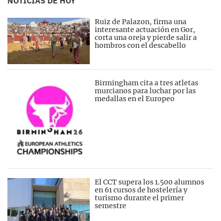
NOTICIAS DE HOY
Ruiz de Palazon, firma una
interesante actuación en Gor,
corta una oreja y pierde salir a
hombros con el descabello
Birmingham cita a tres atletas
murcianos para luchar por las
medallas en el Europeo
El CCT supera los 1.500 alumnos
en 61 cursos de hostelería y
turismo durante el primer
semestre