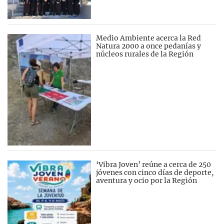
Medio Ambiente acerca la Red
Natura 2000 a once pedanías y
núcleos rurales de la Región
‘Vibra Joven’ reúne a cerca de 250
jóvenes con cinco días de deporte,
aventura y ocio por la Región