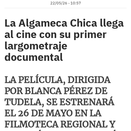
22/05/26 - 10:57
La Algameca Chica llega
al cine con su primer
largometraje
documental
LA PELÍCULA, DIRIGIDA
POR BLANCA PÉREZ DE
TUDELA, SE ESTRENARÁ
EL 26 DE MAYO EN LA
FILMOTECA REGIONAL Y