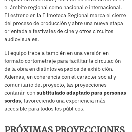
el ámbito regional como nacional e internacional.
El estreno en la Filmoteca Regional marca el cierre
del proceso de producción y abre una nueva etapa
orientada a festivales de cine y otros circuitos
audiovisuales.
El equipo trabaja también en una versión en
formato cortometraje para facilitar la circulación
de la obra en distintos espacios de exhibición.
Además, en coherencia con el carácter social y
comunitario del proyecto, las proyecciones
contarán con
subtitulado adaptado para personas
sordas
, favoreciendo una experiencia más
accesible para todos los públicos.
PRÓXIMAS PROYECCIONES