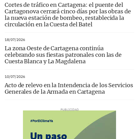
Cortes de tráfico en Cartagena: el puente del
Cartagonova cerrará cinco días por las obras de
la nueva estación de bombeo, restablecida la
circulación en la Cuesta del Batel
18/07/2026
La zona Oeste de Cartagena continúa
celebrando sus fiestas patronales con las de
Cuesta Blanca y La Magdalena
10/07/2026
Acto de relevo en la Intendencia de los Servicios
Generales de la Armada en Cartagena