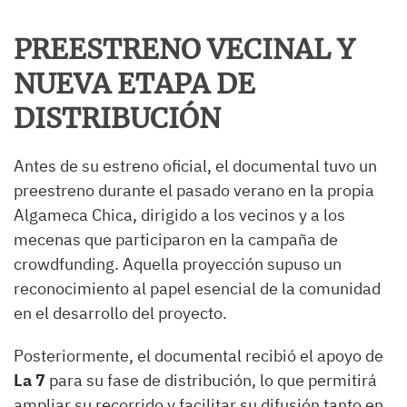
PREESTRENO VECINAL Y
NUEVA ETAPA DE
DISTRIBUCIÓN
Antes de su estreno oficial, el documental tuvo un
preestreno durante el pasado verano en la propia
Algameca Chica, dirigido a los vecinos y a los
mecenas que participaron en la campaña de
crowdfunding. Aquella proyección supuso un
reconocimiento al papel esencial de la comunidad
en el desarrollo del proyecto.
Posteriormente, el documental recibió el apoyo de
La 7
para su fase de distribución, lo que permitirá
ampliar su recorrido y facilitar su difusión tanto en