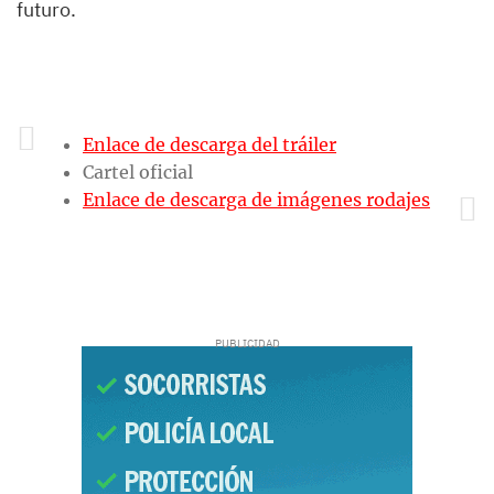
futuro.
Enlace de descarga del tráiler
Cartel oficial
Enlace de descarga de imágenes rodajes