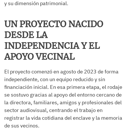
y su dimensión patrimonial.
UN PROYECTO NACIDO
DESDE LA
INDEPENDENCIA Y EL
APOYO VECINAL
El proyecto comenzó en agosto de 2023 de forma
independiente, con un equipo reducido y sin
financiación inicial. En esa primera etapa, el rodaje
se sostuvo gracias al apoyo del entorno cercano de
la directora, familiares, amigos y profesionales del
sector audiovisual, centrando el trabajo en
registrar la vida cotidiana del enclave y la memoria
de sus vecinos.