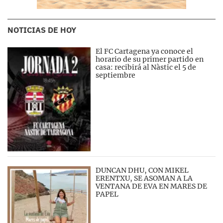
NOTICIAS DE HOY
El FC Cartagena ya conoce el
horario de su primer partido en
casa: recibirá al Nàstic el 5 de
septiembre
DUNCAN DHU, CON MIKEL
ERENTXU, SE ASOMAN A LA
VENTANA DE EVA EN MARES DE
PAPEL