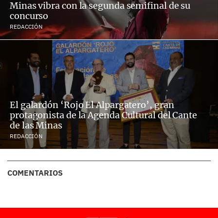
Minas vibra con la segunda semifinal de su
concurso
REDACCIÓN
El galardón ‘Rojo El Alpargatero’, gran
protagonista de la Agenda Cultural del Cante
de las Minas
REDACCIÓN
COMENTARIOS