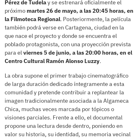
Pérez de Tudela
y se estrenará oficialmente el
próximo
martes 26 de mayo, a las 20:45 horas, en
la Filmoteca Regional
. Posteriormente, la película
también podrá verse en Cartagena, ciudad en la
que nace el proyecto y donde se encuentra el
poblado protagonista, con una proyección prevista
para el
viernes 5 de junio, a las 20:00 horas, en el
Centro Cultural Ramón Alonso Luzzy
.
La obra supone el primer trabajo cinematográfico
de larga duración dedicado íntegramente a esta
comunidad y pretende contribuir a replantear la
imagen tradicionalmente asociada a la Algameca
Chica, muchas veces marcada por tópicos o
visiones parciales. Frente a ello, el documental
propone una lectura desde dentro, poniendo en
valor su historia, su identidad, su memoria vecinal