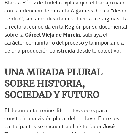
Blanca Pérez de Tudela explica que el trabajo nace
con la intención de mirar la Algameca Chica “desde
dentro”, sin simplificarla ni reducirla a estigmas. La
directora, conocida en la Región por su documental
sobre la
Cárcel Vieja de Murcia
, subraya el
carácter comunitario del proceso y la importancia
de una producción construida desde lo colectivo.
UNA MIRADA PLURAL
SOBRE HISTORIA,
SOCIEDAD Y FUTURO
El documental reúne diferentes voces para
construir una visión plural del enclave. Entre los
participantes se encuentra el historiador
José