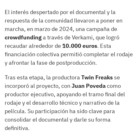
El interés despertado por el documental y la
respuesta de la comunidad llevaron a poner en
marcha, en marzo de 2024, una campaña de
crowdfunding
a través de Verkami, que logró
recaudar alrededor de
10.000 euros
. Esta
financiación colectiva permitió completar el rodaje
y afrontar la fase de postproducción.
Tras esta etapa, la productora
Twin Freaks
se
incorporó al proyecto, con
Juan Poveda
como
productor ejecutivo, apoyando el tramo final del
rodaje y el desarrollo técnico y narrativo de la
película. Su participación ha sido clave para
consolidar el documental y darle su forma
definitiva.