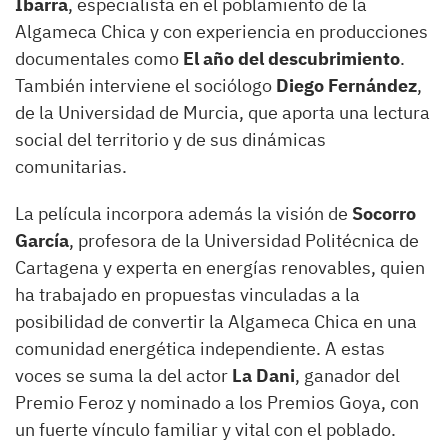
Ibarra
, especialista en el poblamiento de la
Algameca Chica y con experiencia en producciones
documentales como
El año del descubrimiento
.
También interviene el sociólogo
Diego Fernández
,
de la Universidad de Murcia, que aporta una lectura
social del territorio y de sus dinámicas
comunitarias.
La película incorpora además la visión de
Socorro
García
, profesora de la Universidad Politécnica de
Cartagena y experta en energías renovables, quien
ha trabajado en propuestas vinculadas a la
posibilidad de convertir la Algameca Chica en una
comunidad energética independiente. A estas
voces se suma la del actor
La Dani
, ganador del
Premio Feroz y nominado a los Premios Goya, con
un fuerte vínculo familiar y vital con el poblado.