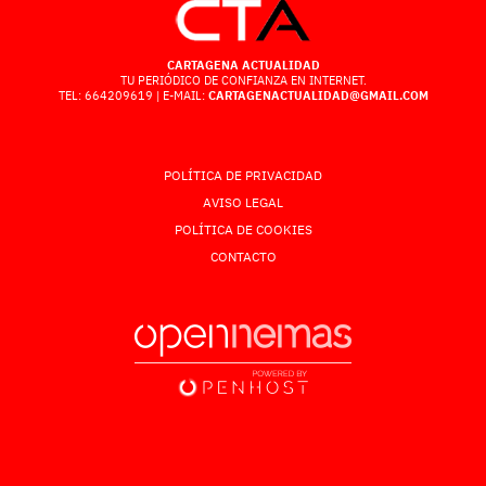
CARTAGENA ACTUALIDAD
TU PERIÓDICO DE CONFIANZA EN INTERNET.
TEL: 664209619 | E-MAIL:
CARTAGENACTUALIDAD@GMAIL.COM
POLÍTICA DE PRIVACIDAD
AVISO LEGAL
POLÍTICA DE COOKIES
CONTACTO