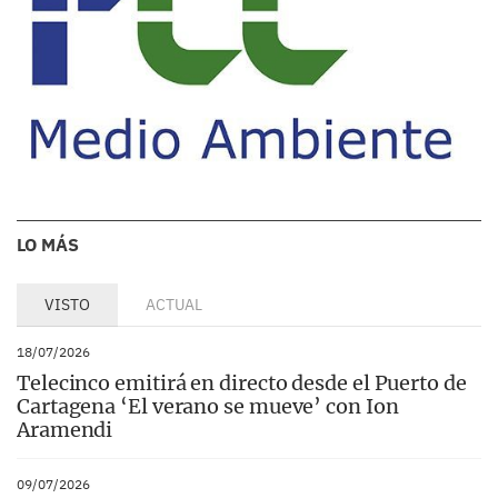
LO MÁS
VISTO
ACTUAL
18/07/2026
Telecinco emitirá en directo desde el Puerto de
Cartagena ‘El verano se mueve’ con Ion
Aramendi
09/07/2026