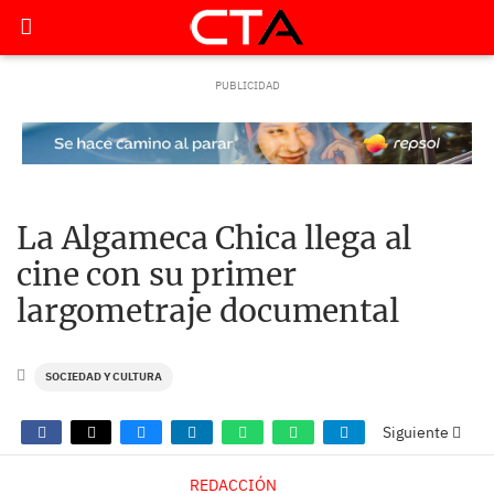
La Algameca Chica llega al
cine con su primer
largometraje documental
SOCIEDAD Y CULTURA
Siguiente
REDACCIÓN