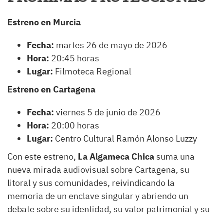
Estreno en Murcia
Fecha:
martes 26 de mayo de 2026
Hora:
20:45 horas
Lugar:
Filmoteca Regional
Estreno en Cartagena
Fecha:
viernes 5 de junio de 2026
Hora:
20:00 horas
Lugar:
Centro Cultural Ramón Alonso Luzzy
Con este estreno,
La Algameca Chica
suma una
nueva mirada audiovisual sobre Cartagena, su
litoral y sus comunidades, reivindicando la
memoria de un enclave singular y abriendo un
debate sobre su identidad, su valor patrimonial y su