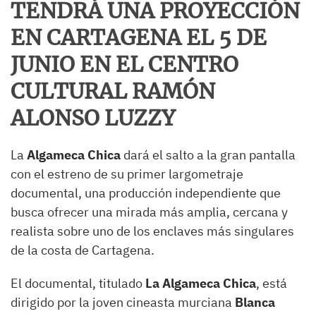
TENDRÁ UNA PROYECCIÓN
EN CARTAGENA EL 5 DE
JUNIO EN EL CENTRO
CULTURAL RAMÓN
ALONSO LUZZY
La
Algameca Chica
dará el salto a la gran pantalla
con el estreno de su primer largometraje
documental, una producción independiente que
busca ofrecer una mirada más amplia, cercana y
realista sobre uno de los enclaves más singulares
de la costa de Cartagena.
El documental, titulado
La Algameca Chica
, está
dirigido por la joven cineasta murciana
Blanca