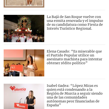
La Bajá de San Roque vuelve con
una ermita renovada y el impulso
de su candidatura como Fiesta de
Interés Turístico Regional.
Elena Casado: “Es miserable que
el Partido Popular utilice un
asesinato machista para intentar
obtener rédito político”
Isabel Gadea: “López Miras es
quien está condenando a la
Región de Murcia a seguir siendo
una de las comunidades
autónomas peor financiadas de
España”