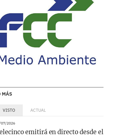
O MÁS
VISTO
ACTUAL
/07/2026
elecinco emitirá en directo desde el