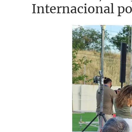
Internacional po