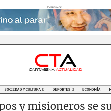
SOCIEDAD Y CULTURA
DEPORTES
ECONOMÍA
pos y misioneros se su