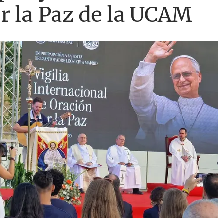
r la Paz de la UCAM