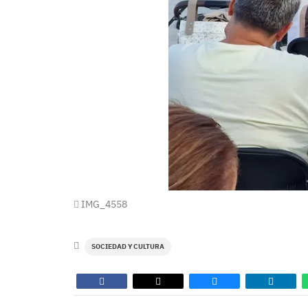
IMG_4558
SOCIEDAD Y CULTURA