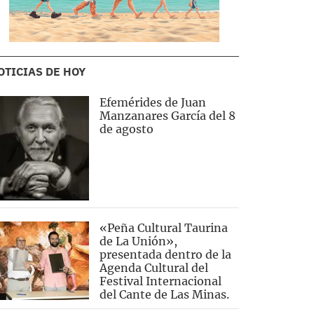
OTICIAS DE HOY
Efemérides de Juan
Manzanares García del 8
de agosto
«Peña Cultural Taurina
de La Unión»,
presentada dentro de la
Agenda Cultural del
Festival Internacional
del Cante de Las Minas.