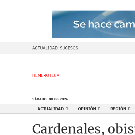
ACTUALIDAD
SUCESOS
HEMEROTECA
SÁBADO. 08.08.2026
ACTUALIDAD
OPINIÓN
REGIÓN
Cardenales, obis