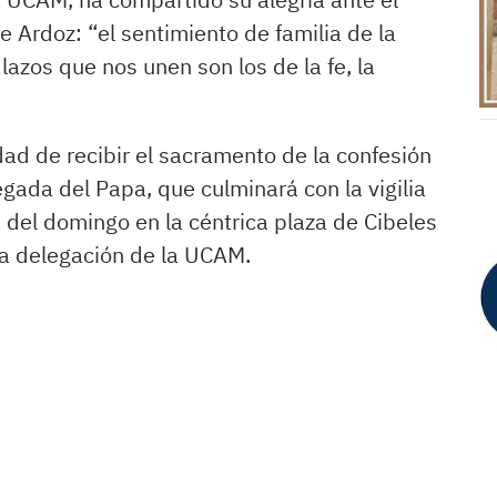
 Ardoz: “el sentimiento de familia de la
azos que nos unen son los de la fe, la
dad de recibir el sacramento de la confesión
egada del Papa, que culminará con la vigilia
 del domingo en la céntrica plaza de Cibeles
 la delegación de la UCAM.