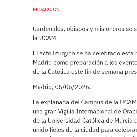
REDACCIÓN
Cardenales, obispos y misioneros se su
la UCAM
El acto litúrgico se ha celebrado est
Madrid como preparación a los eventos
de la Católica este fin de semana pre
Madrid, 05/06/2026.
La explanada del Campus de la UCAM 
una gran Vigilia Internacional de Orac
de la Universidad Católica de Murcia
unido fieles de la ciudad para celebrar