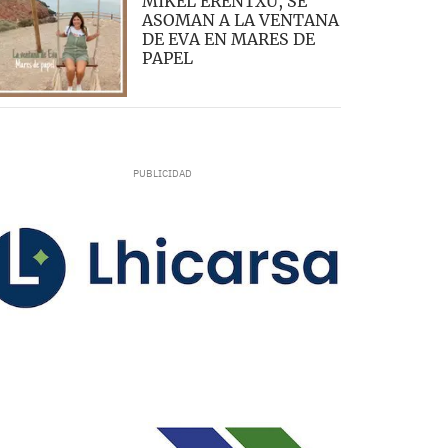
MIKEL ERENTXU, SE
ASOMAN A LA VENTANA
DE EVA EN MARES DE
PAPEL