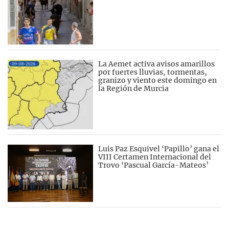
La Aemet activa avisos amarillos
por fuertes lluvias, tormentas,
granizo y viento este domingo en
la Región de Murcia
Luis Paz Esquivel ‘Papillo’ gana el
VIII Certamen Internacional del
Trovo ‘Pascual García-Mateos’