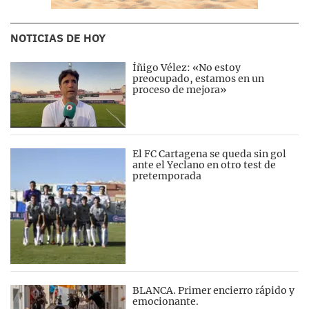
NOTICIAS DE HOY
Íñigo Vélez: «No estoy
preocupado, estamos en un
proceso de mejora»
El FC Cartagena se queda sin gol
ante el Yeclano en otro test de
pretemporada
BLANCA. Primer encierro rápido y
emocionante.