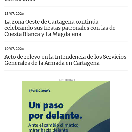
18/07/2026
La zona Oeste de Cartagena continúa
celebrando sus fiestas patronales con las de
Cuesta Blanca y La Magdalena
10/07/2026
Acto de relevo en la Intendencia de los Servicios
Generales de la Armada en Cartagena