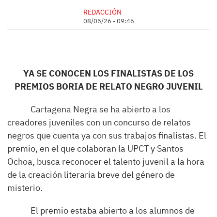
REDACCIÓN
08/05/26 - 09:46
YA SE CONOCEN LOS FINALISTAS DE LOS
PREMIOS BORIA DE RELATO NEGRO JUVENIL
Cartagena Negra se ha abierto a los
creadores juveniles con un concurso de relatos
negros que cuenta ya con sus trabajos finalistas. El
premio, en el que colaboran la UPCT y Santos
Ochoa, busca reconocer el talento juvenil a la hora
de la creación literaria breve del género de
misterio.
El premio estaba abierto a los alumnos de