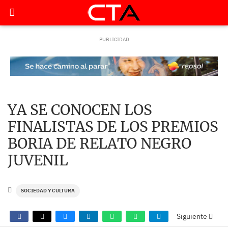
YA SE CONOCEN LOS
FINALISTAS DE LOS PREMIOS
BORIA DE RELATO NEGRO
JUVENIL
SOCIEDAD Y CULTURA
Siguiente