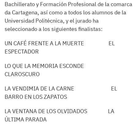
Bachillerato y Formación Profesional de la comarca
da Cartagena, así como a todos los alumnos de la
Universidad Politécnica, y el jurado ha
seleccionado a los siguientes finalistas:
UN CAFÉ FRENTE A LA MUERTE EL
ESPECTADOR
LO QUE LA MEMORIA ESCONDE
CLAROSCURO
LA VENDIMIA DE LA CARNE EL
BARRO EN LOS ZAPATOS
LA VENTANA DE LOS OLVIDADOS LA
ÚLTIMA PARADA