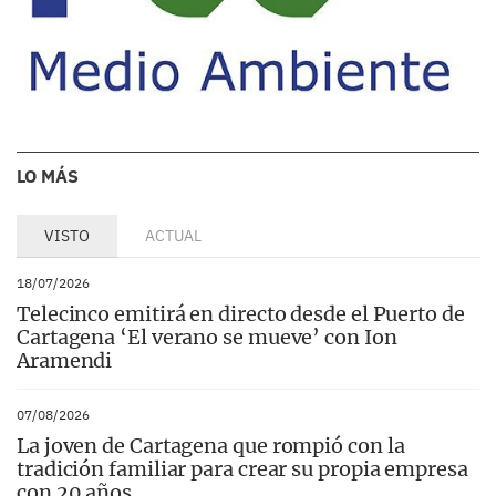
LO MÁS
VISTO
ACTUAL
18/07/2026
Telecinco emitirá en directo desde el Puerto de
Cartagena ‘El verano se mueve’ con Ion
Aramendi
07/08/2026
La joven de Cartagena que rompió con la
tradición familiar para crear su propia empresa
con 20 años