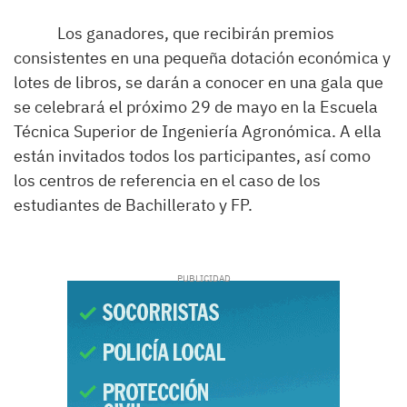
Los ganadores, que recibirán premios
consistentes en una pequeña dotación económica y
lotes de libros, se darán a conocer en una gala que
se celebrará el próximo 29 de mayo en la Escuela
Técnica Superior de Ingeniería Agronómica. A ella
están invitados todos los participantes, así como
los centros de referencia en el caso de los
estudiantes de Bachillerato y FP.