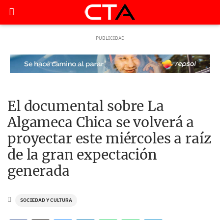
El documental sobre La
Algameca Chica se volverá a
proyectar este miércoles a raíz
de la gran expectación
generada
SOCIEDAD Y CULTURA