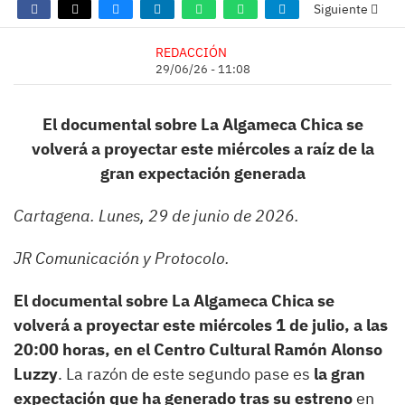
Siguiente
REDACCIÓN
29/06/26 - 11:08
El documental sobre La Algameca Chica se
volverá a proyectar este miércoles a raíz de la
gran expectación generada
Cartagena. Lunes, 29 de junio de 2026.
JR Comunicación y Protocolo.
El documental sobre La Algameca Chica se
volverá a proyectar este miércoles 1 de julio, a las
20:00 horas, en el Centro Cultural Ramón Alonso
Luzzy
. La razón de este segundo pase es
la gran
expectación que ha generado tras su estreno
en