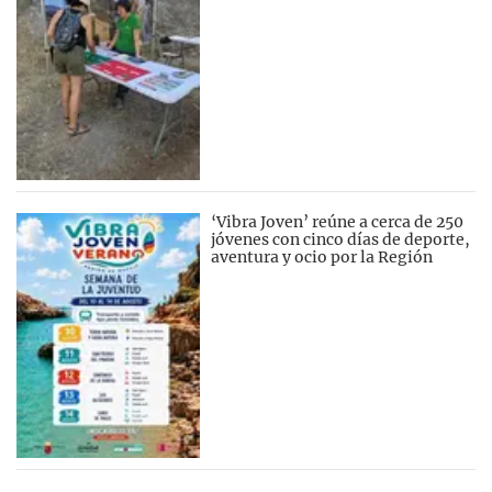
‘Vibra Joven’ reúne a cerca de 250
jóvenes con cinco días de deporte,
aventura y ocio por la Región