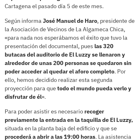
Cartagena el pasado día 5 de este mes.
Según informa
José Manuel de Haro
, presidente de
la Asociación de Vecinos de La Algameca Chica,
«para nada nos esperábamos el éxito que tuvo la
presentación del documental, pues
las 320
butacas del auditorio de El Luzzy se llenaron y
alrededor de unas 200 personas se quedaron sin
poder acceder al quedar el aforo completo
. Por
ello, hemos decidido realizar esta segunda
proyección para que
todo el mundo pueda verlo y
disfrutar de él
».
Para poder asistir es necesario
recoger
previamente la entrada en la taquilla de El Luzzy,
situada en la planta baja del edificio y que se
procederá a abrir a las 19:00 horas
. La asistencia