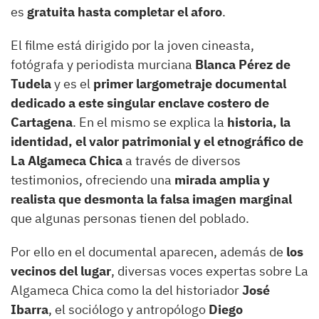
es
gratuita hasta completar el aforo
.
El filme está dirigido por la joven cineasta,
fotógrafa y periodista murciana
Blanca Pérez de
Tudela
y es el
primer largometraje documental
dedicado a este singular enclave costero
de
Cartagena
. En el mismo se explica la
historia, la
identidad, el valor patrimonial y el etnográfico de
La Algameca Chica
a través de diversos
testimonios, ofreciendo una
mirada amplia y
realista que desmonta la falsa imagen marginal
que algunas personas tienen del poblado.
Por ello en el documental aparecen, además de
los
vecinos del lugar
, diversas voces expertas sobre La
Algameca Chica como la del historiador
José
Ibarra
, el sociólogo y antropólogo
Diego