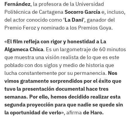
Fernández
, la profesora de la Universidad
Politécnica de Cartagena
Socorro García
e, incluso,
del actor conocido como ‘
La Dani
’, ganador del
Premio Feroz y nominado a los Premios Goya.
«
El film refleja con rigor y honestidad a La
Algameca Chica
. Es un largometraje de 60 minutos
que muestra una visión realista de lo que es este
poblado con dos siglos y medio de historia que
lucha constantemente por su permanencia.
Nos
vimos gratamente sorprendidos por el éxito que
tuvo la presentación documental hace tres
semanas. Por ello, hemos decidido realizar esta
segunda proyección para que nadie se quede sin
la oportunidad de verlo
», afirma
de Haro.