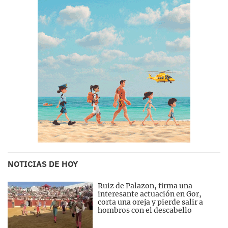
NOTICIAS DE HOY
Ruiz de Palazon, firma una
interesante actuación en Gor,
corta una oreja y pierde salir a
hombros con el descabello