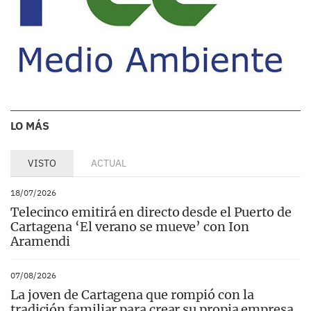
LO MÁS
VISTO
ACTUAL
18/07/2026
Telecinco emitirá en directo desde el Puerto de
Cartagena ‘El verano se mueve’ con Ion
Aramendi
07/08/2026
La joven de Cartagena que rompió con la
tradición familiar para crear su propia empresa