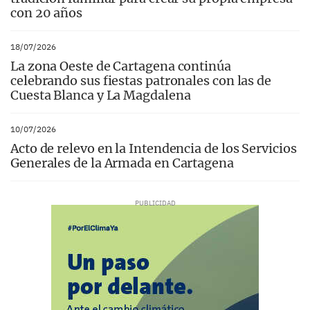
con 20 años
18/07/2026
La zona Oeste de Cartagena continúa
celebrando sus fiestas patronales con las de
Cuesta Blanca y La Magdalena
10/07/2026
Acto de relevo en la Intendencia de los Servicios
Generales de la Armada en Cartagena