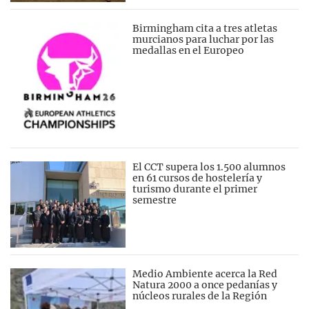
Birmingham cita a tres atletas
murcianos para luchar por las
medallas en el Europeo
El CCT supera los 1.500 alumnos
en 61 cursos de hostelería y
turismo durante el primer
semestre
Medio Ambiente acerca la Red
Natura 2000 a once pedanías y
núcleos rurales de la Región