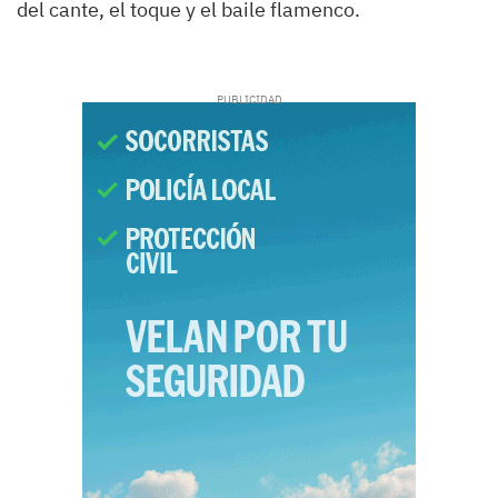
del cante, el toque y el baile flamenco.