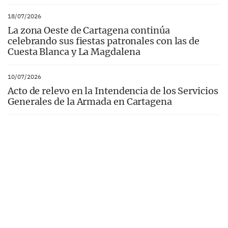
18/07/2026
La zona Oeste de Cartagena continúa
celebrando sus fiestas patronales con las de
Cuesta Blanca y La Magdalena
10/07/2026
Acto de relevo en la Intendencia de los Servicios
Generales de la Armada en Cartagena