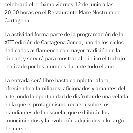
celebrará el próximo viernes 12 de junio a las
20:00 horas en el Restaurante Mare Nostrum de
Cartagena.
La actividad forma parte de la programación de la
XIII edición de Cartagena Jonda, uno de los ciclos
dedicados al flamenco con mayor tradición en la
ciudad, y servirá para mostrar al público el trabajo
realizado por los alumnos durante todo el año.
La entrada será libre hasta completar aforo,
ofreciendo a familiares, aficionados y amantes del
arte jondo la oportunidad de disfrutar de una velada
en la que el protagonismo recaerá sobre los
estudiantes de la escuela, que exhibirán los
conocimientos y la evolución adquiridos a lo largo
del curso.