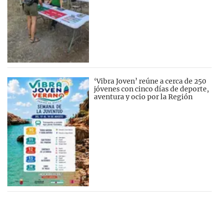
‘Vibra Joven’ reúne a cerca de 250
jóvenes con cinco días de deporte,
aventura y ocio por la Región