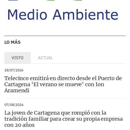
LO MÁS
VISTO
ACTUAL
18/07/2026
Telecinco emitirá en directo desde el Puerto de
Cartagena ‘El verano se mueve’ con Ion
Aramendi
07/08/2026
La joven de Cartagena que rompió con la
tradición familiar para crear su propia empresa
con 20 años