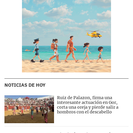
NOTICIAS DE HOY
Ruiz de Palazon, firma una
interesante actuación en Gor,
corta una oreja y pierde salir a
hombros con el descabello