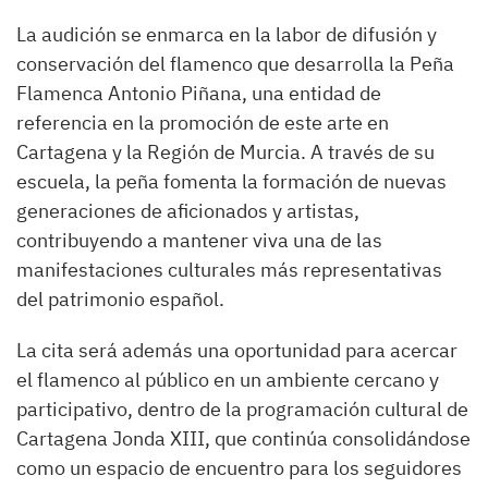
La audición se enmarca en la labor de difusión y
conservación del flamenco que desarrolla la Peña
Flamenca Antonio Piñana, una entidad de
referencia en la promoción de este arte en
Cartagena y la Región de Murcia. A través de su
escuela, la peña fomenta la formación de nuevas
generaciones de aficionados y artistas,
contribuyendo a mantener viva una de las
manifestaciones culturales más representativas
del patrimonio español.
La cita será además una oportunidad para acercar
el flamenco al público en un ambiente cercano y
participativo, dentro de la programación cultural de
Cartagena Jonda XIII, que continúa consolidándose
como un espacio de encuentro para los seguidores