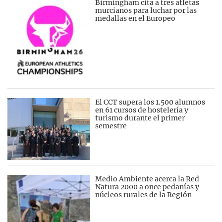
Birmingham cita a tres atletas
murcianos para luchar por las
medallas en el Europeo
El CCT supera los 1.500 alumnos
en 61 cursos de hostelería y
turismo durante el primer
semestre
Medio Ambiente acerca la Red
Natura 2000 a once pedanías y
núcleos rurales de la Región