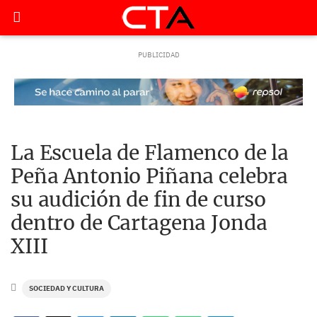
La Escuela de Flamenco de la
Peña Antonio Piñana celebra
su audición de fin de curso
dentro de Cartagena Jonda
XIII
SOCIEDAD Y CULTURA