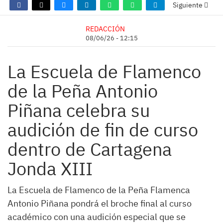
Siguiente
REDACCIÓN
08/06/26 - 12:15
La Escuela de Flamenco
de la Peña Antonio
Piñana celebra su
audición de fin de curso
dentro de Cartagena
Jonda XIII
La Escuela de Flamenco de la Peña Flamenca
Antonio Piñana pondrá el broche final al curso
académico con una audición especial que se