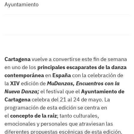
Ayuntamiento
Cartagena
vuelve a convertirse este fin de semana
en uno de los
principales escaparates de la danza
contemporánea
en
España
con la celebración de
la
XIV
edición de
MuDanzas, Encuentros con la
Nueva Danza;
el festival que el
Ayuntamiento de
Cartagena
celebra del 21 al 24 de mayo. La
programación de esta edición se centra en
el
concepto de la raíz
; tanto culturales,
emocionales y personales que atraviesan las
diferentes propuestas escénicas de esta edición.