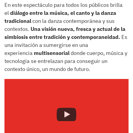
En este espectáculo para todos los públicos brilla
el
diálogo entre la música, el canto y la danza
tradicional
con la danza contemporánea y sus
contextos.
Una visión nueva, fresca y actual de la
simbiosis entre tradición y contemporaneidad.
Es
una invitación a sumergirse en una
experiencia
multisensorial
donde cuerpo, música y
tecnología se entrelazan para conseguir un
contexto único, un mundo de futuro.