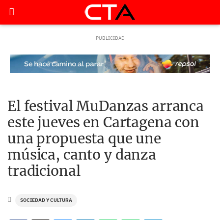
El festival MuDanzas arranca
este jueves en Cartagena con
una propuesta que une
música, canto y danza
tradicional
SOCIEDAD Y CULTURA