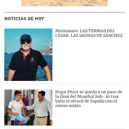
NOTICIAS DE HOY
Montanaro. LAS TERMAS DEL
CÉSAR. LAS SAUNAS DE SÁNCHEZ
Hugo Pérez se queda a un paso de
la final del Mundial Sub-20 tras
batir el récord de España con el
relevo mixto