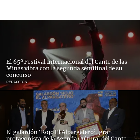
El 65º Festival Internacional del Cante de las
Minas vibra con la segunda semifinal de su
concurso
REDACCIÓN
El galardón ‘Rojo El Alpargatero’, gran
protagonista de la Agenda Cultural del Cante