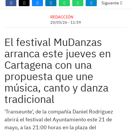
Siguiente
REDACCIÓN
20/05/26 - 11:59
El festival MuDanzas
arranca este jueves en
Cartagena con una
propuesta que une
música, canto y danza
tradicional
'Transeunte', de la compañía Daniel Rodríguez
abrirá el festival del Ayuntamiento este 21 de
mayo, a las 21:00 horas en la plaza del