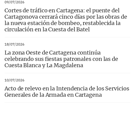
09/07/2026
Cortes de tráfico en Cartagena: el puente del
Cartagonova cerrará cinco días por las obras de
la nueva estación de bombeo, restablecida la
circulación en la Cuesta del Batel
18/07/2026
La zona Oeste de Cartagena continúa
celebrando sus fiestas patronales con las de
Cuesta Blanca y La Magdalena
10/07/2026
Acto de relevo en la Intendencia de los Servicios
Generales de la Armada en Cartagena