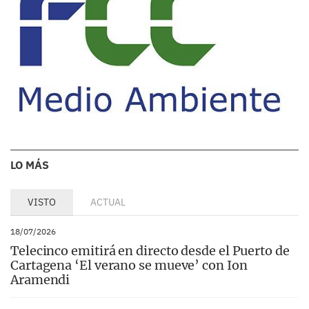
LO MÁS
VISTO
ACTUAL
18/07/2026
Telecinco emitirá en directo desde el Puerto de
Cartagena ‘El verano se mueve’ con Ion
Aramendi