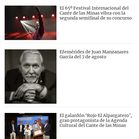
El 65º Festival Internacional del
Cante de las Minas vibra con la
segunda semifinal de su concurso
Efemérides de Juan Manzanares
García del 7 de agosto
El galardón ‘Rojo El Alpargatero’,
gran protagonista de la Agenda
Cultural del Cante de las Minas