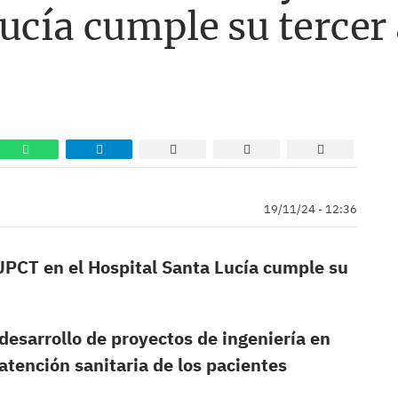
ucía cumple su tercer
19/11/24 - 12:36
 UPCT en el Hospital Santa Lucía cumple su
 desarrollo de proyectos de ingeniería en
 atención sanitaria de los pacientes