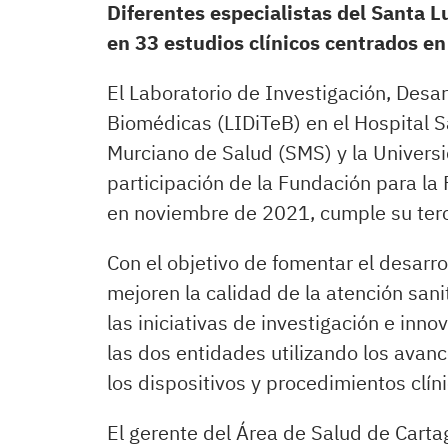
Diferentes especialistas del Santa Lu
en 33 estudios clínicos centrados en
El Laboratorio de Investigación, Desa
Biomédicas (LIDiTeB) en el Hospital S
Murciano de Salud (SMS) y la Univers
participación de la Fundación para la
en noviembre de 2021, cumple su terc
Con el objetivo de fomentar el desarro
mejoren la calidad de la atención sani
las iniciativas de investigación e inn
las dos entidades utilizando los avanc
los dispositivos y procedimientos clín
El gerente del Área de Salud de Cart