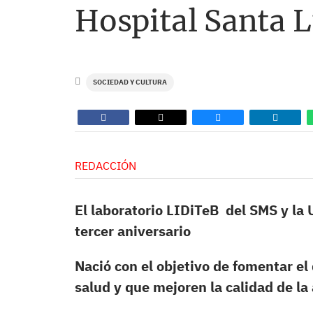
Hospital Santa L
SOCIEDAD Y CULTURA
REDACCIÓN
El laboratorio LIDiTeB del SMS y la
tercer aniversario
Nació con el objetivo de fomentar el
salud y que mejoren la calidad de la