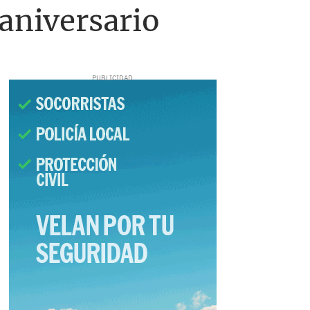
 aniversario