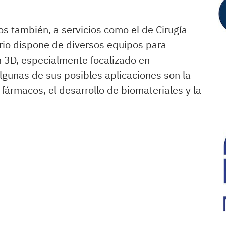
os también, a servicios como el de Cirugía
orio dispone de diversos equipos para
n 3D, especialmente focalizado en
lgunas de sus posibles aplicaciones son la
 fármacos, el desarrollo de biomateriales y la