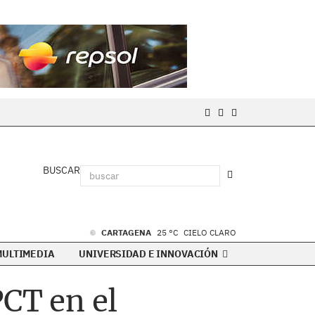
BUSCAR
CARTAGENA
25 °C
CIELO CLARO
MULTIMEDIA
UNIVERSIDAD E INNOVACIÓN
PCT en el