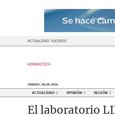
ACTUALIDAD
SUCESOS
HEMEROTECA
SÁBADO. 08.08.2026
ACTUALIDAD
OPINIÓN
REGIÓN
El laboratorio L