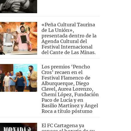
«Peña Cultural Taurina
de La Unión»,
presentada dentro de la
Agenda Cultural del
Festival Internacional
del Cante de Las Minas.
Los premios ‘Pencho
Cros’ recaen en el
Festival Flamenco de
Alburquerque, Diego
Clavel, Aurea Lorenzo,
Chemi López, Fundación
Paco de Lucía y en
Basilio Martínez y Ángel
Roca a título póstumo
El FC Cartagena ya