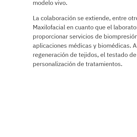
modelo vivo.
La colaboración se extiende, entre otr
Maxilofacial en cuanto que el laborat
proporcionar servicios de biompresió
aplicaciones médicas y biomédicas. A
regeneración de tejidos, el testado de
personalización de tratamientos.