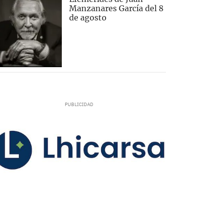
Manzanares García del 8
de agosto