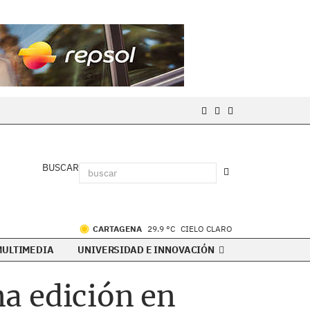
BUSCAR
CARTAGENA
29.9 °C
CIELO CLARO
MULTIMEDIA
UNIVERSIDAD E INNOVACIÓN
a edición en