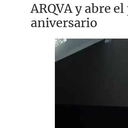
ARQVA y abre el 
aniversario