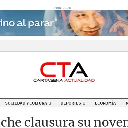
SOCIEDAD Y CULTURA
DEPORTES
ECONOMÍA
che clausura su noven