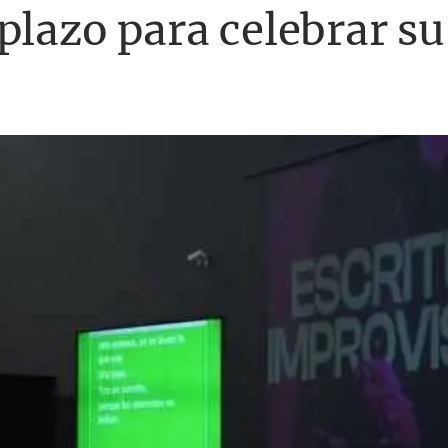
plazo para celebrar s