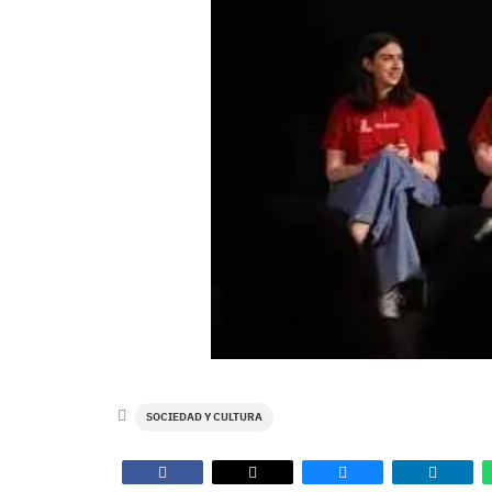
SOCIEDAD Y CULTURA