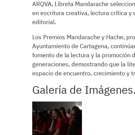
ARQVA, Libreta Mandarache seleccion
en escritura creativa, lectura crítica 
editorial.
Los Premios Mandarache y Hache, prom
Ayuntamiento de Cartagena, continúan
fomento de la lectura y la promoción d
generaciones, demostrando que la lit
espacio de encuentro, crecimiento y t
Galería de Imágenes