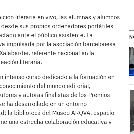
ición literaria en vivo, las alumnas y alumnos
to desde sus propios ordenadores portátiles
ctado ante el público asistente. La
N
tiva impulsada por la asociación barcelonesa
 Xalabarder, referente nacional en la
eación literaria.
un intenso curso dedicado a la formación en
y conocimiento del mundo editorial,
ores y autoras finalistas de los Premios
e ha desarrollado en un entorno
ad: la biblioteca del Museo ARQVA, espacio
ne una estrecha colaboración educativa y