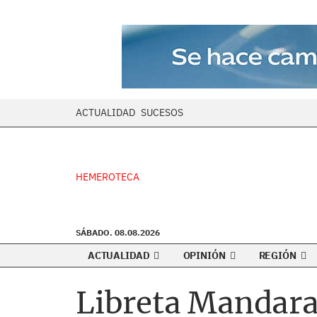
ACTUALIDAD
SUCESOS
HEMEROTECA
SÁBADO. 08.08.2026
ACTUALIDAD
OPINIÓN
REGIÓN
Libreta Mandara