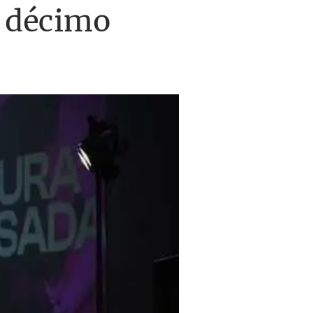
u décimo