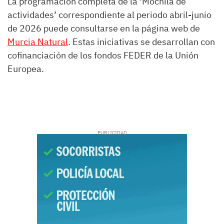
La programación completa de la ‘Mochila de
actividades’ correspondiente al periodo abril-junio
de 2026 puede consultarse en la página web de
Murcia Natural
. Estas iniciativas se desarrollan con
cofinanciación de los fondos FEDER de la Unión
Europea.