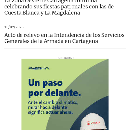
La zona Oeste de Cartagena continúa
celebrando sus fiestas patronales con las de
Cuesta Blanca y La Magdalena
10/07/2026
Acto de relevo en la Intendencia de los Servicios
Generales de la Armada en Cartagena