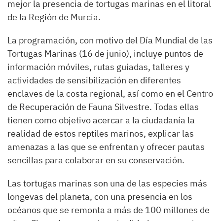
mejor la presencia de tortugas marinas en el litoral
de la Región de Murcia.
La programación, con motivo del Día Mundial de las
Tortugas Marinas (16 de junio), incluye puntos de
información móviles, rutas guiadas, talleres y
actividades de sensibilización en diferentes
enclaves de la costa regional, así como en el Centro
de Recuperación de Fauna Silvestre. Todas ellas
tienen como objetivo acercar a la ciudadanía la
realidad de estos reptiles marinos, explicar las
amenazas a las que se enfrentan y ofrecer pautas
sencillas para colaborar en su conservación.
Las tortugas marinas son una de las especies más
longevas del planeta, con una presencia en los
océanos que se remonta a más de 100 millones de