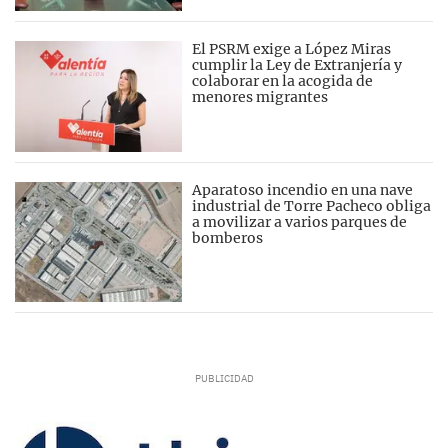
El PSRM exige a López Miras
cumplir la Ley de Extranjería y
colaborar en la acogida de
menores migrantes
Aparatoso incendio en una nave
industrial de Torre Pacheco obliga
a movilizar a varios parques de
bomberos