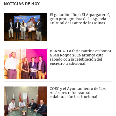
NOTICIAS DE HOY
El galardón ‘Rojo El Alpargatero’,
gran protagonista de la Agenda
Cultural del Cante de las Minas
BLANCA. La feria taurina en honor
a San Roque 2026 arranca este
sábado con la celebración del
encierro tradicional
COEC y el Ayuntamiento de Los
Alcázares refuerzan su
colaboración institucional