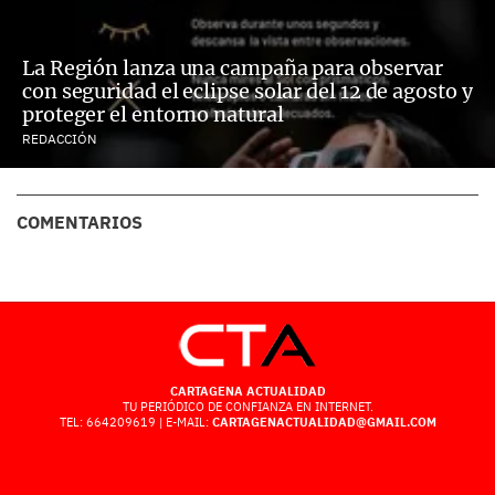
La Región lanza una campaña para observar
con seguridad el eclipse solar del 12 de agosto y
proteger el entorno natural
REDACCIÓN
COMENTARIOS
CARTAGENA ACTUALIDAD
TU PERIÓDICO DE CONFIANZA EN INTERNET.
TEL: 664209619 | E-MAIL:
CARTAGENACTUALIDAD@GMAIL.COM