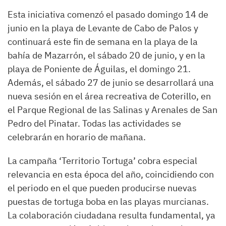
Esta iniciativa comenzó el pasado domingo 14 de
junio en la playa de Levante de Cabo de Palos y
continuará este fin de semana en la playa de la
bahía de Mazarrón, el sábado 20 de junio, y en la
playa de Poniente de Águilas, el domingo 21.
Además, el sábado 27 de junio se desarrollará una
nueva sesión en el área recreativa de Coterillo, en
el Parque Regional de las Salinas y Arenales de San
Pedro del Pinatar. Todas las actividades se
celebrarán en horario de mañana.
La campaña ‘Territorio Tortuga’ cobra especial
relevancia en esta época del año, coincidiendo con
el periodo en el que pueden producirse nuevas
puestas de tortuga boba en las playas murcianas.
La colaboración ciudadana resulta fundamental, ya