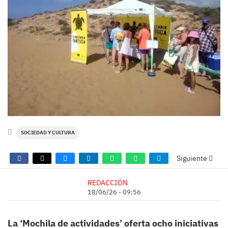
SOCIEDAD Y CULTURA
Siguiente
REDACCIÓN
18/06/26 - 09:56
La ‘Mochila de actividades’ oferta ocho iniciativas