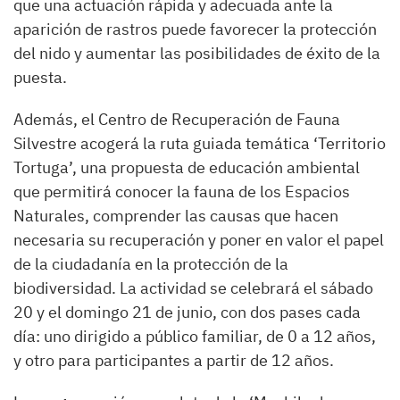
que una actuación rápida y adecuada ante la
aparición de rastros puede favorecer la protección
del nido y aumentar las posibilidades de éxito de la
puesta.
Además, el Centro de Recuperación de Fauna
Silvestre acogerá la ruta guiada temática ‘Territorio
Tortuga’, una propuesta de educación ambiental
que permitirá conocer la fauna de los Espacios
Naturales, comprender las causas que hacen
necesaria su recuperación y poner en valor el papel
de la ciudadanía en la protección de la
biodiversidad. La actividad se celebrará el sábado
20 y el domingo 21 de junio, con dos pases cada
día: uno dirigido a público familiar, de 0 a 12 años,
y otro para participantes a partir de 12 años.