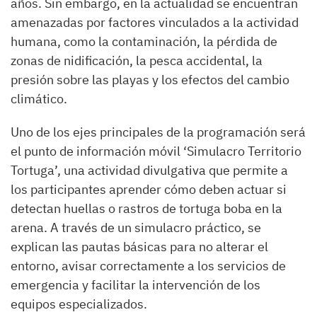
años. Sin embargo, en la actualidad se encuentran
amenazadas por factores vinculados a la actividad
humana, como la contaminación, la pérdida de
zonas de nidificación, la pesca accidental, la
presión sobre las playas y los efectos del cambio
climático.
Uno de los ejes principales de la programación será
el punto de información móvil ‘Simulacro Territorio
Tortuga’, una actividad divulgativa que permite a
los participantes aprender cómo deben actuar si
detectan huellas o rastros de tortuga boba en la
arena. A través de un simulacro práctico, se
explican las pautas básicas para no alterar el
entorno, avisar correctamente a los servicios de
emergencia y facilitar la intervención de los
equipos especializados.