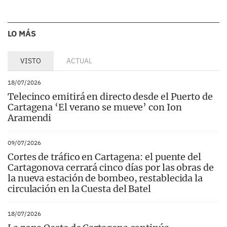
LO MÁS
VISTO
ACTUAL
18/07/2026
Telecinco emitirá en directo desde el Puerto de
Cartagena ‘El verano se mueve’ con Ion
Aramendi
09/07/2026
Cortes de tráfico en Cartagena: el puente del
Cartagonova cerrará cinco días por las obras de
la nueva estación de bombeo, restablecida la
circulación en la Cuesta del Batel
18/07/2026