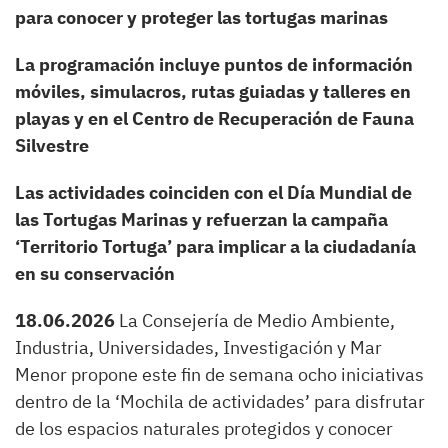
para conocer y proteger las tortugas marinas
La
programación incluye puntos de información
móviles, simulacros, rutas guiadas y talleres en
playas y en el Centro de Recuperación de Fauna
Silvestre
Las
actividades coinciden con el Día Mundial de
las Tortugas Marinas y refuerzan la campaña
‘Territorio Tortuga’ para implicar a la ciudadanía
en su conservación
18.06.2026
La Consejería de Medio Ambiente,
Industria, Universidades, Investigación y Mar
Menor propone este fin de semana ocho iniciativas
dentro de la ‘Mochila de actividades’ para disfrutar
de los espacios naturales protegidos y conocer