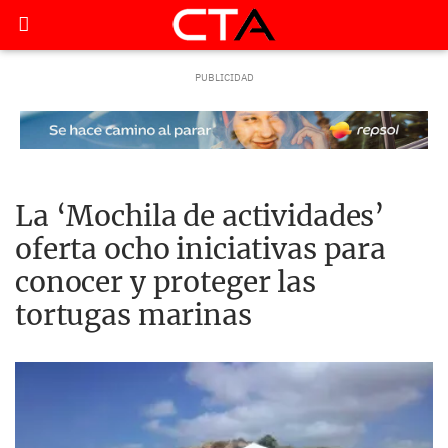
La ‘Mochila de actividades’
oferta ocho iniciativas para
conocer y proteger las
tortugas marinas