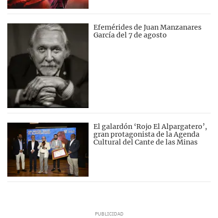
Efemérides de Juan Manzanares
García del 7 de agosto
El galardón ‘Rojo El Alpargatero’,
gran protagonista de la Agenda
Cultural del Cante de las Minas