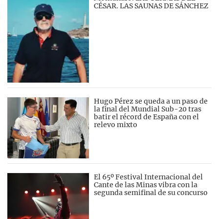
CÉSAR. LAS SAUNAS DE SÁNCHEZ
Hugo Pérez se queda a un paso de
la final del Mundial Sub-20 tras
batir el récord de España con el
relevo mixto
El 65º Festival Internacional del
Cante de las Minas vibra con la
segunda semifinal de su concurso