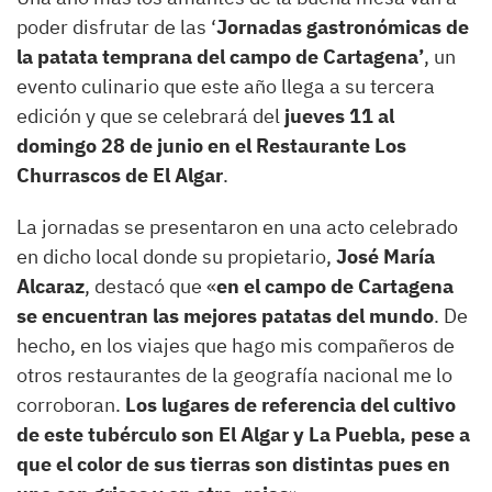
poder disfrutar de las ‘
Jornadas gastronómicas de
la patata temprana del campo de Cartagena’
, un
evento culinario que este año llega a su tercera
edición y que se celebrará del
jueves 11 al
domingo 28 de junio en el Restaurante Los
Churrascos de El Algar
.
La jornadas se presentaron en una acto celebrado
en dicho local donde su propietario,
José María
Alcaraz
, destacó que «
en el campo de Cartagena
se encuentran las mejores patatas del mundo
. De
hecho, en los viajes que hago mis compañeros de
otros restaurantes de la geografía nacional me lo
corroboran.
Los lugares de referencia del cultivo
de este tubérculo son El Algar y La Puebla, pese a
que el color de sus tierras son distintas pues en