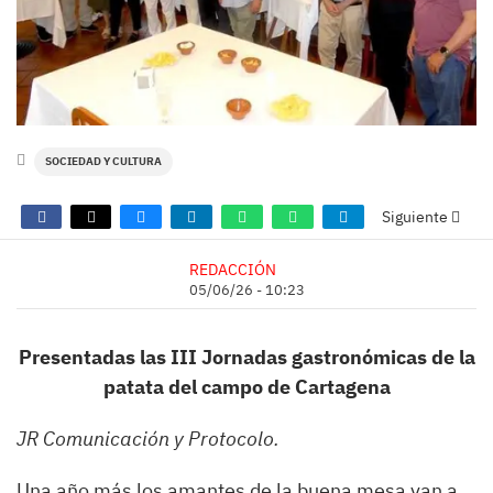
SOCIEDAD Y CULTURA
Siguiente
REDACCIÓN
05/06/26 - 10:23
Presentadas las III Jornadas gastronómicas de la
patata del campo de Cartagena
JR Comunicación y Protocolo.
Una año más los amantes de la buena mesa van a