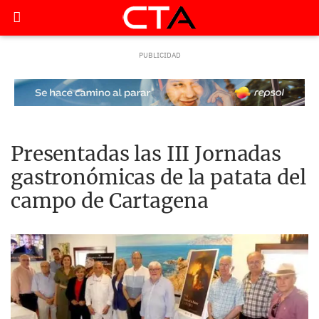
Presentadas las III Jornadas
gastronómicas de la patata del
campo de Cartagena