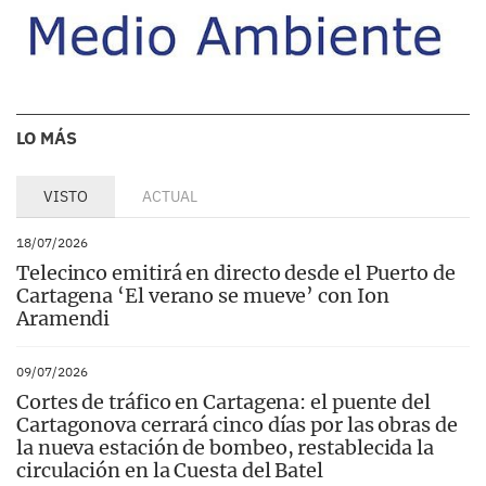
LO MÁS
VISTO
ACTUAL
18/07/2026
Telecinco emitirá en directo desde el Puerto de
Cartagena ‘El verano se mueve’ con Ion
Aramendi
09/07/2026
Cortes de tráfico en Cartagena: el puente del
Cartagonova cerrará cinco días por las obras de
la nueva estación de bombeo, restablecida la
circulación en la Cuesta del Batel