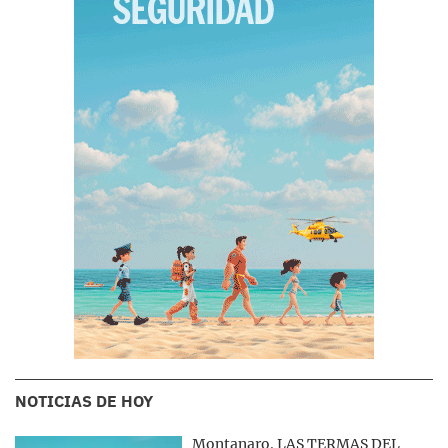
NOTICIAS DE HOY
Montanaro. LAS TERMAS DEL