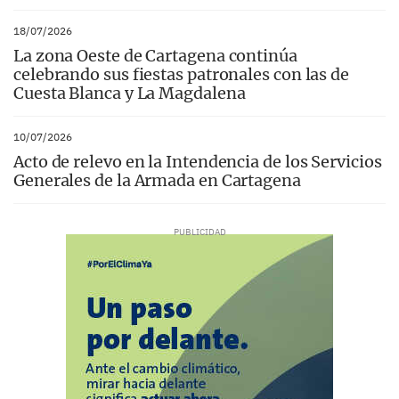
18/07/2026
La zona Oeste de Cartagena continúa
celebrando sus fiestas patronales con las de
Cuesta Blanca y La Magdalena
10/07/2026
Acto de relevo en la Intendencia de los Servicios
Generales de la Armada en Cartagena