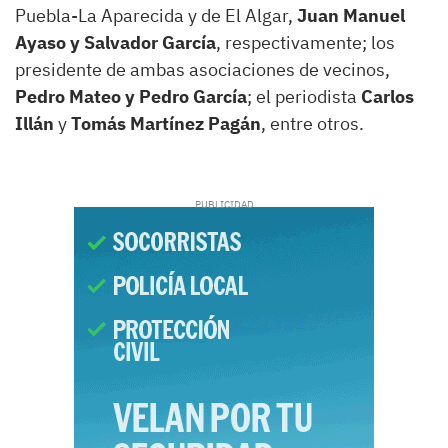
Puebla-La Aparecida y de El Algar,
Juan Manuel
Ayaso y Salvador García
, respectivamente; los
presidente de ambas asociaciones de vecinos,
Pedro Mateo y Pedro García
; el periodista
Carlos
Illán
y
Tomás Martínez Pagán
, entre otros.