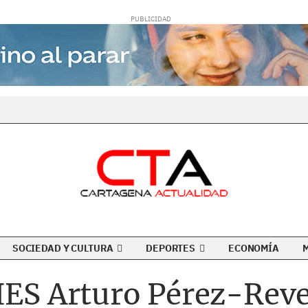
SOCIEDAD Y CULTURA
DEPORTES
ECONOMÍA
IES Arturo Pérez-Reve