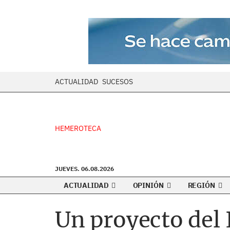
ACTUALIDAD
SUCESOS
HEMEROTECA
JUEVES. 06.08.2026
ACTUALIDAD
OPINIÓN
REGIÓN
Un proyecto del 