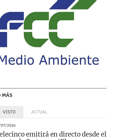
O MÁS
VISTO
ACTUAL
/07/2026
elecinco emitirá en directo desde el