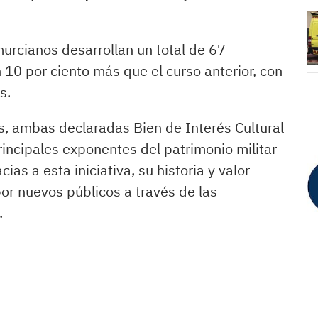
urcianos desarrollan un total de 67
 10 por ciento más que el curso anterior, con
s.
as, ambas declaradas Bien de Interés Cultural
incipales exponentes del patrimonio militar
ias a esta iniciativa, su historia y valor
por nuevos públicos a través de las
.