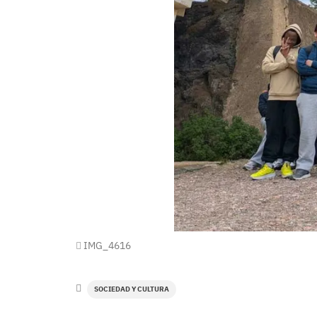
IMG_4616
SOCIEDAD Y CULTURA