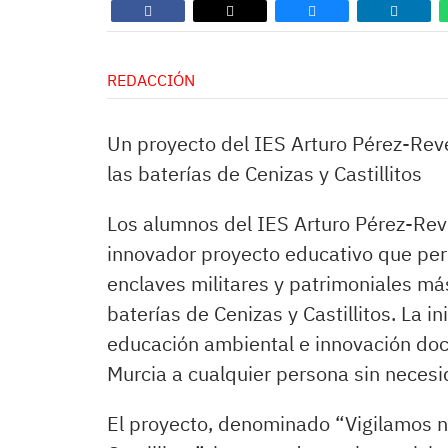
REDACCIÓN
Un proyecto del IES Arturo Pérez-Reve
las baterías de Cenizas y Castillitos
Los alumnos del IES Arturo Pérez-Rev
innovador proyecto educativo que perm
enclaves militares y patrimoniales má
baterías de Cenizas y Castillitos. La i
educación ambiental e innovación doce
Murcia a cualquier persona sin neces
El proyecto, denominado “Vigilamos n