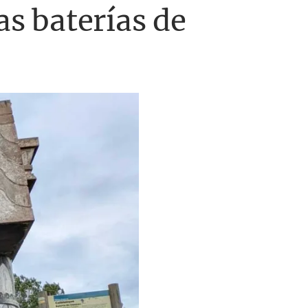
as baterías de