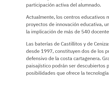
participación activa del alumnado.
Actualmente, los centros educativos m
proyectos de innovación educativa, un
la implicación de más de 540 docente
Las baterías de Castillitos y de Ceniz
desde 1997, constituyen dos de los pr
defensivo de la costa cartagenera. Grac
paisajístico podrán ser descubiertos 
posibilidades que ofrece la tecnología