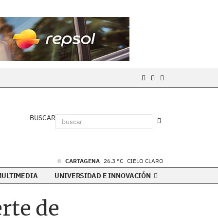
BUSCAR
CARTAGENA
26.3 °C
CIELO CLARO
MULTIMEDIA
UNIVERSIDAD E INNOVACIÓN
rte de