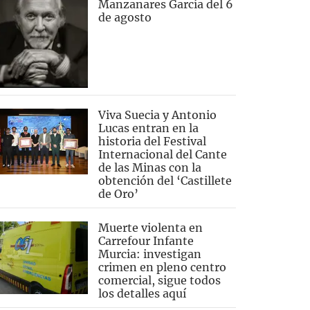
Manzanares García del 6
de agosto
Viva Suecia y Antonio
Lucas entran en la
historia del Festival
Internacional del Cante
de las Minas con la
obtención del ‘Castillete
de Oro’
Muerte violenta en
Carrefour Infante
Murcia: investigan
crimen en pleno centro
comercial, sigue todos
los detalles aquí