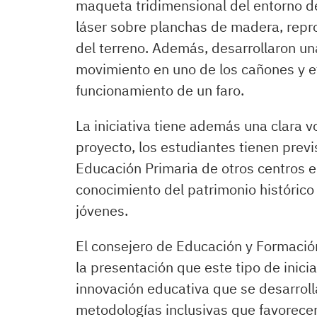
maqueta tridimensional del entorno de
láser sobre planchas de madera, repro
del terreno. Además, desarrollaron u
movimiento en uno de los cañones y ef
funcionamiento de un faro.
La iniciativa tiene además una clara v
proyecto, los estudiantes tienen prev
Educación Primaria de otros centros 
conocimiento del patrimonio histórico
jóvenes.
El consejero de Educación y Formación
la presentación que este tipo de inicia
innovación educativa que se desarroll
metodologías inclusivas que favorecen