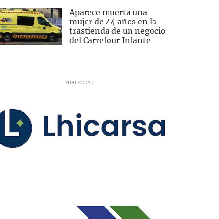
Aparece muerta una
mujer de 44 años en la
trastienda de un negocio
del Carrefour Infante