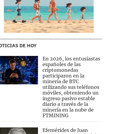
OTICIAS DE HOY
En 2026, los entusiastas
españoles de las
criptomonedas
participaron en la
minería de BTC
utilizando sus teléfonos
móviles, obteniendo un
ingreso pasivo estable
diario a través de la
minería en la nube de
FTMINING
Efemérides de Juan