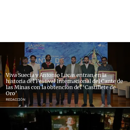
Viva Suecia y Antonio Lucas entran en la
historia del Festival Internacional del Cante de
las Minas con la obtención del ‘Castillete de
Oro’
REDACCIÓN