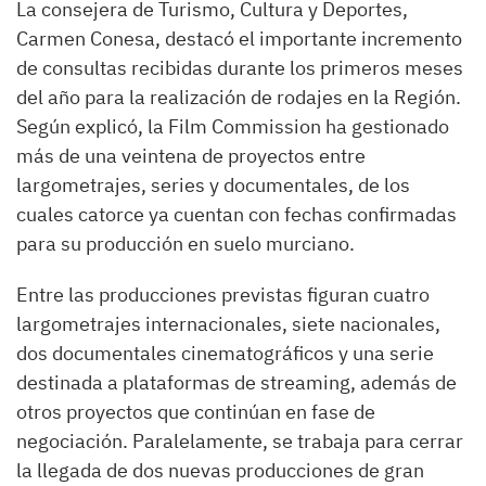
La consejera de Turismo, Cultura y Deportes,
Carmen Conesa, destacó el importante incremento
de consultas recibidas durante los primeros meses
del año para la realización de rodajes en la Región.
Según explicó, la Film Commission ha gestionado
más de una veintena de proyectos entre
largometrajes, series y documentales, de los
cuales catorce ya cuentan con fechas confirmadas
para su producción en suelo murciano.
Entre las producciones previstas figuran cuatro
largometrajes internacionales, siete nacionales,
dos documentales cinematográficos y una serie
destinada a plataformas de streaming, además de
otros proyectos que continúan en fase de
negociación. Paralelamente, se trabaja para cerrar
la llegada de dos nuevas producciones de gran