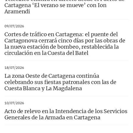
Cartagena ‘El verano se mueve’ con Ion
Aramendi
09/07/2026
Cortes de tráfico en Cartagena: el puente del
Cartagonova cerrará cinco días por las obras de
la nueva estación de bombeo, restablecida la
circulación en la Cuesta del Batel
18/07/2026
La zona Oeste de Cartagena continúa
celebrando sus fiestas patronales con las de
Cuesta Blanca y La Magdalena
10/07/2026
Acto de relevo en la Intendencia de los Servicios
Generales de la Armada en Cartagena