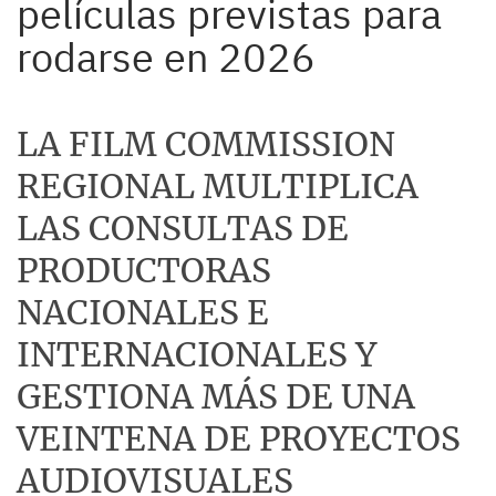
películas previstas para
rodarse en 2026
LA FILM COMMISSION
REGIONAL MULTIPLICA
LAS CONSULTAS DE
PRODUCTORAS
NACIONALES E
INTERNACIONALES Y
GESTIONA MÁS DE UNA
VEINTENA DE PROYECTOS
AUDIOVISUALES