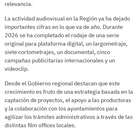
relevancia.
La actividad audiovisual en la Región ya ha dejado
importantes cifras en lo que va de año. Durante
2026 se ha completado el rodaje de una serie
original para plataforma digital, un largometraje,
siete cortometrajes, un documental, cinco
campañas publicitarias internacionales y un
videoclip.
Desde el Gobierno regional destacan que este
crecimiento es fruto de una estrategia basada en la
captación de proyectos, el apoyo a las productoras
y la colaboración con los ayuntamientos para
agilizar los trámites administrativos a través de las
distintas film offices locales.