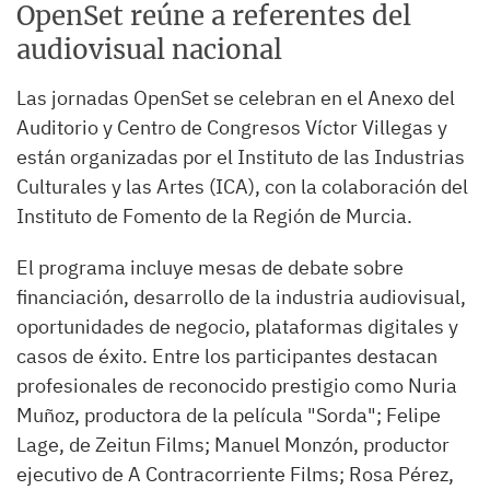
OpenSet reúne a referentes del
audiovisual nacional
Las jornadas OpenSet se celebran en el Anexo del
Auditorio y Centro de Congresos Víctor Villegas y
están organizadas por el Instituto de las Industrias
Culturales y las Artes (ICA), con la colaboración del
Instituto de Fomento de la Región de Murcia.
El programa incluye mesas de debate sobre
financiación, desarrollo de la industria audiovisual,
oportunidades de negocio, plataformas digitales y
casos de éxito. Entre los participantes destacan
profesionales de reconocido prestigio como Nuria
Muñoz, productora de la película "Sorda"; Felipe
Lage, de Zeitun Films; Manuel Monzón, productor
ejecutivo de A Contracorriente Films; Rosa Pérez,