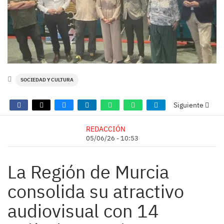
SOCIEDAD Y CULTURA
Siguiente
REDACCIÓN
05/06/26 - 10:53
La Región de Murcia
consolida su atractivo
audiovisual con 14