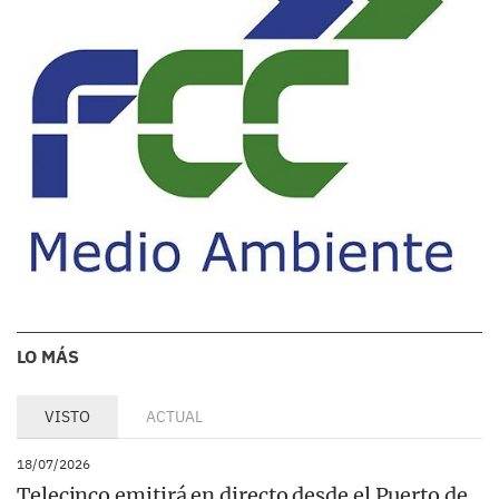
LO MÁS
VISTO
ACTUAL
18/07/2026
Telecinco emitirá en directo desde el Puerto de