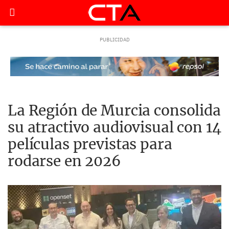
La Región de Murcia consolida
su atractivo audiovisual con 14
películas previstas para
rodarse en 2026