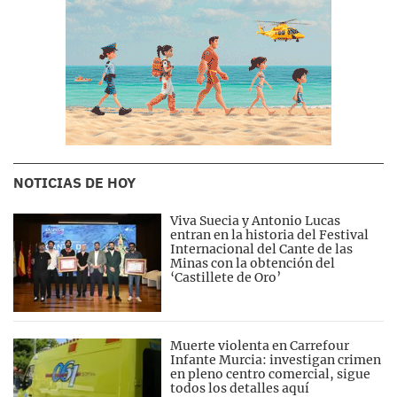
NOTICIAS DE HOY
Viva Suecia y Antonio Lucas
entran en la historia del Festival
Internacional del Cante de las
Minas con la obtención del
‘Castillete de Oro’
Muerte violenta en Carrefour
Infante Murcia: investigan crimen
en pleno centro comercial, sigue
todos los detalles aquí