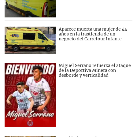
Aparece muerta una mujer de 44
años en la trastienda de un
negocio del Carrefour Infante
Miguel Serrano refuerza el ataque
de la Deportiva Minera con
desborde y verticalidad