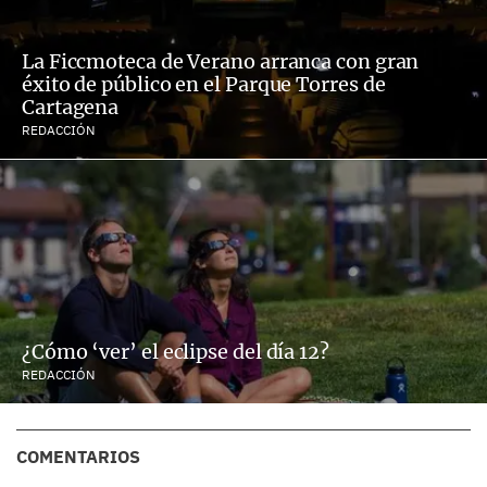
La Ficcmoteca de Verano arranca con gran
éxito de público en el Parque Torres de
Cartagena
REDACCIÓN
¿Cómo ‘ver’ el eclipse del día 12?
REDACCIÓN
COMENTARIOS