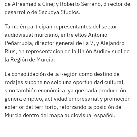
de Atresmedia Cine; y Roberto Serrano, director de
desarrollo de Secuoya Studios.
También participan representantes del sector
audiovisual murciano, entre ellos Antonio
Peñarrubia, director general de La 7, y Alejandro
Rius, en representación de la Unión Audiovisual de
la Región de Murcia.
La consolidación de la Región como destino de
rodajes supone no solo una oportunidad cultural,
sino también económica, ya que cada producción
genera empleo, actividad empresarial y promoción
exterior del territorio, reforzando la posición de
Murcia dentro del mapa audiovisual español.