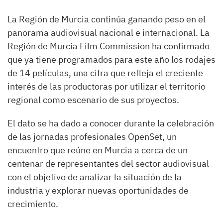
La Región de Murcia continúa ganando peso en el
panorama audiovisual nacional e internacional. La
Región de Murcia Film Commission ha confirmado
que ya tiene programados para este año los rodajes
de 14 películas, una cifra que refleja el creciente
interés de las productoras por utilizar el territorio
regional como escenario de sus proyectos.
El dato se ha dado a conocer durante la celebración
de las jornadas profesionales OpenSet, un
encuentro que reúne en Murcia a cerca de un
centenar de representantes del sector audiovisual
con el objetivo de analizar la situación de la
industria y explorar nuevas oportunidades de
crecimiento.