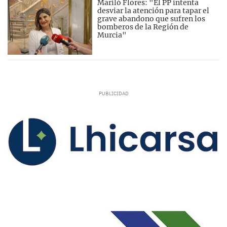
Mariló Flores: "El PP intenta
desviar la atención para tapar el
grave abandono que sufren los
bomberos de la Región de
Murcia"