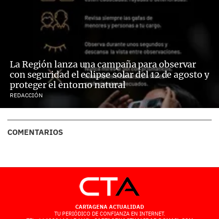
La Región lanza una campaña para observar
con seguridad el eclipse solar del 12 de agosto y
proteger el entorno natural
REDACCIÓN
COMENTARIOS
CARTAGENA ACTUALIDAD
TU PERIÓDICO DE CONFIANZA EN INTERNET.