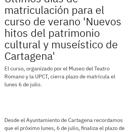
matriculación para el
curso de verano 'Nuevos
hitos del patrimonio
cultural y museístico de
Cartagena'
El curso, organizado por el Museo del Teatro
Romano y la UPCT, cierra plazo de matrícula el
lunes 6 de julio.
Desde el Ayuntamiento de Cartagena recordamos
que el próximo lunes, 6 de julio, finaliza el plazo de