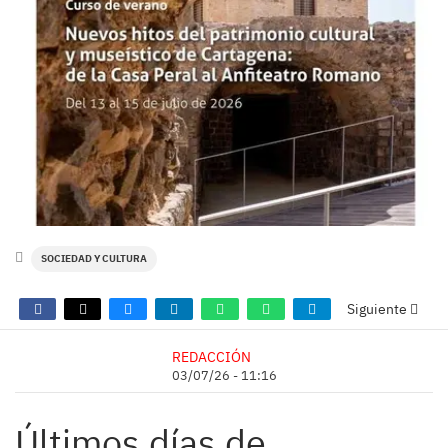
SOCIEDAD Y CULTURA
Siguiente
REDACCIÓN
03/07/26 - 11:16
Últimos días de