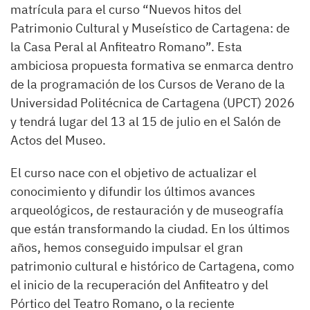
matrícula para el curso “Nuevos hitos del
Patrimonio Cultural y Museístico de Cartagena: de
la Casa Peral al Anfiteatro Romano”. Esta
ambiciosa propuesta formativa se enmarca dentro
de la programación de los Cursos de Verano de la
Universidad Politécnica de Cartagena (UPCT) 2026
y tendrá lugar del 13 al 15 de julio en el Salón de
Actos del Museo.
El curso nace con el objetivo de actualizar el
conocimiento y difundir los últimos avances
arqueológicos, de restauración y de museografía
que están transformando la ciudad. En los últimos
años, hemos conseguido impulsar el gran
patrimonio cultural e histórico de Cartagena, como
el inicio de la recuperación del Anfiteatro y del
Pórtico del Teatro Romano, o la reciente