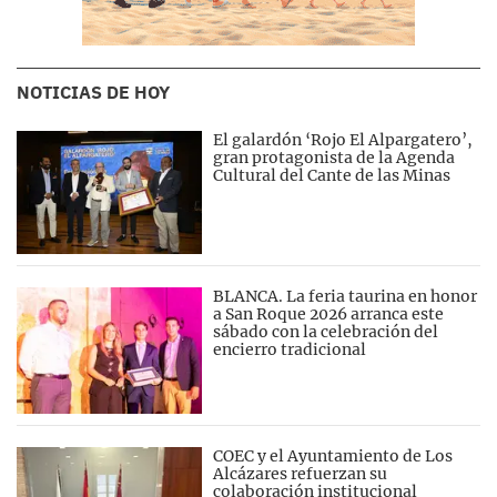
NOTICIAS DE HOY
El galardón ‘Rojo El Alpargatero’,
gran protagonista de la Agenda
Cultural del Cante de las Minas
BLANCA. La feria taurina en honor
a San Roque 2026 arranca este
sábado con la celebración del
encierro tradicional
COEC y el Ayuntamiento de Los
Alcázares refuerzan su
colaboración institucional