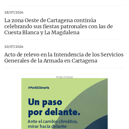
18/07/2026
La zona Oeste de Cartagena continúa
celebrando sus fiestas patronales con las de
Cuesta Blanca y La Magdalena
10/07/2026
Acto de relevo en la Intendencia de los Servicios
Generales de la Armada en Cartagena