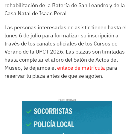
rehabilitación de la Batería de San Leandro y de la
Casa Natal de Isaac Peral.
Las personas interesadas en asistir tienen hasta el
lunes 6 de julio para formalizar su inscripción a
través de los canales oficiales de los Cursos de
Verano de la UPCT 2026. Las plazas son limitadas
hasta completar el aforo del Salón de Actos del
Museo, te dejamos el
enlace de matrícula
para
reservar tu plaza antes de que se agoten.