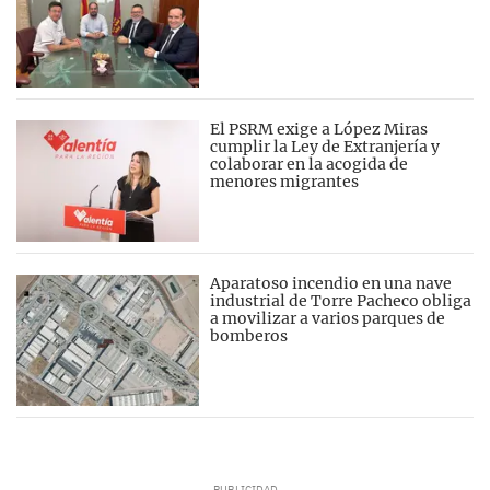
El PSRM exige a López Miras
cumplir la Ley de Extranjería y
colaborar en la acogida de
menores migrantes
Aparatoso incendio en una nave
industrial de Torre Pacheco obliga
a movilizar a varios parques de
bomberos