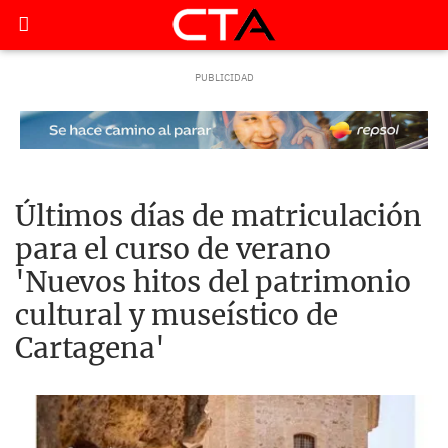
Últimos días de matriculación
para el curso de verano
'Nuevos hitos del patrimonio
cultural y museístico de
Cartagena'