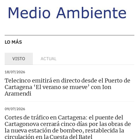
LO MÁS
VISTO
ACTUAL
18/07/2026
Telecinco emitirá en directo desde el Puerto de
Cartagena ‘El verano se mueve’ con Ion
Aramendi
09/07/2026
Cortes de tráfico en Cartagena: el puente del
Cartagonova cerrará cinco días por las obras de
la nueva estación de bombeo, restablecida la
circulación en la Cuesta del Batel