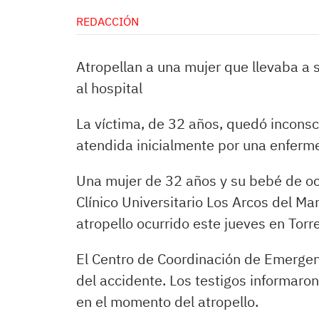
REDACCIÓN
Atropellan a una mujer que llevaba a
al hospital
La víctima, de 32 años, quedó inconsci
atendida inicialmente por una enferme
Una mujer de 32 años y su bebé de oc
Clínico Universitario Los Arcos del Ma
atropello ocurrido este jueves en Torr
El Centro de Coordinación de Emergen
del accidente. Los testigos informaron
en el momento del atropello.