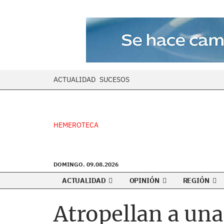
ACTUALIDAD
SUCESOS
HEMEROTECA
DOMINGO. 09.08.2026
ACTUALIDAD
OPINIÓN
REGIÓN
Atropellan a una