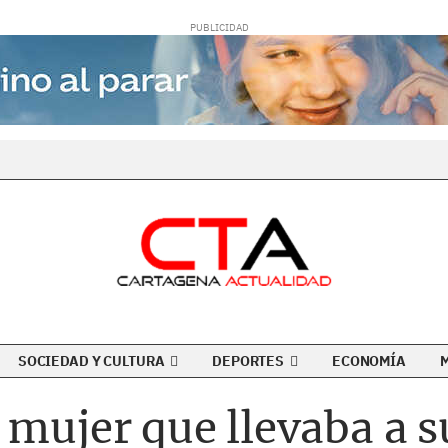
SOCIEDAD Y CULTURA
DEPORTES
ECONOMÍA
 mujer que llevaba a s