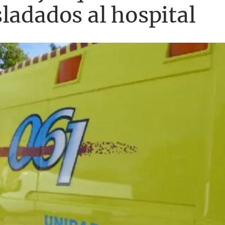
ladados al hospital