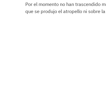
Por el momento no han trascendido más
que se produjo el atropello ni sobre 