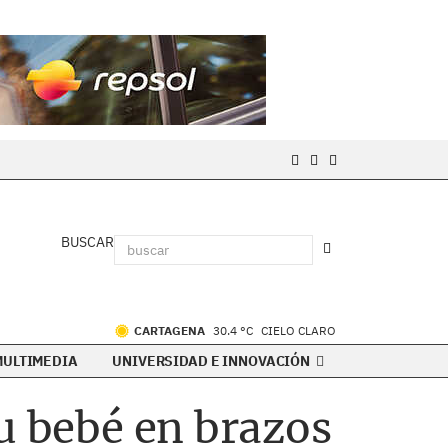
BUSCAR
CARTAGENA
30.4 °C
CIELO CLARO
MULTIMEDIA
UNIVERSIDAD E INNOVACIÓN
u bebé en brazos