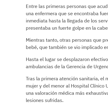
Entre las primeras personas que acudi
una enfermera que se encontraba fuera
inmediata hasta la llegada de los serv
presentaba un fuerte golpe en la cab
Mientras tanto, otras personas que pr
bebé, que también se vio implicado en
Hasta el lugar se desplazaron efectivo
ambulancias de la Gerencia de Urgenc
Tras la primera atención sanitaria, el 
mujer y del menor al Hospital Clínico 
una valoración médica más exhaustiva 
lesiones sufridas.