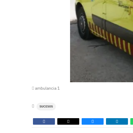
ambulancia 1
SUCESOS