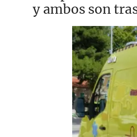
y ambos son tras