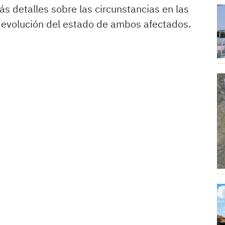
 detalles sobre las circunstancias en las
la evolución del estado de ambos afectados.