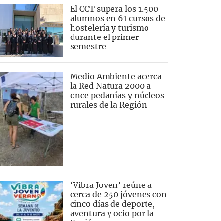
El CCT supera los 1.500
alumnos en 61 cursos de
hostelería y turismo
durante el primer
semestre
Medio Ambiente acerca
la Red Natura 2000 a
once pedanías y núcleos
rurales de la Región
‘Vibra Joven’ reúne a
cerca de 250 jóvenes con
cinco días de deporte,
aventura y ocio por la