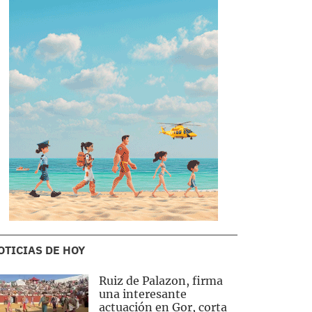
OTICIAS DE HOY
Ruiz de Palazon, firma
una interesante
actuación en Gor, corta