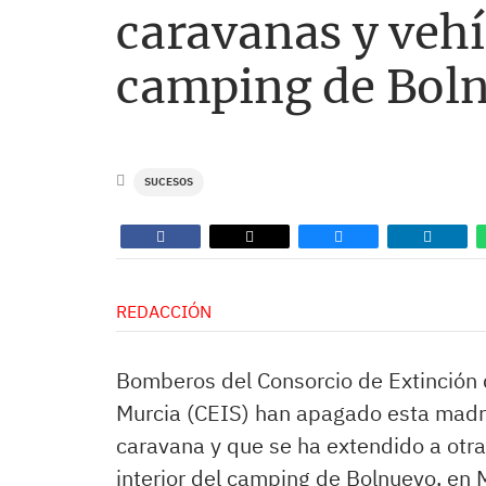
caravanas y vehí
camping de Bol
SUCESOS
REDACCIÓN
Bomberos del Consorcio de Extinción 
Murcia (CEIS) han apagado esta madr
caravana y que se ha extendido a otra
interior del camping de Bolnuevo, en 