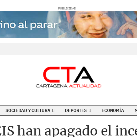
SOCIEDAD Y CULTURA
DEPORTES
ECONOMÍA
IS han apagado el inc