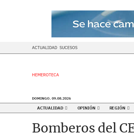
ACTUALIDAD
SUCESOS
HEMEROTECA
DOMINGO. 09.08.2026
ACTUALIDAD
OPINIÓN
REGIÓN
Bomberos del CE