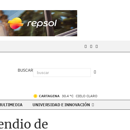
BUSCAR
CARTAGENA
30.4 °C
CIELO CLARO
MULTIMEDIA
UNIVERSIDAD E INNOVACIÓN
endio de