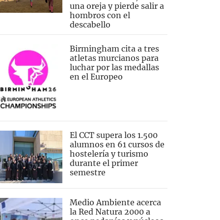
una oreja y pierde salir a
hombros con el
descabello
Birmingham cita a tres
atletas murcianos para
luchar por las medallas
en el Europeo
El CCT supera los 1.500
alumnos en 61 cursos de
hostelería y turismo
durante el primer
semestre
Medio Ambiente acerca
la Red Natura 2000 a