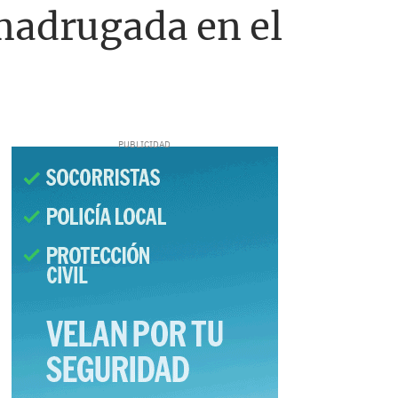
madrugada en el