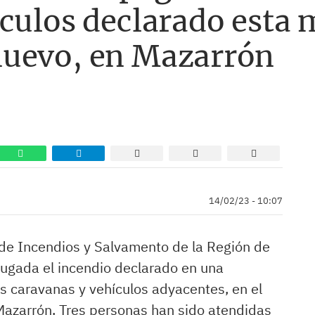
culos declarado esta 
nuevo, en Mazarrón
14/02/23 - 10:07
de Incendios y Salvamento de la Región de
ugada el incendio declarado en una
s caravanas y vehículos adyacentes, en el
Mazarrón. Tres personas han sido atendidas