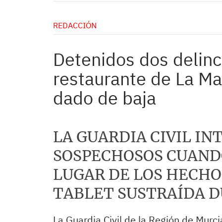
REDACCIÓN
Detenidos dos delinc
restaurante de La Ma
dado de baja
LA GUARDIA CIVIL IN
SOSPECHOSOS CUAND
LUGAR DE LOS HECHO
TABLET SUSTRAÍDA D
La Guardia Civil de la Región de Mur