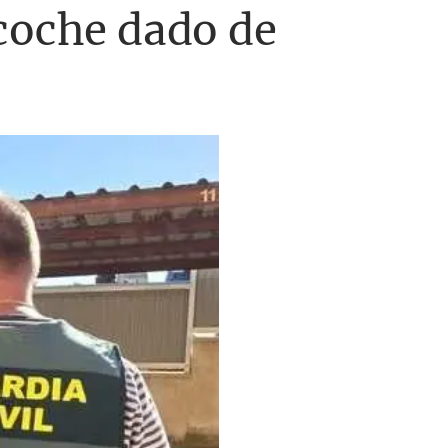
coche dado de