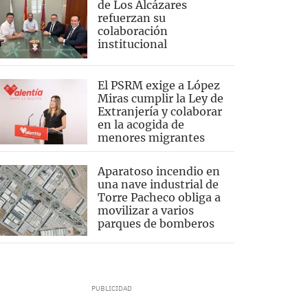
de Los Alcázares
refuerzan su
colaboración
institucional
El PSRM exige a López
Miras cumplir la Ley de
Extranjería y colaborar
en la acogida de
menores migrantes
Aparatoso incendio en
una nave industrial de
Torre Pacheco obliga a
movilizar a varios
parques de bomberos