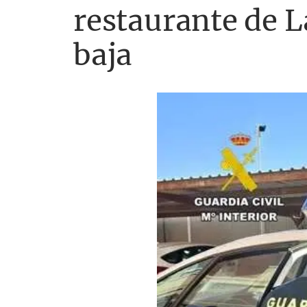
restaurante de L
baja