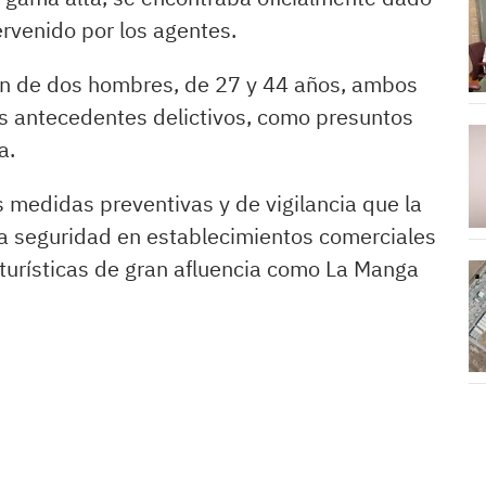
ervenido por los agentes.
ón de dos hombres, de 27 y 44 años, ambos
s antecedentes delictivos, como presuntos
a.
 medidas preventivas y de vigilancia que la
 la seguridad en establecimientos comerciales
turísticas de gran afluencia como La Manga