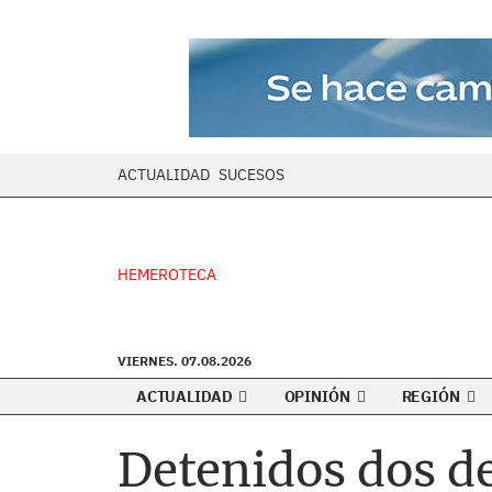
ACTUALIDAD
SUCESOS
HEMEROTECA
VIERNES. 07.08.2026
ACTUALIDAD
OPINIÓN
REGIÓN
Detenidos dos de