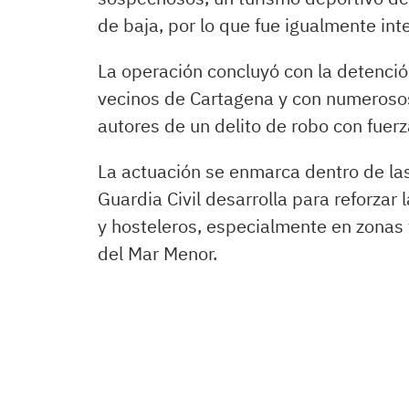
de baja, por lo que fue igualmente int
La operación concluyó con la detenci
vecinos de Cartagena y con numeroso
autores de un delito de robo con fuerz
La actuación se enmarca dentro de las
Guardia Civil desarrolla para reforzar
y hosteleros, especialmente en zonas 
del Mar Menor.