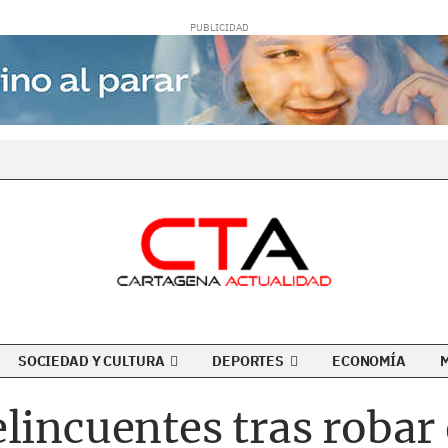
SOCIEDAD Y CULTURA
DEPORTES
ECONOMÍA
lincuentes tras robar