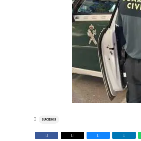
SUCESOS