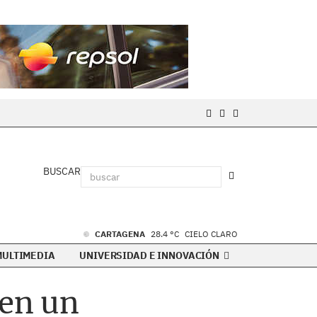
BUSCAR
CARTAGENA
28.4 °C
CIELO CLARO
MULTIMEDIA
UNIVERSIDAD E INNOVACIÓN
 en un