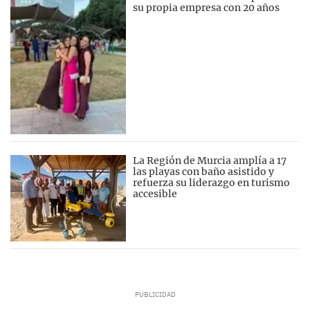
su propia empresa con 20 años
La Región de Murcia amplía a 17
las playas con baño asistido y
refuerza su liderazgo en turismo
accesible