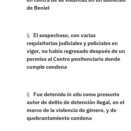
de Beniel
§
El sospechoso, con varias
requisitorias judiciales y policiales en
vigor, no había regresado después de un
permiso al Centro penitenciario donde
cumple condena
§
Fue detenido
in situ
como presunto
autor de
delito de detención ilegal, en el
marco de la violencia de género, y de
quebrantamiento condena