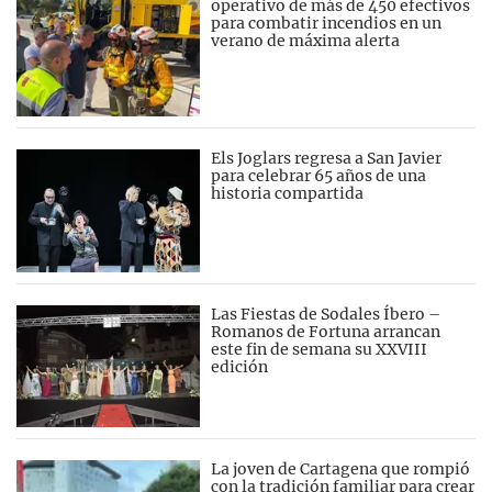
operativo de más de 450 efectivos
para combatir incendios en un
verano de máxima alerta
Els Joglars regresa a San Javier
para celebrar 65 años de una
historia compartida
Las Fiestas de Sodales Íbero –
Romanos de Fortuna arrancan
este fin de semana su XXVIII
edición
La joven de Cartagena que rompió
con la tradición familiar para crear