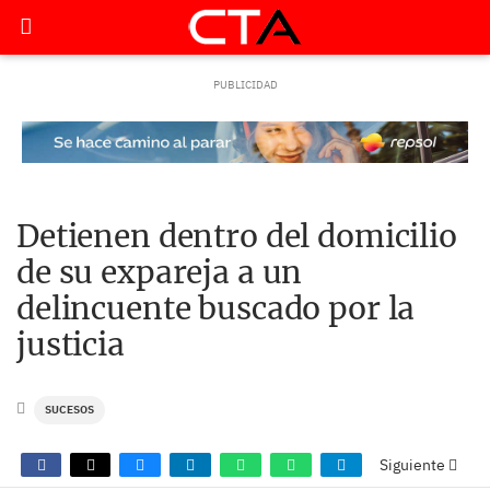
Detienen dentro del domicilio
de su expareja a un
delincuente buscado por la
justicia
SUCESOS
Siguiente