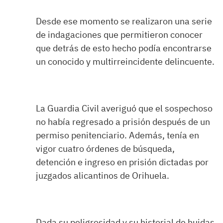
Desde ese momento se realizaron una serie
de indagaciones que permitieron conocer
que detrás de esto hecho podía encontrarse
un conocido y multirreincidente delincuente.
La Guardia Civil averiguó que el sospechoso
no había regresado a prisión después de un
permiso penitenciario. Además, tenía en
vigor cuatro órdenes de búsqueda,
detención e ingreso en prisión dictadas por
juzgados alicantinos de Orihuela.
Dada su peligrosidad y su historial de huidas