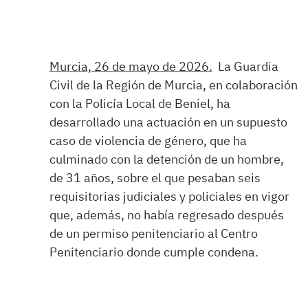
Murcia, 26 de mayo de 2026.
La Guardia
Civil de la Región de Murcia, en colaboración
con la Policía Local de Beniel, ha
desarrollado una actuación en un supuesto
caso de violencia de género, que ha
culminado con la detención de un hombre,
de 31 años, sobre el que pesaban seis
requisitorias judiciales y policiales en vigor
que, además, no había regresado después
de un permiso penitenciario al Centro
Penitenciario donde cumple condena.