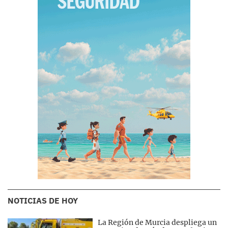
NOTICIAS DE HOY
La Región de Murcia despliega un