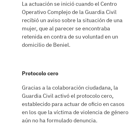
La actuación se inició cuando el Centro
Operativo Complejo de la Guardia Civil
recibió un aviso sobre la situación de una
mujer, que al parecer se encontraba
retenida en contra de su voluntad en un
domicilio de Beniel.
Protocolo cero
Gracias a la colaboración ciudadana, la
Guardia Civil activó el protocolo cero,
establecido para actuar de oficio en casos
en los que la víctima de violencia de género
aún no ha formulado denuncia.