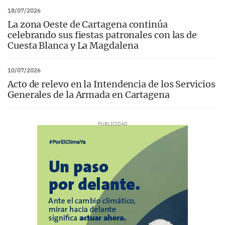
18/07/2026
La zona Oeste de Cartagena continúa
celebrando sus fiestas patronales con las de
Cuesta Blanca y La Magdalena
10/07/2026
Acto de relevo en la Intendencia de los Servicios
Generales de la Armada en Cartagena