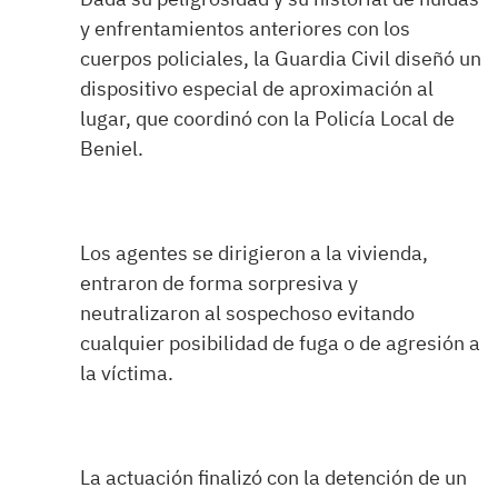
y enfrentamientos anteriores con los
cuerpos policiales, la Guardia Civil diseñó un
dispositivo especial de aproximación al
lugar, que coordinó con la Policía Local de
Beniel.
Los agentes se dirigieron a la vivienda,
entraron de forma sorpresiva y
neutralizaron al sospechoso evitando
cualquier posibilidad de fuga o de agresión a
la víctima.
La actuación finalizó con la detención de un