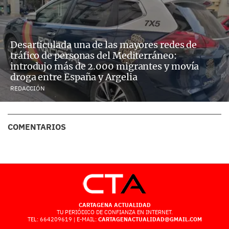
Desarticulada una de las mayores redes de
tráfico de personas del Mediterráneo:
introdujo más de 2.000 migrantes y movía
droga entre España y Argelia
REDACCIÓN
COMENTARIOS
CARTAGENA ACTUALIDAD
TU PERIÓDICO DE CONFIANZA EN INTERNET.
TEL: 664209619 | E-MAIL:
CARTAGENACTUALIDAD@GMAIL.COM