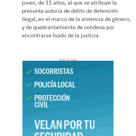
joven, de 31 años, al que se atribuye la
presunta autoría de delito de detención
ilegal, en el marco de la violencia de género,
y de quebrantamiento de condena por
encontrarse huido de la justicia.