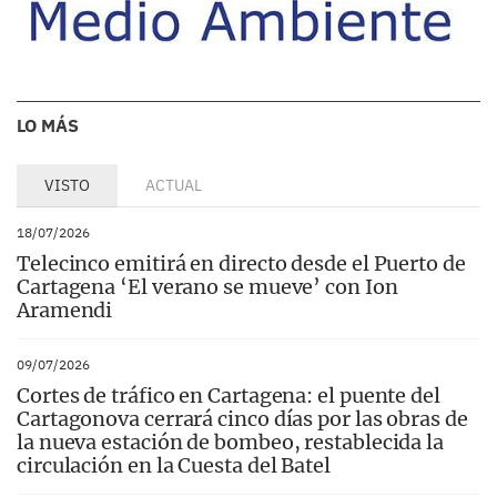
LO MÁS
VISTO
ACTUAL
18/07/2026
Telecinco emitirá en directo desde el Puerto de
Cartagena ‘El verano se mueve’ con Ion
Aramendi
09/07/2026
Cortes de tráfico en Cartagena: el puente del
Cartagonova cerrará cinco días por las obras de
la nueva estación de bombeo, restablecida la
circulación en la Cuesta del Batel