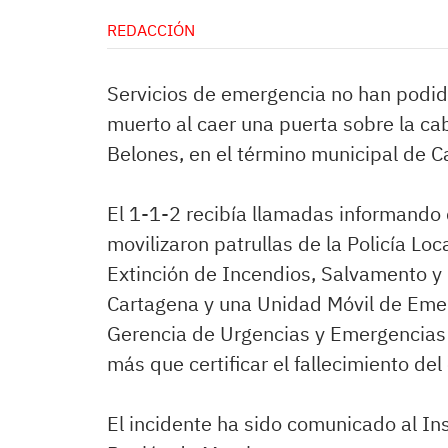
REDACCIÓN
Servicios de emergencia no han podid
muerto al caer una puerta sobre la cab
Belones, en el término municipal de C
El 1-1-2 recibía llamadas informando d
movilizaron patrullas de la Policía Loc
Extinción de Incendios, Salvamento y 
Cartagena y una Unidad Móvil de Emer
Gerencia de Urgencias y Emergencias 
más que certificar el fallecimiento de
El incidente ha sido comunicado al In