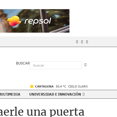
BUSCAR
CARTAGENA
30.4 °C
CIELO CLARO
MULTIMEDIA
UNIVERSIDAD E INNOVACIÓN
aerle una puerta