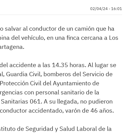
02/04/24 - 16:01
o salvar al conductor de un camión que ha
ina del vehículo, en una finca cercana a Los
artagena.
el accidente a las 14.35 horas. Al lugar se
al, Guardia Civil, bomberos del Servicio de
Protección Civil del Ayuntamiento de
gencias con personal sanitario de la
Sanitarias 061. A su llegada, no pudieron
l conductor accidentado, varón de 46 años.
stituto de Seguridad y Salud Laboral de la