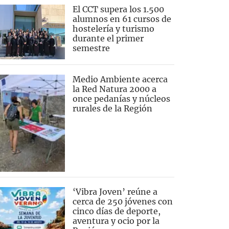
El CCT supera los 1.500
alumnos en 61 cursos de
hostelería y turismo
durante el primer
semestre
Medio Ambiente acerca
la Red Natura 2000 a
once pedanías y núcleos
rurales de la Región
‘Vibra Joven’ reúne a
cerca de 250 jóvenes con
cinco días de deporte,
aventura y ocio por la