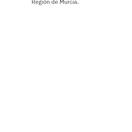
Región de Murcia.