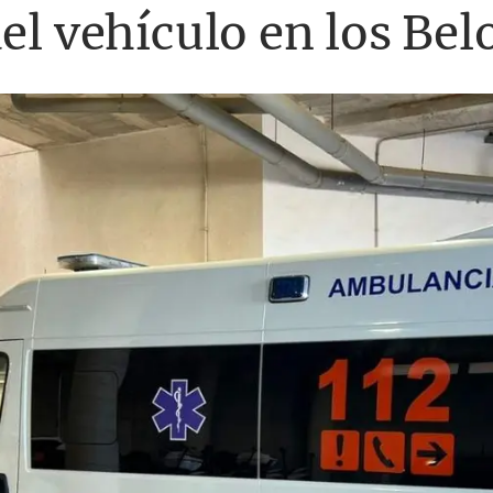
del vehículo en los Bel