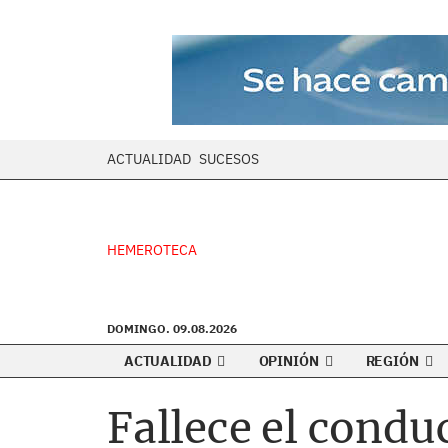
ACTUALIDAD
SUCESOS
HEMEROTECA
DOMINGO. 09.08.2026
ACTUALIDAD
OPINIÓN
REGIÓN
Fallece el condu