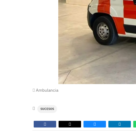
Ambulancia
SUCESOS