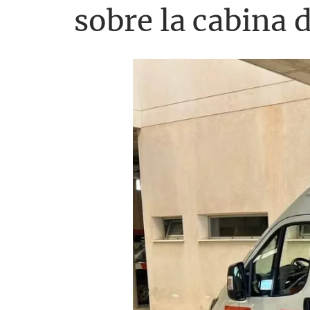
sobre la cabina 