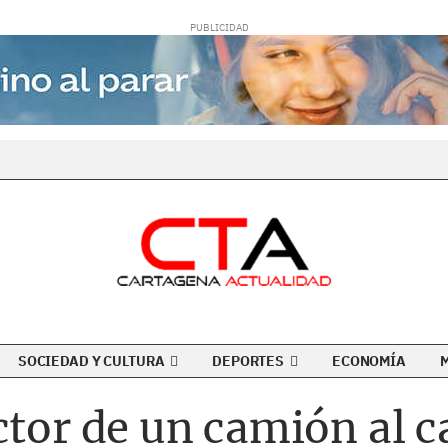
SOCIEDAD Y CULTURA
DEPORTES
ECONOMÍA
ctor de un camión al c