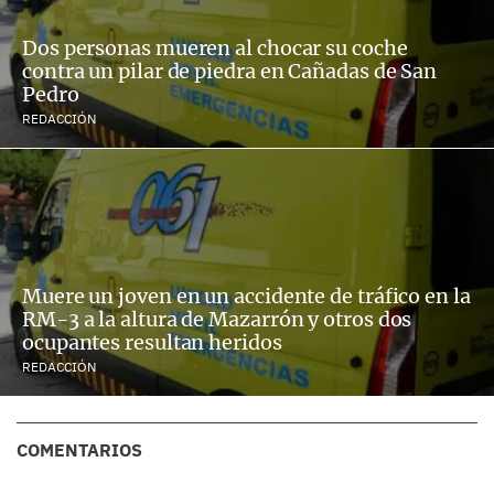
Dos personas mueren al chocar su coche
contra un pilar de piedra en Cañadas de San
Pedro
REDACCIÓN
Muere un joven en un accidente de tráfico en la
RM-3 a la altura de Mazarrón y otros dos
ocupantes resultan heridos
REDACCIÓN
COMENTARIOS