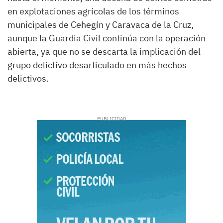
en explotaciones agrícolas de los términos
municipales de Cehegín y Caravaca de la Cruz,
aunque la Guardia Civil continúa con la operación
abierta, ya que no se descarta la implicación del
grupo delictivo desarticulado en más hechos
delictivos.