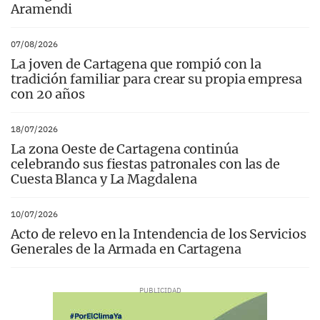
Aramendi
07/08/2026
La joven de Cartagena que rompió con la
tradición familiar para crear su propia empresa
con 20 años
18/07/2026
La zona Oeste de Cartagena continúa
celebrando sus fiestas patronales con las de
Cuesta Blanca y La Magdalena
10/07/2026
Acto de relevo en la Intendencia de los Servicios
Generales de la Armada en Cartagena