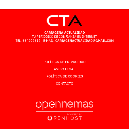
CARTAGENA ACTUALIDAD
TU PERIÓDICO DE CONFIANZA EN INTERNET.
TEL: 664209619 | E-MAIL:
CARTAGENACTUALIDAD@GMAIL.COM
POLÍTICA DE PRIVACIDAD
AVISO LEGAL
POLÍTICA DE COOKIES
CONTACTO