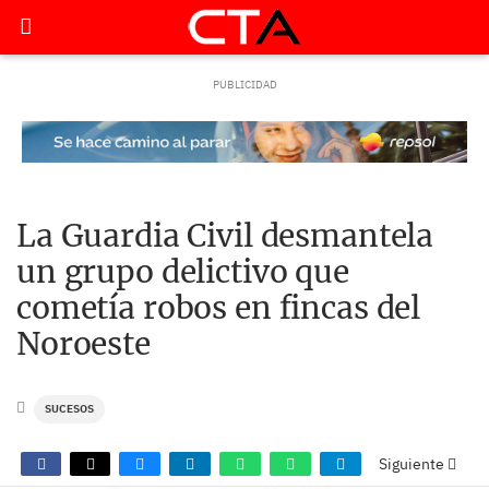
La Guardia Civil desmantela
un grupo delictivo que
cometía robos en fincas del
Noroeste
SUCESOS
Siguiente