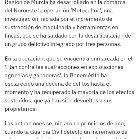
Región de Murcia ha desarrollado en la comarca
del Noroeste la operación ‘Motocultor’, una
investigación iniciada por el incremento de
sustracción de maquinaria y herramientas en
fincas, que se ha saldado con la desarticulación de
un grupo delictivo integrado por tres personas.
En la operación, que se encuentra enmarcada en el
‘Plan contra las sustracciones en explotaciones
agrícolas y ganaderas’, la Benemérita ha
esclarecido una decena de delitos hasta el
momento y ha recuperado la mayoría de los efectos
sustraídos, que ya han sido devueltos a sus
propietarios.
Las actuaciones se iniciaron a principios de año,
cuando la Guardia Civil detectó un incremento de