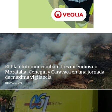
El Plan Infomur combate tres incendios en
Moratalla, Cehegín y Caravaca en una jornada
de máxima vigilancia
REDACCIÓN