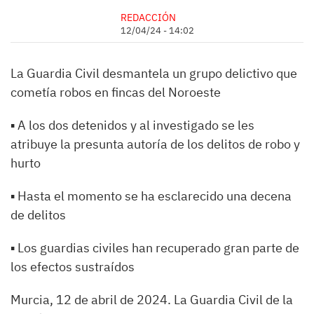
REDACCIÓN
12/04/24 - 14:02
La Guardia Civil desmantela un grupo delictivo que
cometía robos en fincas del Noroeste
▪ A los dos detenidos y al investigado se les
atribuye la presunta autoría de los delitos de robo y
hurto
▪ Hasta el momento se ha esclarecido una decena
de delitos
▪ Los guardias civiles han recuperado gran parte de
los efectos sustraídos
Murcia, 12 de abril de 2024. La Guardia Civil de la