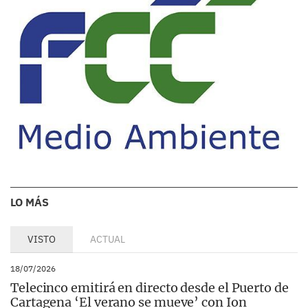
LO MÁS
VISTO
ACTUAL
18/07/2026
Telecinco emitirá en directo desde el Puerto de
Cartagena ‘El verano se mueve’ con Ion