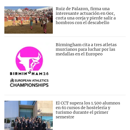
Ruiz de Palazon, firma una
interesante actuación en Gor,
corta una oreja y pierde salir a
hombros con el descabello
Birmingham cita a tres atletas
murcianos para luchar por las
medallas en el Europeo
El CCT supera los 1.500 alumnos
en 61 cursos de hostelería y
turismo durante el primer
semestre