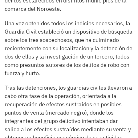
delitos esclarecidos en distintos municipios de la
comarca del Noroeste.
Una vez obtenidos todos los indicios necesarios, la
Guardia Civil estableció un dispositivo de búsqueda
sobre los tres sospechosos, que ha culminado
recientemente con su localización y la detención de
dos de ellos y la investigación de un tercero, todos
como presuntos autores de los delitos de robo con
fuerza y hurto.
Tras las detenciones, los guardias civiles llevaron a
cabo otra fase de la operación, orientada a la
recuperación de efectos sustraídos en posibles
puntos de venta (mercado negro), donde los
integrantes del grupo delictivo intentaban dar
salida a los efectos sustraídos mediante su venta y
obtener un beneficio económico de su actividad