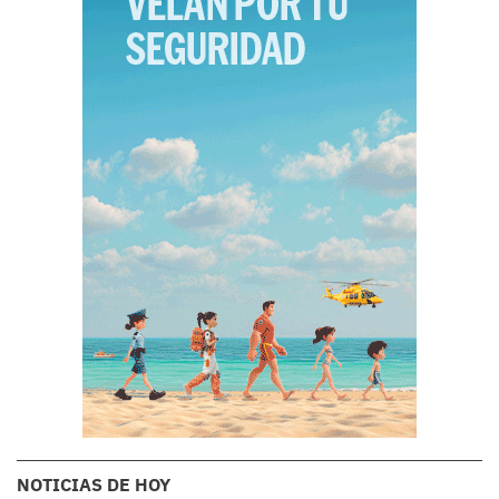
NOTICIAS DE HOY