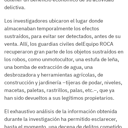
delictiva.
Los investigadores ubicaron el lugar donde
almacenaban temporalmente los efectos
sustraídos, para evitar ser detectados, antes de su
venta. Allí, los guardias civiles delEquipo ROCA
recuperaron gran parte de los objetos sustraídos en
los robos, como unmotocultor, una estufa de leña,
una bomba de extracción de agua, una
desbrozadora y herramientas agrícolas, de
construcción y jardinería –tijeras de podar, niveles,
macetas, paletas, rastrillos, palas, etc.–, que ya
han sido devueltos a sus legítimos propietarios.
El exhaustivo análisis de la información obtenida
durante la investigación ha permitido esclarecer,
hasta el momento, una decena de delitos cometido