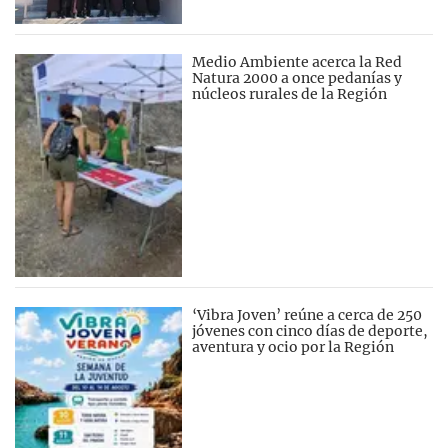
Medio Ambiente acerca la Red
Natura 2000 a once pedanías y
núcleos rurales de la Región
‘Vibra Joven’ reúne a cerca de 250
jóvenes con cinco días de deporte,
aventura y ocio por la Región