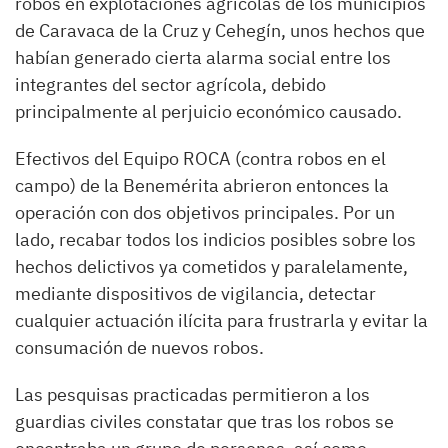
robos en explotaciones agrícolas de los municipios
de Caravaca de la Cruz y Cehegín, unos hechos que
habían generado cierta alarma social entre los
integrantes del sector agrícola, debido
principalmente al perjuicio económico causado.
Efectivos del Equipo ROCA (contra robos en el
campo) de la Benemérita abrieron entonces la
operación con dos objetivos principales. Por un
lado, recabar todos los indicios posibles sobre los
hechos delictivos ya cometidos y paralelamente,
mediante dispositivos de vigilancia, detectar
cualquier actuación ilícita para frustrarla y evitar la
consumación de nuevos robos.
Las pesquisas practicadas permitieron a los
guardias civiles constatar que tras los robos se