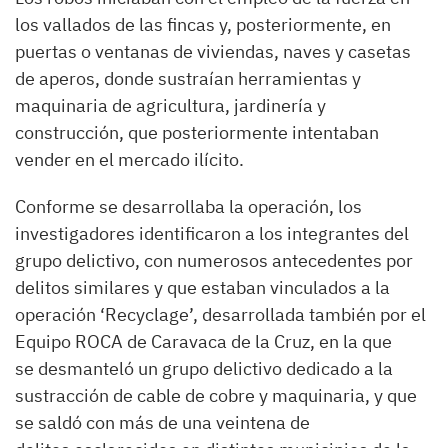
los vallados de las fincas y, posteriormente, en
puertas o ventanas de viviendas, naves y casetas
de aperos, donde sustraían herramientas y
maquinaria de agricultura, jardinería y
construcción, que posteriormente intentaban
vender en el mercado ilícito.
Conforme se desarrollaba la operación, los
investigadores identificaron a los integrantes del
grupo delictivo, con numerosos antecedentes por
delitos similares y que estaban vinculados a la
operación ‘Recyclage’, desarrollada también por el
Equipo ROCA de Caravaca de la Cruz, en la que
se desmanteló un grupo delictivo dedicado a la
sustracción de cable de cobre y maquinaria, y que
se saldó con más de una veintena de