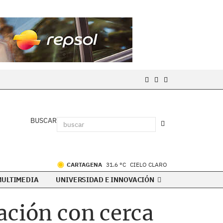
BUSCAR
CARTAGENA
31.6 °C
CIELO CLARO
MULTIMEDIA
UNIVERSIDAD E INNOVACIÓN
ación con cerca