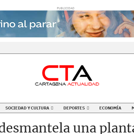
SOCIEDAD Y CULTURA
DEPORTES
ECONOMÍA
 desmantela una plant