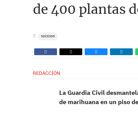
de 400 plantas 
SUCESOS
REDACCIÓN
La Guardia Civil desmantel
de marihuana en un piso d