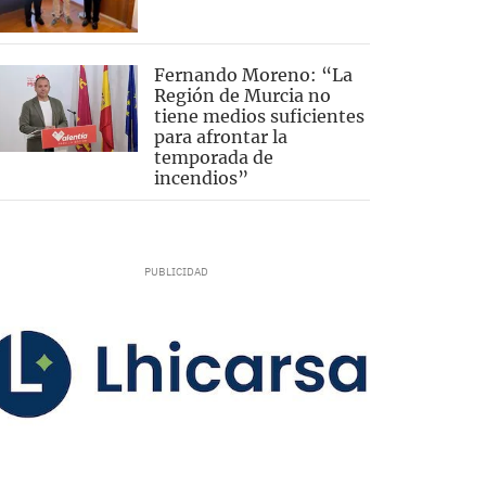
Fernando Moreno: “La
Región de Murcia no
tiene medios suficientes
para afrontar la
temporada de
incendios”