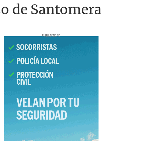
so de Santomera