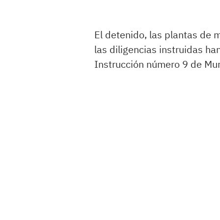
El detenido, las plantas de 
las diligencias instruidas h
Instrucción número 9 de Mur