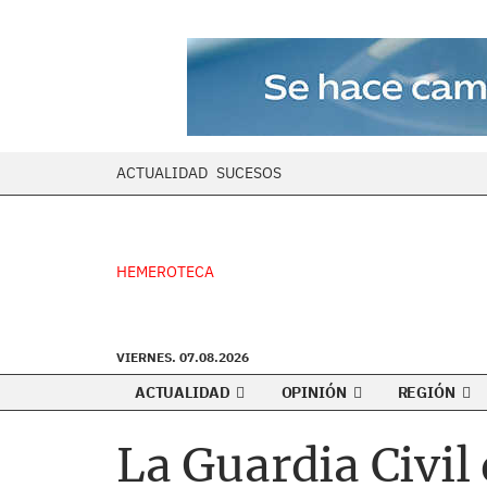
ACTUALIDAD
SUCESOS
HEMEROTECA
VIERNES. 07.08.2026
ACTUALIDAD
OPINIÓN
REGIÓN
La Guardia Civil