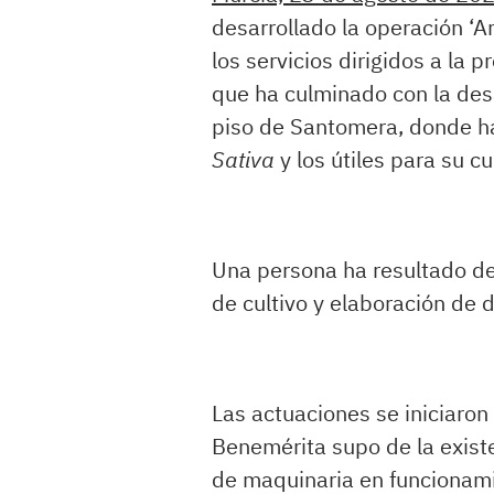
desarrollado la operación ‘
los servicios dirigidos a la 
que ha culminado con la des
piso de Santomera, donde h
Sativa
y los útiles para su cul
Una persona ha resultado de
de cultivo y elaboración de d
Las actuaciones se iniciaron
Benemérita supo de la existe
de maquinaria en funcionam