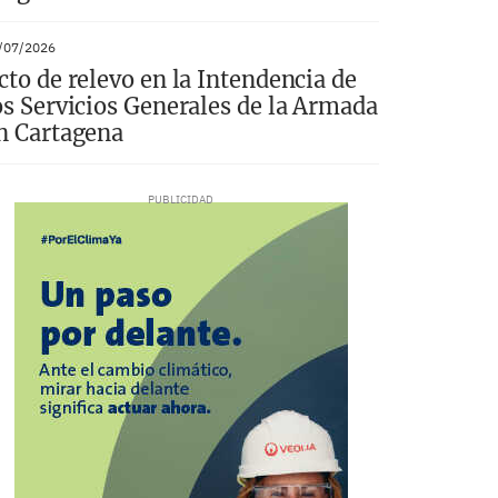
/07/2026
cto de relevo en la Intendencia de
os Servicios Generales de la Armada
n Cartagena