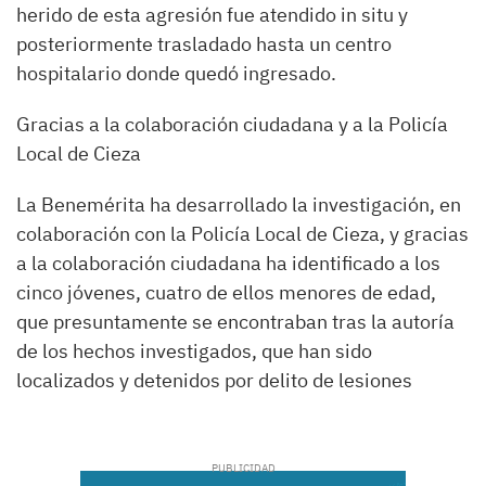
herido de esta agresión fue atendido in situ y
posteriormente trasladado hasta un centro
hospitalario donde quedó ingresado.
Gracias a la colaboración ciudadana y a la Policía
Local de Cieza
La Benemérita ha desarrollado la investigación, en
colaboración con la Policía Local de Cieza, y gracias
a la colaboración ciudadana ha identificado a los
cinco jóvenes, cuatro de ellos menores de edad,
que presuntamente se encontraban tras la autoría
de los hechos investigados, que han sido
localizados y detenidos por delito de lesiones