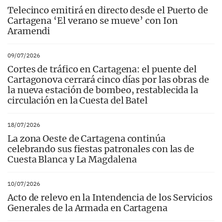
Telecinco emitirá en directo desde el Puerto de
Cartagena ‘El verano se mueve’ con Ion
Aramendi
09/07/2026
Cortes de tráfico en Cartagena: el puente del
Cartagonova cerrará cinco días por las obras de
la nueva estación de bombeo, restablecida la
circulación en la Cuesta del Batel
18/07/2026
La zona Oeste de Cartagena continúa
celebrando sus fiestas patronales con las de
Cuesta Blanca y La Magdalena
10/07/2026
Acto de relevo en la Intendencia de los Servicios
Generales de la Armada en Cartagena