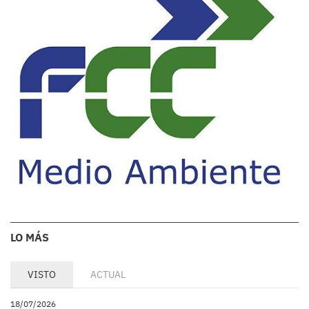
LO MÁS
VISTO
ACTUAL
18/07/2026