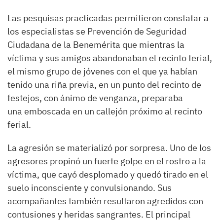
Las pesquisas practicadas permitieron constatar a
los especialistas se Prevención de Seguridad
Ciudadana de la Benemérita que mientras la
víctima y sus amigos abandonaban el recinto ferial,
el mismo grupo de jóvenes con el que ya habían
tenido una riña previa, en un punto del recinto de
festejos, con ánimo de venganza, preparaba
una emboscada en un callejón próximo al recinto
ferial.
La agresión se materializó por sorpresa. Uno de los
agresores propinó un fuerte golpe en el rostro a la
víctima, que cayó desplomado y quedó tirado en el
suelo inconsciente y convulsionando. Sus
acompañantes también resultaron agredidos con
contusiones y heridas sangrantes. El principal