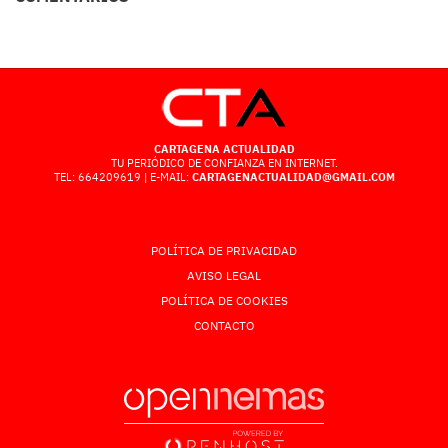
CARTAGENA ACTUALIDAD
TU PERIÓDICO DE CONFIANZA EN INTERNET.
TEL: 664209619 | E-MAIL:
CARTAGENACTUALIDAD@GMAIL.COM
POLÍTICA DE PRIVACIDAD
AVISO LEGAL
POLÍTICA DE COOKIES
CONTACTO