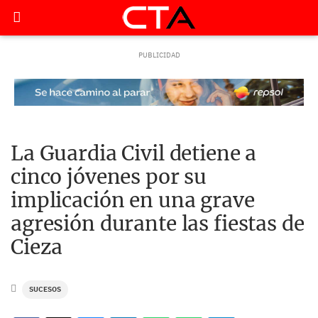
La Guardia Civil detiene a
cinco jóvenes por su
implicación en una grave
agresión durante las fiestas de
Cieza
SUCESOS