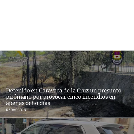
Detenido en Caravaca de la Cruz un presunto
pirómano por provocar cinco incendios en
apenas ocho días
REDACCIÓN