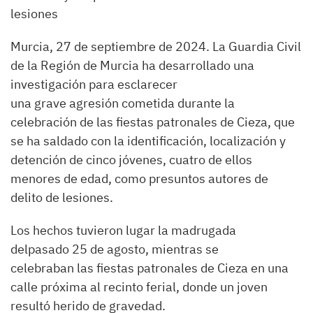
lesiones
Murcia, 27 de septiembre de 2024. La Guardia Civil
de la Región de Murcia ha desarrollado una
investigación para esclarecer
una grave agresión cometida durante la
celebración de las fiestas patronales de Cieza, que
se ha saldado con la identificación, localización y
detención de cinco jóvenes, cuatro de ellos
menores de edad, como presuntos autores de
delito de lesiones.
Los hechos tuvieron lugar la madrugada
delpasado 25 de agosto, mientras se
celebraban las fiestas patronales de Cieza en una
calle próxima al recinto ferial, donde un joven
resultó herido de gravedad.