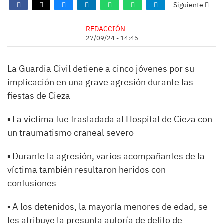
Siguiente
REDACCIÓN
27/09/24 - 14:45
La Guardia Civil detiene a cinco jóvenes por su
implicación en una grave agresión durante las
fiestas de Cieza
▪ La víctima fue trasladada al Hospital de Cieza con
un traumatismo craneal severo
▪ Durante la agresión, varios acompañantes de la
víctima también resultaron heridos con
contusiones
▪ A los detenidos, la mayoría menores de edad, se
les atribuye la presunta autoría de delito de