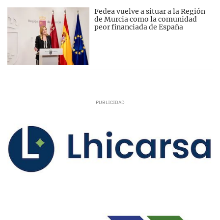
Fedea vuelve a situar a la Región
de Murcia como la comunidad
peor financiada de España