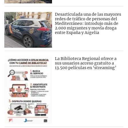
Desarticulada una de las mayores
redes de tráfico de personas del
Mediterráneo: introdujo más de
2.000 migrantes y movía droga
entre España y Argelia
La Biblioteca Regional ofrece a
sus usuarios acceso gratuito a
13.500 películas en ‘streaming’