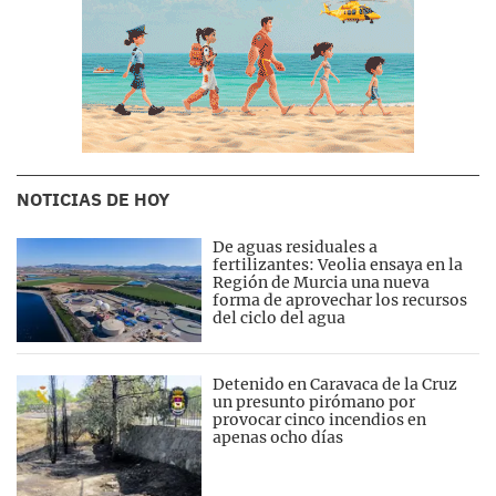
NOTICIAS DE HOY
De aguas residuales a
fertilizantes: Veolia ensaya en la
Región de Murcia una nueva
forma de aprovechar los recursos
del ciclo del agua
Detenido en Caravaca de la Cruz
un presunto pirómano por
provocar cinco incendios en
apenas ocho días