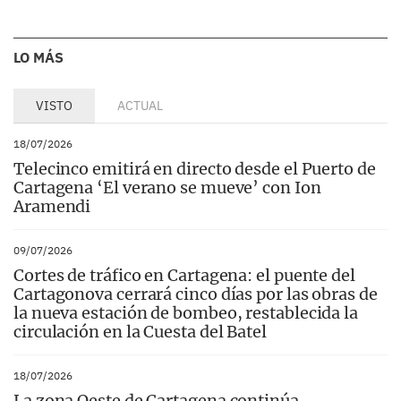
LO MÁS
VISTO
ACTUAL
18/07/2026
Telecinco emitirá en directo desde el Puerto de
Cartagena ‘El verano se mueve’ con Ion
Aramendi
09/07/2026
Cortes de tráfico en Cartagena: el puente del
Cartagonova cerrará cinco días por las obras de
la nueva estación de bombeo, restablecida la
circulación en la Cuesta del Batel
18/07/2026
La zona Oeste de Cartagena continúa