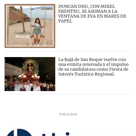
DUNCAN DHU, CON MIKEL
ERENTXU, SE ASOMAN A LA
VENTANA DE EVA EN MARES DE
PAPEL
La Bajá de San Roque vuelve con
una ermita renovada y el impulso
de su candidatura como Fiesta de
Interés Turístico Regional.