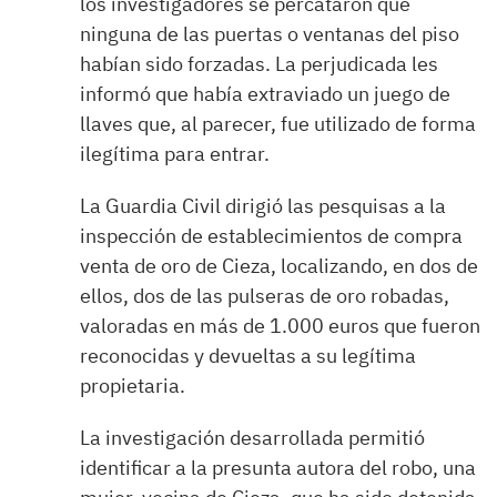
los investigadores se percataron que
ninguna de las puertas o ventanas del piso
habían sido forzadas. La perjudicada les
informó que había extraviado un juego de
llaves que, al parecer, fue utilizado de forma
ilegítima para entrar.
La Guardia Civil dirigió las pesquisas a la
inspección de establecimientos de compra
venta de oro de Cieza, localizando, en dos de
ellos, dos de las pulseras de oro robadas,
valoradas en más de 1.000 euros que fueron
reconocidas y devueltas a su legítima
propietaria.
La investigación desarrollada permitió
identificar a la presunta autora del robo, una