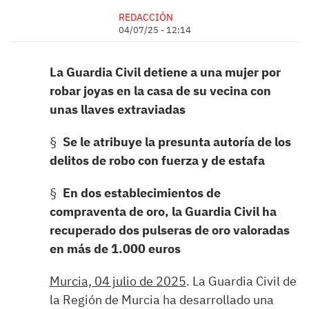
REDACCIÓN
04/07/25 - 12:14
La Guardia Civil detiene a una mujer por
robar joyas en la casa de su vecina con
unas llaves extraviadas
§
Se le atribuye la presunta autoría de los
delitos de robo con fuerza y de estafa
§
En dos establecimientos de
compraventa de oro, la Guardia Civil ha
recuperado dos pulseras de oro valoradas
en más de 1.000 euros
Murcia, 04 julio de 2025
. La Guardia Civil de
la Región de Murcia ha desarrollado una