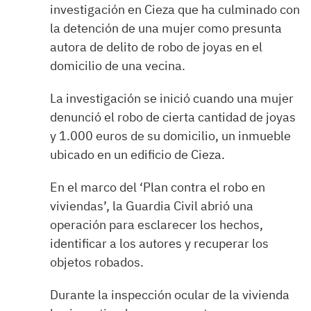
investigación en Cieza que ha culminado con
la detención de una mujer como presunta
autora de delito de robo de joyas en el
domicilio de una vecina.
La investigación se inició cuando una mujer
denunció el robo de cierta cantidad de joyas
y 1.000 euros de su domicilio, un inmueble
ubicado en un edificio de Cieza.
En el marco del ‘Plan contra el robo en
viviendas’, la Guardia Civil abrió una
operación para esclarecer los hechos,
identificar a los autores y recuperar los
objetos robados.
Durante la inspección ocular de la vivienda