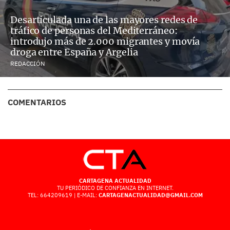
Desarticulada una de las mayores redes de
tráfico de personas del Mediterráneo:
introdujo más de 2.000 migrantes y movía
droga entre España y Argelia
REDACCIÓN
COMENTARIOS
CARTAGENA ACTUALIDAD
TU PERIÓDICO DE CONFIANZA EN INTERNET.
TEL: 664209619 | E-MAIL:
CARTAGENACTUALIDAD@GMAIL.COM