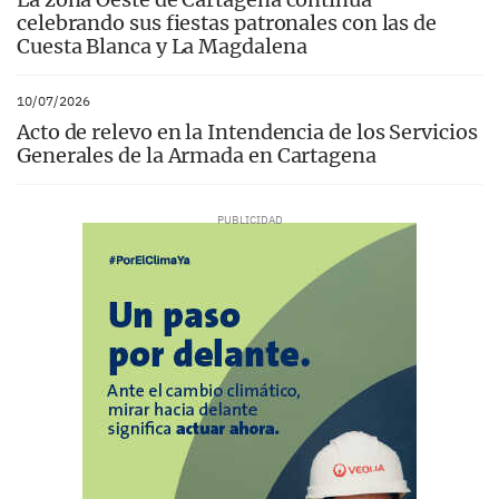
celebrando sus fiestas patronales con las de
Cuesta Blanca y La Magdalena
10/07/2026
Acto de relevo en la Intendencia de los Servicios
Generales de la Armada en Cartagena