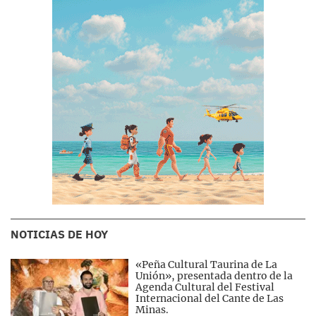
NOTICIAS DE HOY
«Peña Cultural Taurina de La
Unión», presentada dentro de la
Agenda Cultural del Festival
Internacional del Cante de Las
Minas.