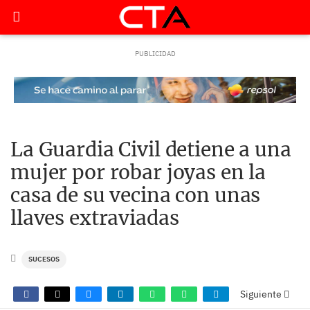
La Guardia Civil detiene a una
mujer por robar joyas en la
casa de su vecina con unas
llaves extraviadas
SUCESOS
Siguiente