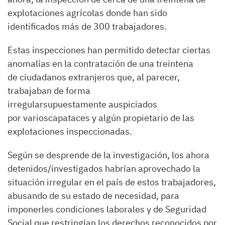
explotaciones agrícolas donde han sido
identificados más de 300 trabajadores.
Estas inspecciones han permitido detectar ciertas
anomalías en la contratación de una treintena
de ciudadanos extranjeros que, al parecer,
trabajaban de forma
irregularsupuestamente auspiciados
por varioscapataces y algún propietario de las
explotaciones inspeccionadas.
Según se desprende de la investigación, los ahora
detenidos/investigados habrían aprovechado la
situación irregular en el país de estos trabajadores,
abusando de su estado de necesidad, para
imponerles condiciones laborales y de Seguridad
Social que restringían los derechos reconocidos por