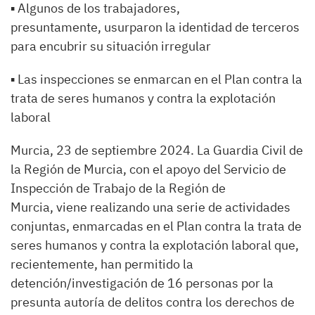
▪ Algunos de los trabajadores,
presuntamente, usurparon la identidad de terceros
para encubrir su situación irregular
▪ Las inspecciones se enmarcan en el Plan contra la
trata de seres humanos y contra la explotación
laboral
Murcia, 23 de septiembre 2024. La Guardia Civil de
la Región de Murcia, con el apoyo del Servicio de
Inspección de Trabajo de la Región de
Murcia, viene realizando una serie de actividades
conjuntas, enmarcadas en el Plan contra la trata de
seres humanos y contra la explotación laboral que,
recientemente, han permitido la
detención/investigación de 16 personas por la
presunta autoría de delitos contra los derechos de