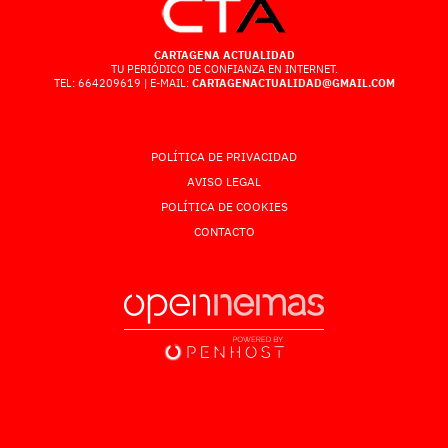
CARTAGENA ACTUALIDAD
TU PERIÓDICO DE CONFIANZA EN INTERNET.
TEL: 664209619 | E-MAIL:
CARTAGENACTUALIDAD@GMAIL.COM
POLÍTICA DE PRIVACIDAD
AVISO LEGAL
POLÍTICA DE COOKIES
CONTACTO