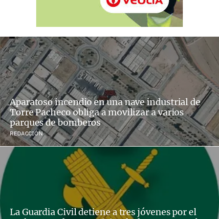
Aparatoso incendio en una nave industrial de
Torre Pacheco obliga a movilizar a varios
parques de bomberos
REDACCIÓN
La Guardia Civil detiene a tres jóvenes por el