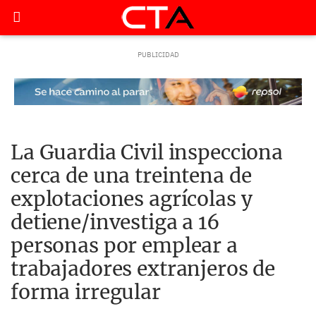
La Guardia Civil inspecciona
cerca de una treintena de
explotaciones agrícolas y
detiene/investiga a 16
personas por emplear a
trabajadores extranjeros de
forma irregular