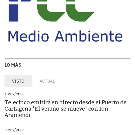
LO MÁS
VISTO
ACTUAL
18/07/2026
Telecinco emitirá en directo desde el Puerto de
Cartagena ‘El verano se mueve’ con Ion
Aramendi
09/07/2026