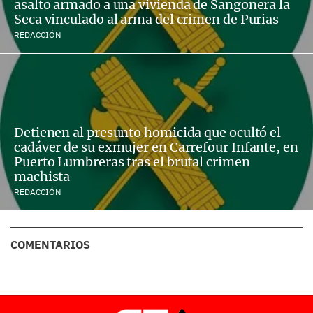
asalto armado a una vivienda de Sangonera la
Seca vinculado al arma del crimen de Purias
REDACCIÓN
Detienen al presunto homicida que ocultó el
cadáver de su exmujer en Carrefour Infante, en
Puerto Lumbreras tras el brutal crimen
machista
REDACCIÓN
COMENTARIOS