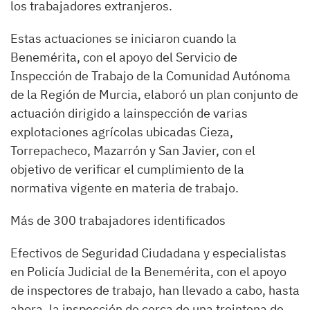
los trabajadores extranjeros.
Estas actuaciones se iniciaron cuando la
Benemérita, con el apoyo del Servicio de
Inspección de Trabajo de la Comunidad Autónoma
de la Región de Murcia, elaboró un plan conjunto de
actuación dirigido a lainspección de varias
explotaciones agrícolas ubicadas Cieza,
Torrepacheco, Mazarrón y San Javier, con el
objetivo de verificar el cumplimiento de la
normativa vigente en materia de trabajo.
Más de 300 trabajadores identificados
Efectivos de Seguridad Ciudadana y especialistas
en Policía Judicial de la Benemérita, con el apoyo
de inspectores de trabajo, han llevado a cabo, hasta
ahora, la inspección de cerca de una treintena de