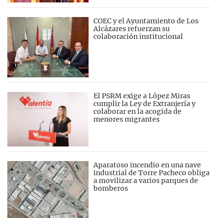
COEC y el Ayuntamiento de Los
Alcázares refuerzan su
colaboración institucional
El PSRM exige a López Miras
cumplir la Ley de Extranjería y
colaborar en la acogida de
menores migrantes
Aparatoso incendio en una nave
industrial de Torre Pacheco obliga
a movilizar a varios parques de
bomberos