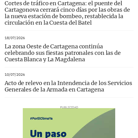
Cortes de tráfico en Cartagena: el puente del
Cartagonova cerrará cinco días por las obras de
la nueva estación de bombeo, restablecida la
circulación en la Cuesta del Batel
18/07/2026
La zona Oeste de Cartagena continúa
celebrando sus fiestas patronales con las de
Cuesta Blanca y La Magdalena
10/07/2026
Acto de relevo en la Intendencia de los Servicios
Generales de la Armada en Cartagena