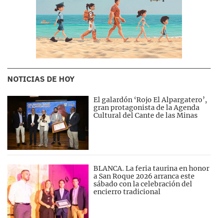
NOTICIAS DE HOY
El galardón ‘Rojo El Alpargatero’,
gran protagonista de la Agenda
Cultural del Cante de las Minas
BLANCA. La feria taurina en honor
a San Roque 2026 arranca este
sábado con la celebración del
encierro tradicional