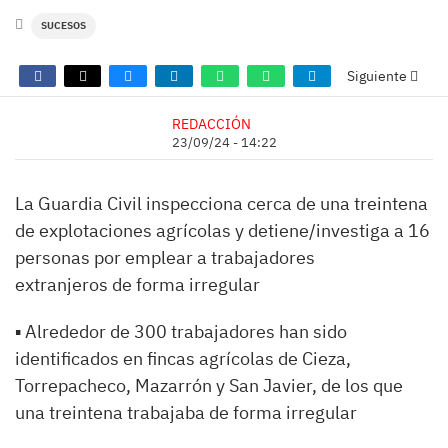
SUCESOS
Siguiente
REDACCIÓN
23/09/24 - 14:22
La Guardia Civil inspecciona cerca de una treintena
de explotaciones agrícolas y detiene/investiga a 16
personas por emplear a trabajadores
extranjeros de forma irregular
▪ Alrededor de 300 trabajadores han sido
identificados en fincas agrícolas de Cieza,
Torrepacheco, Mazarrón y San Javier, de los que
una treintena trabajaba de forma irregular