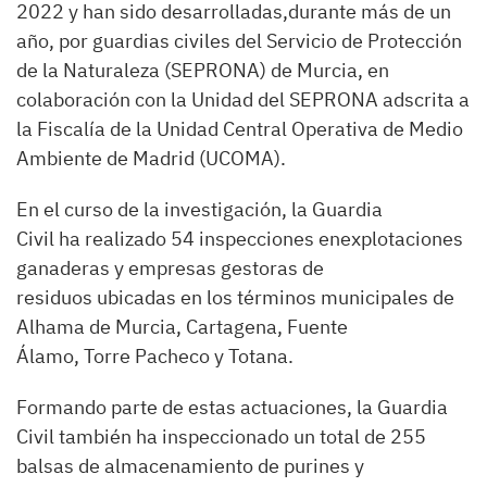
2022 y han sido desarrolladas,durante más de un
año, por guardias civiles del Servicio de Protección
de la Naturaleza (SEPRONA) de Murcia, en
colaboración con la Unidad del SEPRONA adscrita a
la Fiscalía de la Unidad Central Operativa de Medio
Ambiente de Madrid (UCOMA).
En el curso de la investigación, la Guardia
Civil ha realizado 54 inspecciones enexplotaciones
ganaderas y empresas gestoras de
residuos ubicadas en los términos municipales de
Alhama de Murcia, Cartagena, Fuente
Álamo, Torre Pacheco y Totana.
Formando parte de estas actuaciones, la Guardia
Civil también ha inspeccionado un total de 255
balsas de almacenamiento de purines y