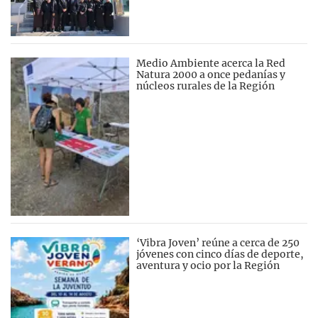
Medio Ambiente acerca la Red
Natura 2000 a once pedanías y
núcleos rurales de la Región
‘Vibra Joven’ reúne a cerca de 250
jóvenes con cinco días de deporte,
aventura y ocio por la Región