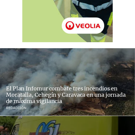
El Plan Infomur combate tres incendios en
Moratalla, Cehegín y Caravaca en una jornada
de máxima vigilancia
REDACCIÓN