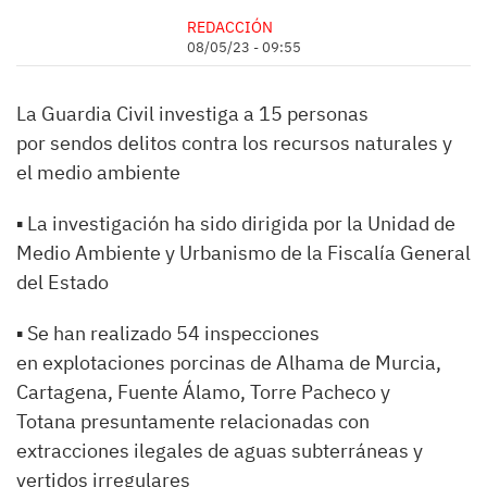
REDACCIÓN
08/05/23 - 09:55
La Guardia Civil investiga a 15 personas
por sendos delitos contra los recursos naturales y
el medio ambiente
▪ La investigación ha sido dirigida por la Unidad de
Medio Ambiente y Urbanismo de la Fiscalía General
del Estado
▪ Se han realizado 54 inspecciones
en explotaciones porcinas de Alhama de Murcia,
Cartagena, Fuente Álamo, Torre Pacheco y
Totana presuntamente relacionadas con
extracciones ilegales de aguas subterráneas y
vertidos irregulares