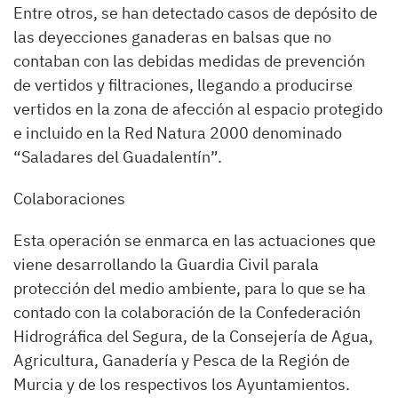
Entre otros, se han detectado casos de depósito de
las deyecciones ganaderas en balsas que no
contaban con las debidas medidas de prevención
de vertidos y filtraciones, llegando a producirse
vertidos en la zona de afección al espacio protegido
e incluido en la Red Natura 2000 denominado
“Saladares del Guadalentín”.
Colaboraciones
Esta operación se enmarca en las actuaciones que
viene desarrollando la Guardia Civil parala
protección del medio ambiente, para lo que se ha
contado con la colaboración de la Confederación
Hidrográfica del Segura, de la Consejería de Agua,
Agricultura, Ganadería y Pesca de la Región de
Murcia y de los respectivos los Ayuntamientos.