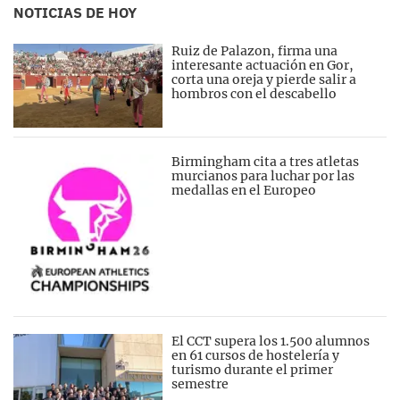
NOTICIAS DE HOY
Ruiz de Palazon, firma una
interesante actuación en Gor,
corta una oreja y pierde salir a
hombros con el descabello
Birmingham cita a tres atletas
murcianos para luchar por las
medallas en el Europeo
El CCT supera los 1.500 alumnos
en 61 cursos de hostelería y
turismo durante el primer
semestre