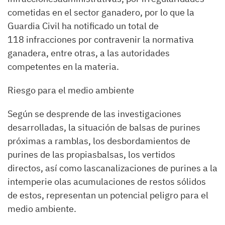
cometidas en el sector ganadero, por lo que la
Guardia Civil ha notificado un total de
118 infracciones por contravenir la normativa
ganadera, entre otras, a las autoridades
competentes en la materia.
Riesgo para el medio ambiente
Según se desprende de las investigaciones
desarrolladas, la situación de balsas de purines
próximas a ramblas, los desbordamientos de
purines de las propiasbalsas, los vertidos
directos, así como lascanalizaciones de purines a la
intemperie olas acumulaciones de restos sólidos
de estos, representan un potencial peligro para el
medio ambiente.