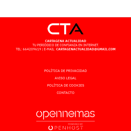
CARTAGENA ACTUALIDAD
TU PERIÓDICO DE CONFIANZA EN INTERNET.
TEL: 664209619 | E-MAIL:
CARTAGENACTUALIDAD@GMAIL.COM
POLÍTICA DE PRIVACIDAD
AVISO LEGAL
POLÍTICA DE COOKIES
CONTACTO