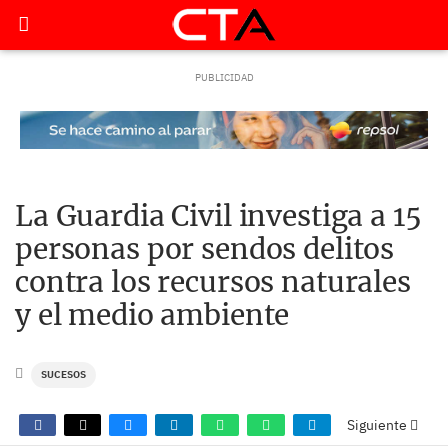
La Guardia Civil investiga a 15
personas por sendos delitos
contra los recursos naturales
y el medio ambiente
SUCESOS
Siguiente