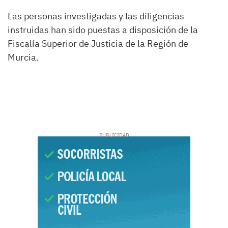
Las personas investigadas y las diligencias
instruidas han sido puestas a disposición de la
Fiscalía Superior de Justicia de la Región de
Murcia.