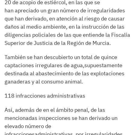
20 de acopio de estiércol, en las que se
han apreciado un gran número de irregularidades
que han derivado, en atención al riesgo de causar
daños al medio ambiente, en la instrucción de las
diligencias policiales de las que entiende la Fiscalía
Superior de Justicia de la Región de Murcia.
También se han descubierto un total de quince
captaciones irregulares de agua,supuestamente
destinada al abastecimiento de las explotaciones
ganaderas y al consumo animal.
118 infracciones administrativas
Así, además de en el ámbito penal, de las
mencionadas inspecciones se han derivado un
elevado número de
infraccionesadministrativas, por irregularidades