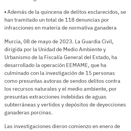
▪ Además de la quincena de delitos esclarecidos, se
han tramitado un total de 118 denuncias por
infracciones en materia de normativa ganadera
Murcia, 08 de mayo de 2023. La Guardia Civil,
dirigida por la Unidad de Medio Ambiente y
Urbanismo de la Fiscalía General del Estado, ha
desarrollado la operación EEMAME, que ha
culminado con la investigación de 15 personas
como presuntas autoras de sendos
delitos contra
los recursos naturales y el medio ambiente, por
presuntas extracciones indebidas de aguas
subterráneas y vertidos y depósitos de deyecciones
ganaderas porcinas.
Las investigaciones dieron comienzo en enero de