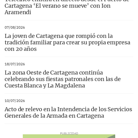
Cartagena ‘El verano se mueve’ con Ion
Aramendi
07/08/2026
La joven de Cartagena que rompió con la
tradición familiar para crear su propia empresa
con 20 años
18/07/2026
La zona Oeste de Cartagena continúa
celebrando sus fiestas patronales con las de
Cuesta Blanca y La Magdalena
10/07/2026
Acto de relevo en la Intendencia de los Servicios
Generales de la Armada en Cartagena