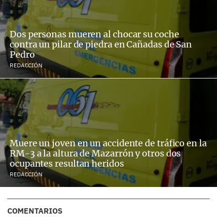
Dos personas mueren al chocar su coche
contra un pilar de piedra en Cañadas de San
Pedro
REDACCIÓN
Muere un joven en un accidente de tráfico en la
RM-3 a la altura de Mazarrón y otros dos
ocupantes resultan heridos
REDACCIÓN
COMENTARIOS