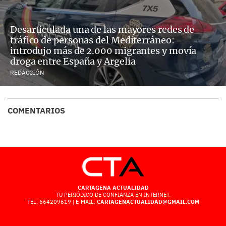
Desarticulada una de las mayores redes de
tráfico de personas del Mediterráneo:
introdujo más de 2.000 migrantes y movía
droga entre España y Argelia
REDACCIÓN
COMENTARIOS
CARTAGENA ACTUALIDAD
TU PERIÓDICO DE CONFIANZA EN INTERNET.
TEL: 664209619 | E-MAIL:
CARTAGENACTUALIDAD@GMAIL.COM