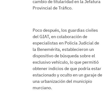
cambio de titularidad en la Jefatura
Provincial de Tráfico.
Poco después, los guardias civiles
del GIAT, en colaboración de
especialistas en Policía Judicial de
la Benemérita, establecieron un
dispositivo de búsqueda sobre el
exclusivo vehículo, lo que permitió
obtener indicios de que podría estar
estacionado y oculto en un garaje de
una urbanización del municipio
murciano.