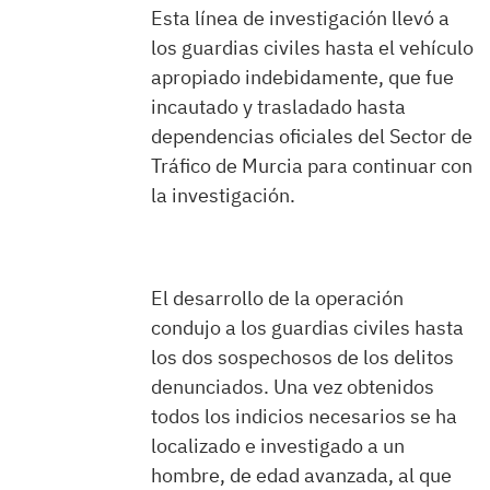
Esta línea de investigación llevó a
los guardias civiles hasta el vehículo
apropiado indebidamente, que fue
incautado y trasladado hasta
dependencias oficiales del Sector de
Tráfico de Murcia para continuar con
la investigación.
El desarrollo de la operación
condujo a los guardias civiles hasta
los dos sospechosos de los delitos
denunciados. Una vez obtenidos
todos los indicios necesarios se ha
localizado e investigado a un
hombre, de edad avanzada, al que