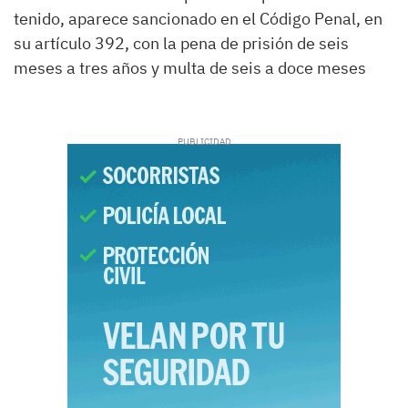
tenido, aparece sancionado en el Código Penal, en
su artículo 392, con la pena de prisión de seis
meses a tres años y multa de seis a doce meses