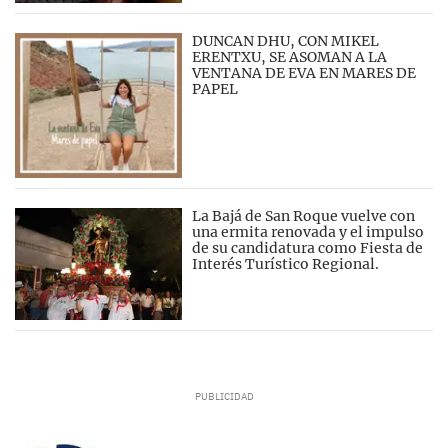
DUNCAN DHU, CON MIKEL
ERENTXU, SE ASOMAN A LA
VENTANA DE EVA EN MARES DE
PAPEL
La Bajá de San Roque vuelve con
una ermita renovada y el impulso
de su candidatura como Fiesta de
Interés Turístico Regional.