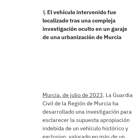
§
El vehículo intervenido fue
localizado tras una compleja
investigación oculto en un garaje
de una urbanización de Murcia
Murcia, de julio de 2023
. La Guardia
Civil de la Región de Murcia ha
desarrollado una investigación para
esclarecer la supuesta apropiación
indebida de un vehículo histórico y
exclusivo, valorado en más de un