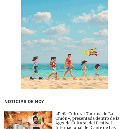
NOTICIAS DE HOY
«Peña Cultural Taurina de La
Unión», presentada dentro de la
Agenda Cultural del Festival
Internacional del Cante de Las