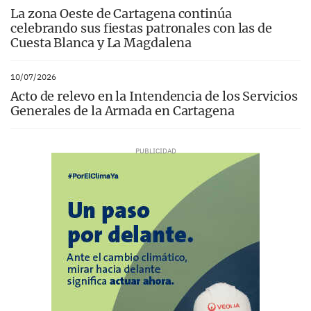
La zona Oeste de Cartagena continúa
celebrando sus fiestas patronales con las de
Cuesta Blanca y La Magdalena
10/07/2026
Acto de relevo en la Intendencia de los Servicios
Generales de la Armada en Cartagena