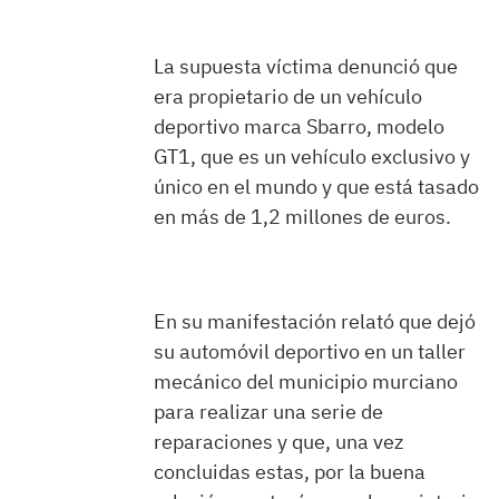
La supuesta víctima denunció que
era propietario de un vehículo
deportivo marca Sbarro, modelo
GT1, que es un vehículo exclusivo y
único en el mundo y que está tasado
en más de 1,2 millones de euros.
En su manifestación relató que dejó
su automóvil deportivo en un taller
mecánico del municipio murciano
para realizar una serie de
reparaciones y que, una vez
concluidas estas, por la buena