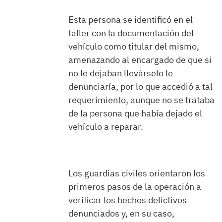
Esta persona se identificó en el
taller con la documentación del
vehículo como titular del mismo,
amenazando al encargado de que si
no le dejaban llevárselo le
denunciaría, por lo que accedió a tal
requerimiento, aunque no se trataba
de la persona que había dejado el
vehículo a reparar.
Los guardias civiles orientaron los
primeros pasos de la operación a
verificar los hechos delictivos
denunciados y, en su caso,