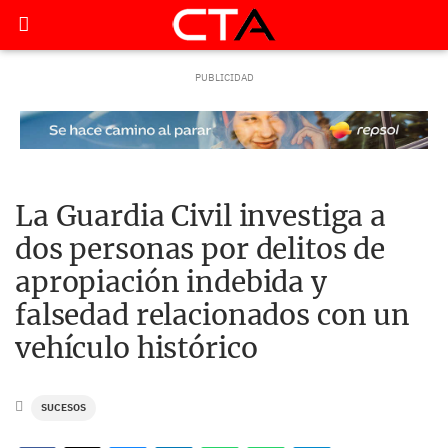
La Guardia Civil investiga a
dos personas por delitos de
apropiación indebida y
falsedad relacionados con un
vehículo histórico
SUCESOS