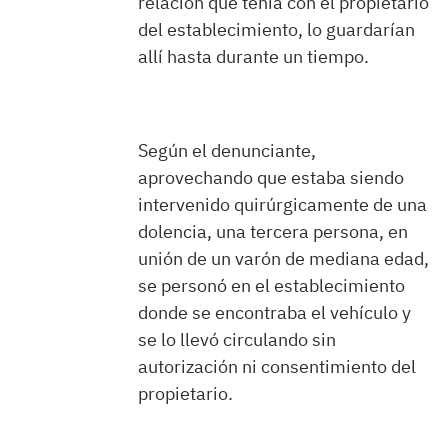
relación que tenía con el propietario
del establecimiento, lo guardarían
allí hasta durante un tiempo.
Según el denunciante,
aprovechando que estaba siendo
intervenido quirúrgicamente de una
dolencia, una tercera persona, en
unión de un varón de mediana edad,
se personó en el establecimiento
donde se encontraba el vehículo y
se lo llevó circulando sin
autorización ni consentimiento del
propietario.