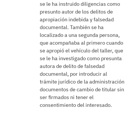
se le ha instruido diligencias como
presunto autor de los delitos de
apropiación indebida y falsedad
documental. También se ha
localizado a una segunda persona,
que acompañaba al primero cuando
se apropió el vehículo del taller, que
se le ha investigado como presunta
autora de delito de falsedad
documental, por introducir al
trámite jurídico de la administración
documentos de cambio de titular sin
ser firmados ni tener el
consentimiento del interesado.