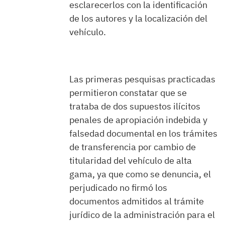
esclarecerlos con la identificación
de los autores y la localización del
vehículo.
Las primeras pesquisas practicadas
permitieron constatar que se
trataba de dos supuestos ilícitos
penales de apropiación indebida y
falsedad documental en los trámites
de transferencia por cambio de
titularidad del vehículo de alta
gama, ya que como se denuncia, el
perjudicado no firmó los
documentos admitidos al trámite
jurídico de la administración para el