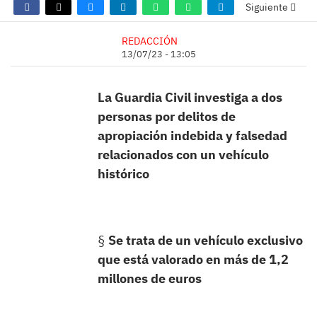
Siguiente
REDACCIÓN
13/07/23 - 13:05
La Guardia Civil investiga a dos
personas por delitos de
apropiación indebida y falsedad
relacionados con un vehículo
histórico
§
Se trata de un vehículo exclusivo
que está valorado en más de 1,2
millones de euros