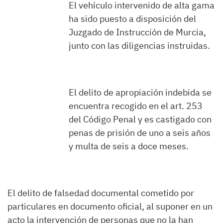
El vehículo intervenido de alta gama
ha sido puesto a disposición del
Juzgado de Instrucción de Murcia,
junto con las diligencias instruidas.
El delito de apropiación indebida se
encuentra recogido en el art. 253
del Código Penal y es castigado con
penas de prisión de uno a seis años
y multa de seis a doce meses.
El delito de falsedad documental cometido por
particulares en documento oficial, al suponer en un
acto la intervención de personas que no la han