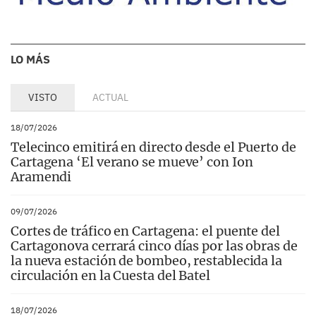
LO MÁS
VISTO
ACTUAL
18/07/2026
Telecinco emitirá en directo desde el Puerto de
Cartagena ‘El verano se mueve’ con Ion
Aramendi
09/07/2026
Cortes de tráfico en Cartagena: el puente del
Cartagonova cerrará cinco días por las obras de
la nueva estación de bombeo, restablecida la
circulación en la Cuesta del Batel
18/07/2026