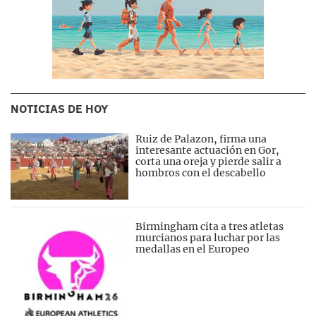
NOTICIAS DE HOY
Ruiz de Palazon, firma una
interesante actuación en Gor,
corta una oreja y pierde salir a
hombros con el descabello
Birmingham cita a tres atletas
murcianos para luchar por las
medallas en el Europeo