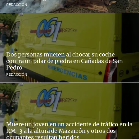
REDACCIÓN
Dos personas mueren al chocar su coche
contra un pilar de piedra en Cañadas de San
Pedro
REDACCIÓN
Muere un joven en un accidente de tráfico en la
RM-3 a la altura de Mazarrón y otros dos
ocupantes resultan heridos