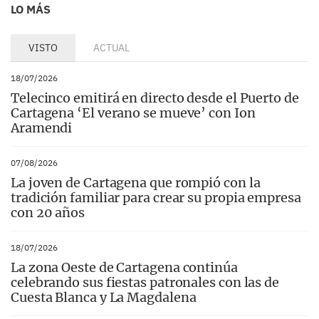
LO MÁS
VISTO
ACTUAL
18/07/2026
Telecinco emitirá en directo desde el Puerto de
Cartagena ‘El verano se mueve’ con Ion
Aramendi
07/08/2026
La joven de Cartagena que rompió con la
tradición familiar para crear su propia empresa
con 20 años
18/07/2026
La zona Oeste de Cartagena continúa
celebrando sus fiestas patronales con las de
Cuesta Blanca y La Magdalena