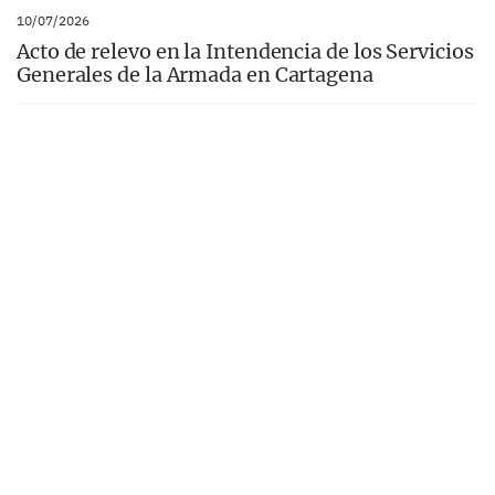
10/07/2026
Acto de relevo en la Intendencia de los Servicios
Generales de la Armada en Cartagena