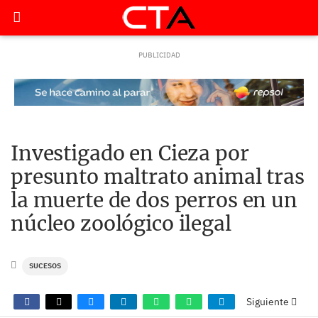
Investigado en Cieza por
presunto maltrato animal tras
la muerte de dos perros en un
núcleo zoológico ilegal
SUCESOS
Siguiente