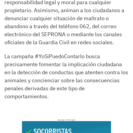
responsabilidad legal y moral para cualquier
propietario. Asimismo, animan a los ciudadanos a
denunciar cualquier situación de maltrato o
abandono a través del teléfono 062, del correo
electrónico del SEPRONA o mediante los canales
oficiales de la Guardia Civil en redes sociales.
La campaña #YoSiPuedoContarlo busca
precisamente fomentar la implicación ciudadana
en la detección de conductas que atenten contra los
animales y concienciar sobre las consecuencias
penales derivadas de este tipo de
comportamientos.