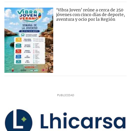
‘Vibra Joven’ reúne a cerca de 250
jóvenes con cinco días de deporte,
aventura y ocio por la Región