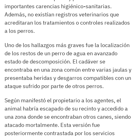
importantes carencias higiénico-sanitarias.
Además, no existían registros veterinarios que
acreditaran los tratamientos o controles realizados
a los perros.
Uno de los hallazgos más graves fue la localización
de los restos de un perro de agua en avanzado
estado de descomposición. El cadáver se
encontraba en una zona común entre varias jaulas y
presentaba heridas y desgarros compatibles con un
ataque sufrido por parte de otros perros.
Según manifestó el propietario a los agentes, el
animal habría escapado de su recinto y accedido a
una zona donde se encontraban otros canes, siendo
atacado mortalmente. Esta versión fue
posteriormente contrastada por los servicios