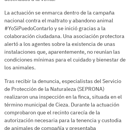
La actuación se enmarca dentro de la campaña
nacional contra el maltrato y abandono animal
#YoSiPuedoContarlo y se inició gracias a la
colaboración ciudadana. Una asociación protectora
alertó a los agentes sobre la existencia de unas
instalaciones que, aparentemente, no reunían las
condiciones mínimas para el cuidado y bienestar de
los animales.
Tras recibir la denuncia, especialistas del Servicio
de Protección de la Naturaleza (SEPRONA)
realizaron una inspección en la finca, situada en el
término municipal de Cieza. Durante la actuación
comprobaron que el recinto carecía de la
autorización necesaria para la tenencia y custodia
de animales de compañía y presentaba