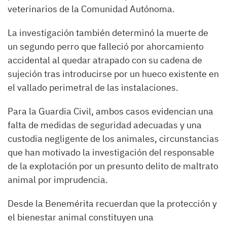
veterinarios de la Comunidad Autónoma.
La investigación también determinó la muerte de
un segundo perro que falleció por ahorcamiento
accidental al quedar atrapado con su cadena de
sujeción tras introducirse por un hueco existente en
el vallado perimetral de las instalaciones.
Para la Guardia Civil, ambos casos evidencian una
falta de medidas de seguridad adecuadas y una
custodia negligente de los animales, circunstancias
que han motivado la investigación del responsable
de la explotación por un presunto delito de maltrato
animal por imprudencia.
Desde la Benemérita recuerdan que la protección y
el bienestar animal constituyen una