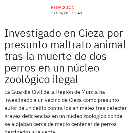
REDACCIÓN
22/06/26 - 11:49
Investigado en Cieza por
presunto maltrato animal
tras la muerte de dos
perros en un núcleo
zoológico ilegal
La Guardia Civil de la Región de Murcia ha
investigado a un vecino de Cieza como presunto
autor de un delito contra los animales tras detectar
graves deficiencias en un núcleo zoológico donde
se alojaban cerca de medio centenar de perros
destinados a la venta.