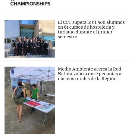
El CCT supera los 1.500 alumnos
en 61 cursos de hostelería y
turismo durante el primer
semestre
Medio Ambiente acerca la Red
Natura 2000 a once pedanías y
núcleos rurales de la Región