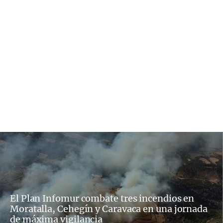
El Plan Infomur combate tres incendios en
Moratalla, Cehegín y Caravaca en una jornada
de máxima vigilancia