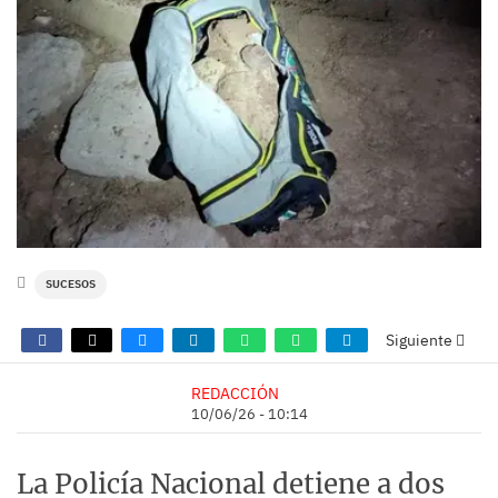
SUCESOS
Siguiente
REDACCIÓN
10/06/26 - 10:14
La Policía Nacional detiene a dos