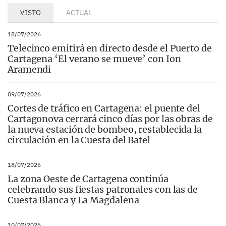
VISTO
ACTUAL
18/07/2026
Telecinco emitirá en directo desde el Puerto de
Cartagena ‘El verano se mueve’ con Ion
Aramendi
09/07/2026
Cortes de tráfico en Cartagena: el puente del
Cartagonova cerrará cinco días por las obras de
la nueva estación de bombeo, restablecida la
circulación en la Cuesta del Batel
18/07/2026
La zona Oeste de Cartagena continúa
celebrando sus fiestas patronales con las de
Cuesta Blanca y La Magdalena
10/07/2026