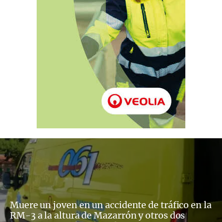
Muere un joven en un accidente de tráfico en la
RM-3 a la altura de Mazarrón y otros dos