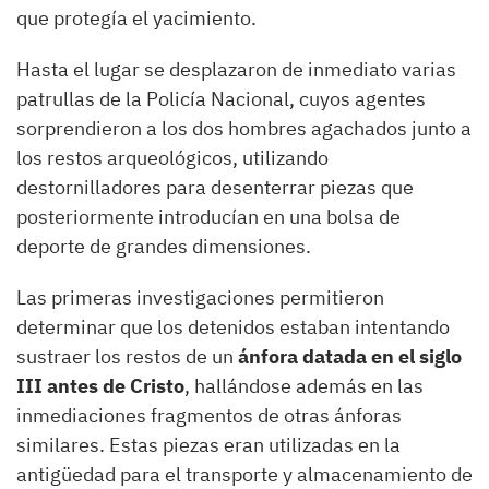
que protegía el yacimiento.
Hasta el lugar se desplazaron de inmediato varias
patrullas de la Policía Nacional, cuyos agentes
sorprendieron a los dos hombres agachados junto a
los restos arqueológicos, utilizando
destornilladores para desenterrar piezas que
posteriormente introducían en una bolsa de
deporte de grandes dimensiones.
Las primeras investigaciones permitieron
determinar que los detenidos estaban intentando
sustraer los restos de un
ánfora datada en el siglo
III antes de Cristo
, hallándose además en las
inmediaciones fragmentos de otras ánforas
similares. Estas piezas eran utilizadas en la
antigüedad para el transporte y almacenamiento de