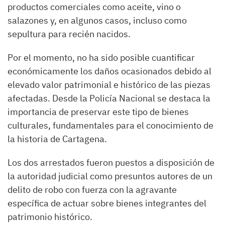
productos comerciales como aceite, vino o
salazones y, en algunos casos, incluso como
sepultura para recién nacidos.
Por el momento, no ha sido posible cuantificar
económicamente los daños ocasionados debido al
elevado valor patrimonial e histórico de las piezas
afectadas. Desde la Policía Nacional se destaca la
importancia de preservar este tipo de bienes
culturales, fundamentales para el conocimiento de
la historia de Cartagena.
Los dos arrestados fueron puestos a disposición de
la autoridad judicial como presuntos autores de un
delito de robo con fuerza con la agravante
específica de actuar sobre bienes integrantes del
patrimonio histórico.