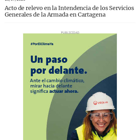
Acto de relevo en la Intendencia de los Servicios
Generales de la Armada en Cartagena