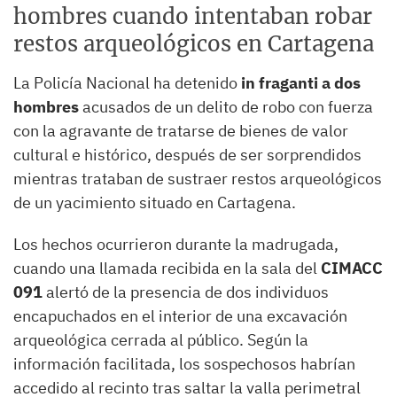
hombres cuando intentaban robar
restos arqueológicos en Cartagena
La Policía Nacional ha detenido
in fraganti a dos
hombres
acusados de un delito de robo con fuerza
con la agravante de tratarse de bienes de valor
cultural e histórico, después de ser sorprendidos
mientras trataban de sustraer restos arqueológicos
de un yacimiento situado en Cartagena.
Los hechos ocurrieron durante la madrugada,
cuando una llamada recibida en la sala del
CIMACC
091
alertó de la presencia de dos individuos
encapuchados en el interior de una excavación
arqueológica cerrada al público. Según la
información facilitada, los sospechosos habrían
accedido al recinto tras saltar la valla perimetral