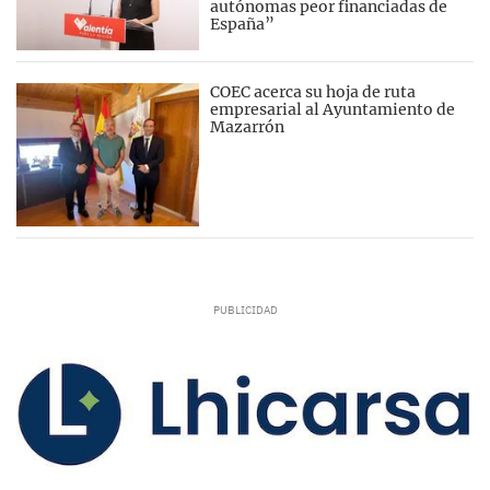
autónomas peor financiadas de
España”
COEC acerca su hoja de ruta
empresarial al Ayuntamiento de
Mazarrón