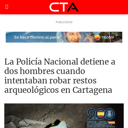
La Policía Nacional detiene a
dos hombres cuando
intentaban robar restos
arqueológicos en Cartagena