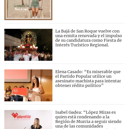
La Bajá de San Roque vuelve con
una ermita renovada y el impulso
de su candidatura como Fiesta de
Interés Turístico Regional.
Elena Casado: “Es miserable que
el Partido Popular utilice un
asesinato machista para intentar
obtener rédito político”
Isabel Gadea: “López Miras es
quien está condenando a la
Región de Murcia a seguir siendo
una de las comunidades