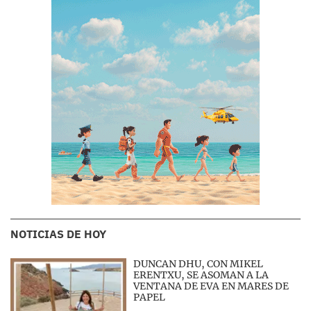
NOTICIAS DE HOY
DUNCAN DHU, CON MIKEL
ERENTXU, SE ASOMAN A LA
VENTANA DE EVA EN MARES DE
PAPEL