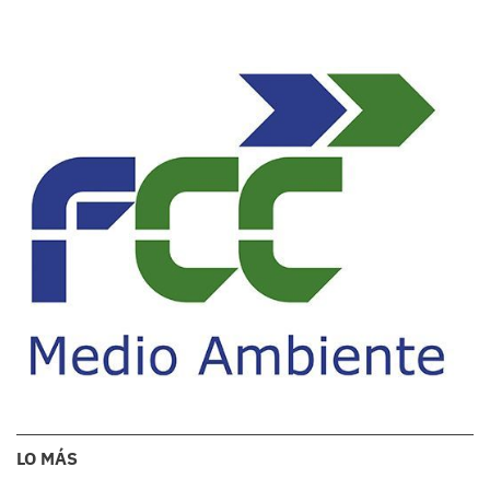
LO MÁS