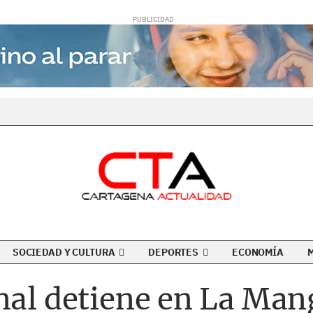
SOCIEDAD Y CULTURA
DEPORTES
ECONOMÍA
nal detiene en La Man