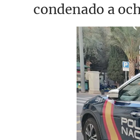
condenado a och