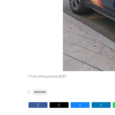
Foto Zeta policía 2023
SUCESOS