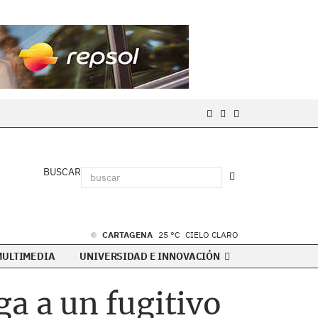
BUSCAR
CARTAGENA
25 °C
CIELO CLARO
MULTIMEDIA
UNIVERSIDAD E INNOVACIÓN
ga a un fugitivo