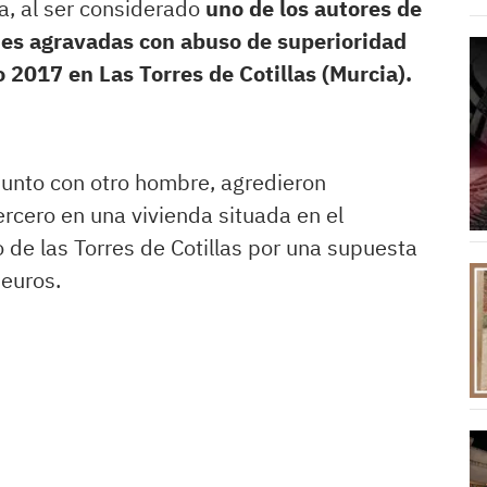
ia, al ser considerado
uno de los autores de
ones agravadas con abuso de superioridad
 2017 en Las Torres de Cotillas (Murcia).
 junto con otro hombre, agredieron
ercero en una vivienda situada en el
 de las Torres de Cotillas por una supuesta
euros.