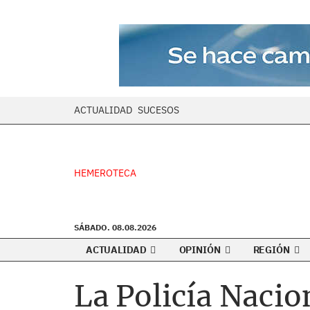
ACTUALIDAD
SUCESOS
HEMEROTECA
SÁBADO. 08.08.2026
ACTUALIDAD
OPINIÓN
REGIÓN
La Policía Nacio