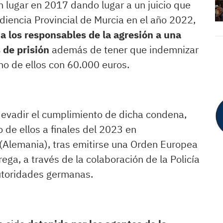
n lugar en 2017 dando lugar a un juicio que
diencia Provincial de Murcia en el año 2022,
a los responsables de la agresión a una
 de prisión
además de tener que indemnizar
uno de ellos con 60.000 euros.
evadir el cumplimiento de dicha condena,
 de ellos a finales del 2023 en
Alemania), tras emitirse una Orden Europea
ega, a través de la colaboración de la Policía
utoridades germanas.