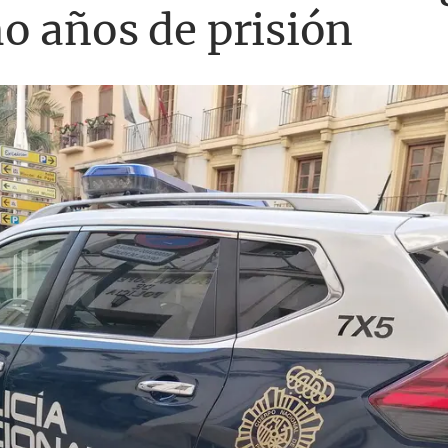
o años de prisión