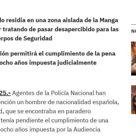
do residía en una zona aislada de la Manga
 tratando de pasar desapercibido para las
N
erpos de Seguridad
ión permitirá el cumplimiento de la pena
 ocho años impuesta judicialmente
25.-
Agentes de la Policía Nacional han
ención un hombre de nacionalidad española,
d, que se encontraba en paradero
tenía pendiente el cumplimiento de una
 ocho años impuesta por la Audiencia