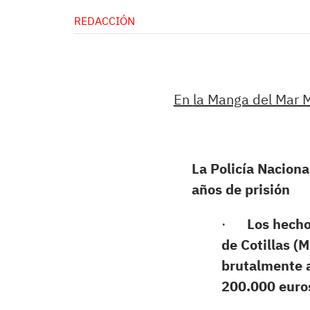
REDACCIÓN
En
la Manga del Mar 
La Policía Naciona
años de prisión
·
Los hecho
de Cotillas (
brutalmente 
200.000 euro