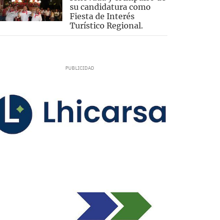
su candidatura como
Fiesta de Interés
Turístico Regional.