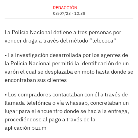
REDACCIÓN
03/07/23 - 10:38
La Policía Nacional detiene a tres personas por
vender droga a través del método “telecoca”
• La investigación desarrollada por los agentes de
la Policía Nacional permitió la identificación de un
varón el cual se desplazaba en moto hasta donde se
encontraban sus clientes
• Los compradores contactaban con él a través de
llamada telefónica o vía whassap, concretaban un
lugar para el encuentro donde se hacia la entrega,
procediéndose al pago a través de la
aplicación bizum