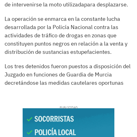
de intervenirse la moto utilizadapara desplazarse.
La operación se enmarca en la constante lucha
desarrollada por la Policía Nacional contra las
actividades de tráfico de drogas en zonas que
constituyen puntos negros en relación a la venta y
distribución de sustancias estupefacientes.
Los tres detenidos fueron puestos a disposición del
Juzgado en funciones de Guardia de Murcia
decretándose las medidas cautelares oportunas