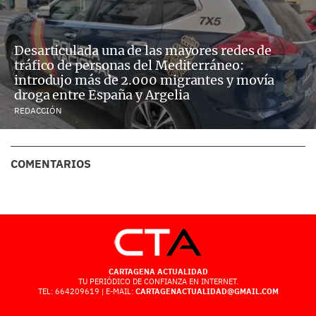
Desarticulada una de las mayores redes de
tráfico de personas del Mediterráneo:
introdujo más de 2.000 migrantes y movía
droga entre España y Argelia
REDACCIÓN
COMENTARIOS
CARTAGENA ACTUALIDAD
TU PERIÓDICO DE CONFIANZA EN INTERNET.
TEL: 664209619 | E-MAIL:
CARTAGENACTUALIDAD@GMAIL.COM