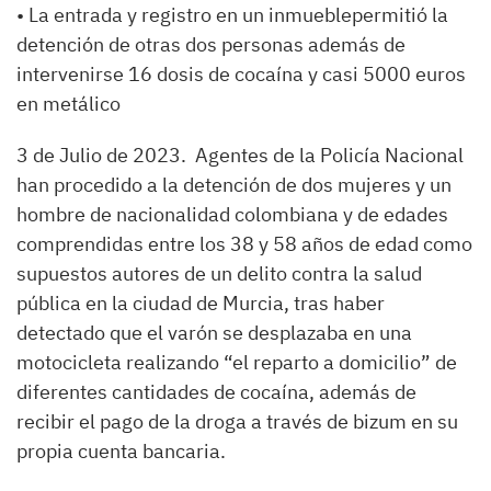
• La entrada y registro en un inmueblepermitió la
detención de otras dos personas además de
intervenirse 16 dosis de cocaína y casi 5000 euros
en metálico
3 de Julio de 2023. Agentes de la Policía Nacional
han procedido a la detención de dos mujeres y un
hombre de nacionalidad colombiana y de edades
comprendidas entre los 38 y 58 años de edad como
supuestos autores de un delito contra la salud
pública en la ciudad de Murcia, tras haber
detectado que el varón se desplazaba en una
motocicleta realizando “el reparto a domicilio” de
diferentes cantidades de cocaína, además de
recibir el pago de la droga a través de bizum en su
propia cuenta bancaria.