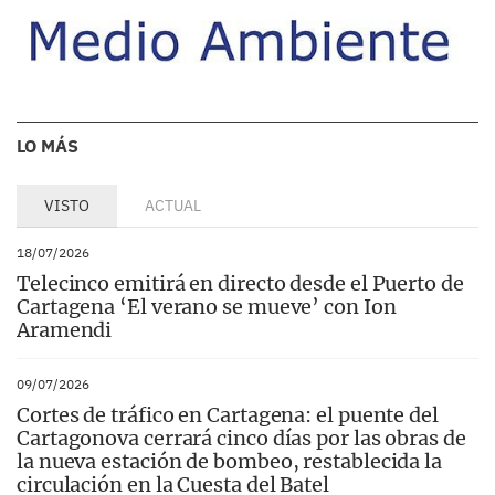
LO MÁS
VISTO
ACTUAL
18/07/2026
Telecinco emitirá en directo desde el Puerto de
Cartagena ‘El verano se mueve’ con Ion
Aramendi
09/07/2026
Cortes de tráfico en Cartagena: el puente del
Cartagonova cerrará cinco días por las obras de
la nueva estación de bombeo, restablecida la
circulación en la Cuesta del Batel