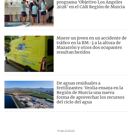
programa ‘Objetivo Los Ángeles
2028’ en el CAR Región de Murcia
Muere un joven en un accidente de
tráfico en la RM-3 a la altura de
Mazarrón y otros dos ocupantes
resultan heridos
De aguas residuales a
fertilizantes: Veolia ensaya en la
Región de Murcia una nueva
forma de aprovechar los recursos
del ciclo del agua