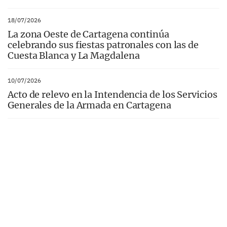
18/07/2026
La zona Oeste de Cartagena continúa
celebrando sus fiestas patronales con las de
Cuesta Blanca y La Magdalena
10/07/2026
Acto de relevo en la Intendencia de los Servicios
Generales de la Armada en Cartagena