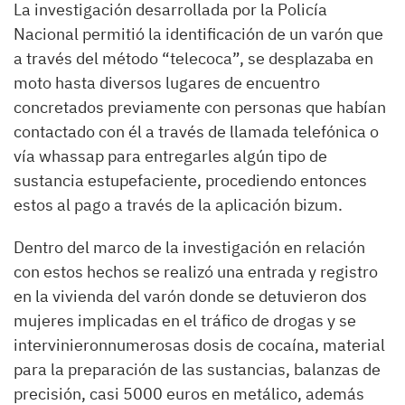
La investigación desarrollada por la Policía
Nacional permitió la identificación de un varón que
a través del método “telecoca”, se desplazaba en
moto hasta diversos lugares de encuentro
concretados previamente con personas que habían
contactado con él a través de llamada telefónica o
vía whassap para entregarles algún tipo de
sustancia estupefaciente, procediendo entonces
estos al pago a través de la aplicación bizum.
Dentro del marco de la investigación en relación
con estos hechos se realizó una entrada y registro
en la vivienda del varón donde se detuvieron dos
mujeres implicadas en el tráfico de drogas y se
intervinieronnumerosas dosis de cocaína, material
para la preparación de las sustancias, balanzas de
precisión, casi 5000 euros en metálico, además