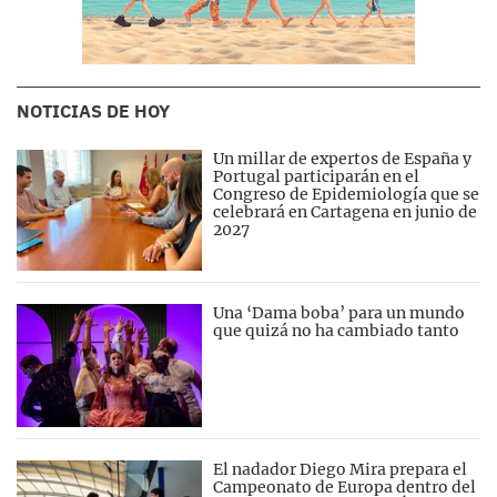
NOTICIAS DE HOY
Un millar de expertos de España y
Portugal participarán en el
Congreso de Epidemiología que se
celebrará en Cartagena en junio de
2027
Una ‘Dama boba’ para un mundo
que quizá no ha cambiado tanto
El nadador Diego Mira prepara el
Campeonato de Europa dentro del