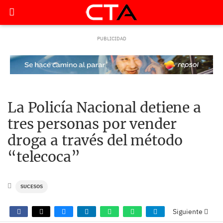
La Policía Nacional detiene a
tres personas por vender
droga a través del método
“telecoca”
SUCESOS
Siguiente