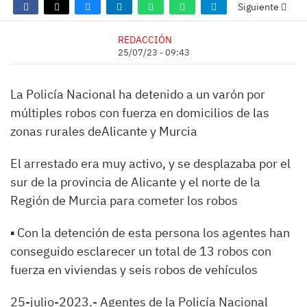
Siguiente
REDACCIÓN
25/07/23 - 09:43
La Policía Nacional ha detenido a un varón por
múltiples robos con fuerza en domicilios de las
zonas rurales deAlicante y Murcia
El arrestado era muy activo, y se desplazaba por el
sur de la provincia de Alicante y el norte de la
Región de Murcia para cometer los robos
▪ Con la detención de esta persona los agentes han
conseguido esclarecer un total de 13 robos con
fuerza en viviendas y seis robos de vehículos
25-julio-2023.- Agentes de la Policía Nacional