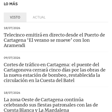
LO MÁS
VISTO
ACTUAL
18/07/2026
Telecinco emitirá en directo desde el Puerto de
Cartagena ‘El verano se mueve’ con Ion
Aramendi
09/07/2026
Cortes de tráfico en Cartagena: el puente del
Cartagonova cerrará cinco días por las obras de
la nueva estación de bombeo, restablecida la
circulación en la Cuesta del Batel
18/07/2026
La zona Oeste de Cartagena continúa
celebrando sus fiestas patronales con las de
Cuesta Blanca y La Magdalena