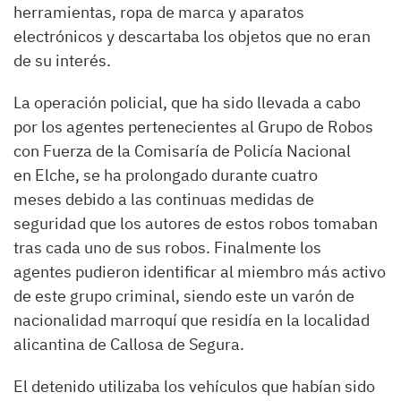
herramientas, ropa de marca y aparatos
electrónicos y descartaba los objetos que no eran
de su interés.
La operación policial, que ha sido llevada a cabo
por los agentes pertenecientes al Grupo de Robos
con Fuerza de la Comisaría de Policía Nacional
en Elche, se ha prolongado durante cuatro
meses debido a las continuas medidas de
seguridad que los autores de estos robos tomaban
tras cada uno de sus robos. Finalmente los
agentes pudieron identificar al miembro más activo
de este grupo criminal, siendo este un varón de
nacionalidad marroquí que residía en la localidad
alicantina de Callosa de Segura.
El detenido utilizaba los vehículos que habían sido