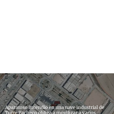
Aparatoso incendio en una nave industrial de
Torre Pacheco obliga a movilizar a varios