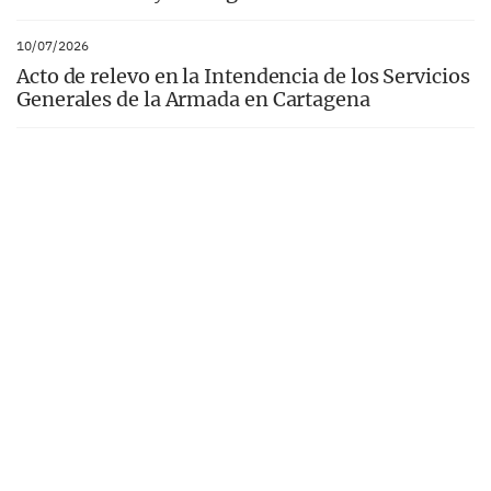
10/07/2026
Acto de relevo en la Intendencia de los Servicios
Generales de la Armada en Cartagena