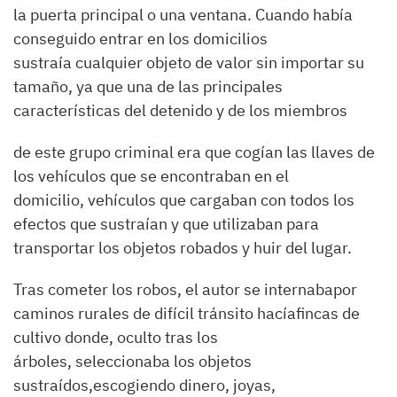
la puerta principal o una ventana. Cuando había
conseguido entrar en los domicilios
sustraía cualquier objeto de valor sin importar su
tamaño, ya que una de las principales
características del detenido y de los miembros
de este grupo criminal era que cogían las llaves de
los vehículos que se encontraban en el
domicilio, vehículos que cargaban con todos los
efectos que sustraían y que utilizaban para
transportar los objetos robados y huir del lugar.
Tras cometer los robos, el autor se internabapor
caminos rurales de difícil tránsito hacíafincas de
cultivo donde, oculto tras los
árboles, seleccionaba los objetos
sustraídos,escogiendo dinero, joyas,