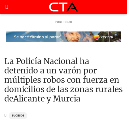
La Policía Nacional ha
detenido a un varón por
múltiples robos con fuerza en
domicilios de las zonas rurales
deAlicante y Murcia
SUCESOS