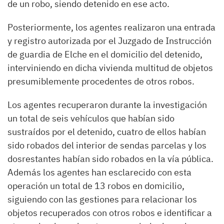
de un robo, siendo detenido en ese acto.
Posteriormente, los agentes realizaron una entrada
y registro autorizada por el Juzgado de Instrucción
de guardia de Elche en el domicilio del detenido,
interviniendo en dicha vivienda multitud de objetos
presumiblemente procedentes de otros robos.
Los agentes recuperaron durante la investigación
un total de seis vehículos que habían sido
sustraídos por el detenido, cuatro de ellos habían
sido robados del interior de sendas parcelas y los
dosrestantes habían sido robados en la vía pública.
Además los agentes han esclarecido con esta
operación un total de 13 robos en domicilio,
siguiendo con las gestiones para relacionar los
objetos recuperados con otros robos e identificar a