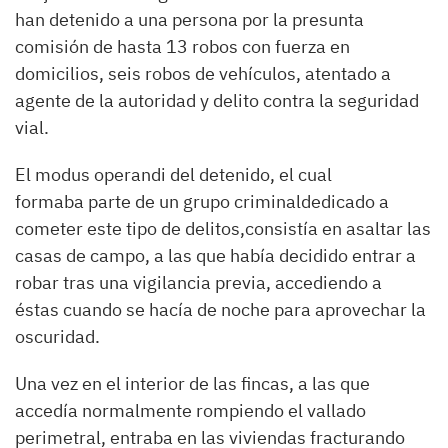
han detenido a una persona por la presunta
comisión de hasta 13 robos con fuerza en
domicilios, seis robos de vehículos, atentado a
agente de la autoridad y delito contra la seguridad
vial.
El modus operandi del detenido, el cual
formaba parte de un grupo criminaldedicado a
cometer este tipo de delitos,consistía en asaltar las
casas de campo, a las que había decidido entrar a
robar tras una vigilancia previa, accediendo a
éstas cuando se hacía de noche para aprovechar la
oscuridad.
Una vez en el interior de las fincas, a las que
accedía normalmente rompiendo el vallado
perimetral, entraba en las viviendas fracturando