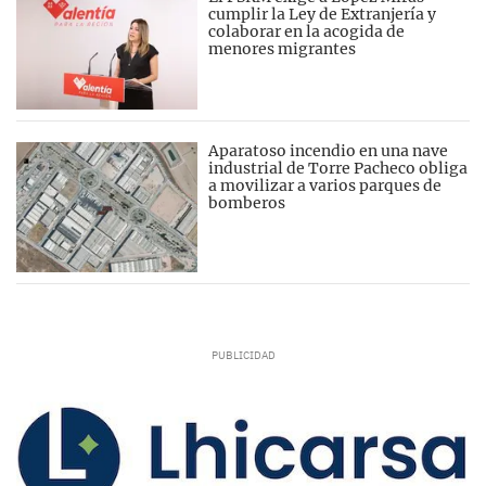
cumplir la Ley de Extranjería y
colaborar en la acogida de
menores migrantes
Aparatoso incendio en una nave
industrial de Torre Pacheco obliga
a movilizar a varios parques de
bomberos