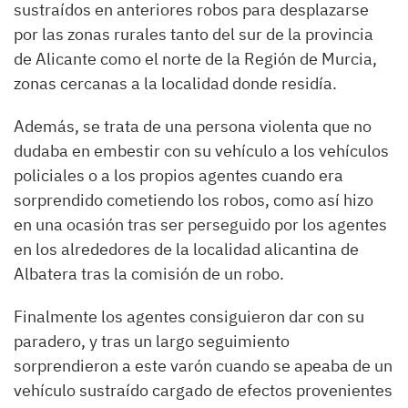
sustraídos en anteriores robos para desplazarse
por las zonas rurales tanto del sur de la provincia
de Alicante como el norte de la Región de Murcia,
zonas cercanas a la localidad donde residía.
Además, se trata de una persona violenta que no
dudaba en embestir con su vehículo a los vehículos
policiales o a los propios agentes cuando era
sorprendido cometiendo los robos, como así hizo
en una ocasión tras ser perseguido por los agentes
en los alrededores de la localidad alicantina de
Albatera tras la comisión de un robo.
Finalmente los agentes consiguieron dar con su
paradero, y tras un largo seguimiento
sorprendieron a este varón cuando se apeaba de un
vehículo sustraído cargado de efectos provenientes