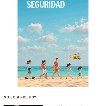
NOTICIAS DE HOY