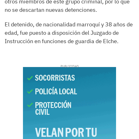
otros miembros de este grupo criminal, por lo que
no se descartan nuevas detenciones.
El detenido, de nacionalidad marroquí y 38 años de
edad, fue puesto a disposición del Juzgado de
Instrucción en funciones de guardia de Elche.