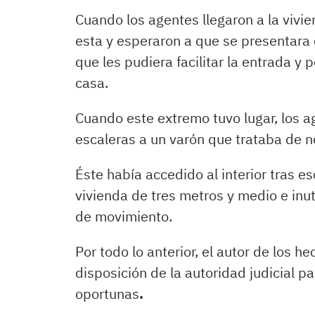
Cuando los agentes llegaron a la vivi
esta y esperaron a que se presentara 
que les pudiera facilitar la entrada y p
casa.
Cuando este extremo tuvo lugar, los 
escaleras a un varón que trataba de no
Éste había accedido al interior tras es
vivienda de tres metros y medio e inu
de movimiento.
Por todo lo anterior, el autor de los h
disposición de la autoridad judicial p
oportunas
.