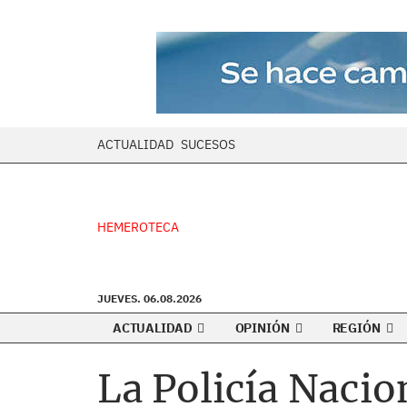
ACTUALIDAD
SUCESOS
HEMEROTECA
JUEVES. 06.08.2026
ACTUALIDAD
OPINIÓN
REGIÓN
La Policía Nacio