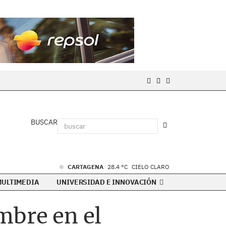
BUSCAR
CARTAGENA
28.4 °C
CIELO CLARO
MULTIMEDIA
UNIVERSIDAD E INNOVACIÓN
mbre en el