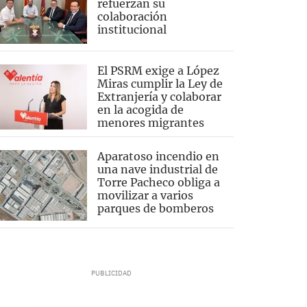
refuerzan su
colaboración
institucional
El PSRM exige a López
Miras cumplir la Ley de
Extranjería y colaborar
en la acogida de
menores migrantes
Aparatoso incendio en
una nave industrial de
Torre Pacheco obliga a
movilizar a varios
parques de bomberos