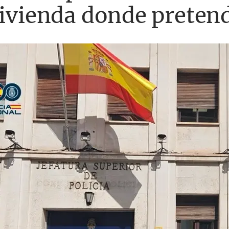
vivienda donde preten