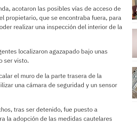
enda, acotaron las posibles vías de acceso de
el propietario, que se encontraba fuera, para
oder realizar una inspección del interior de la
agentes localizaron agazapado bajo unas
 ser visto.
calar el muro de la parte trasera de la
tilizar una cámara de seguridad y un sensor
echos, tras ser detenido, fue puesto a
ara la adopción de las medidas cautelares