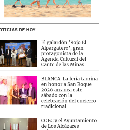
OTICIAS DE HOY
El galardón ‘Rojo El
Alpargatero’, gran
protagonista de la
Agenda Cultural del
Cante de las Minas
BLANCA. La feria taurina
en honor a San Roque
2026 arranca este
sábado con la
celebración del encierro
tradicional
COEC y el Ayuntamiento
de Los Alcázares