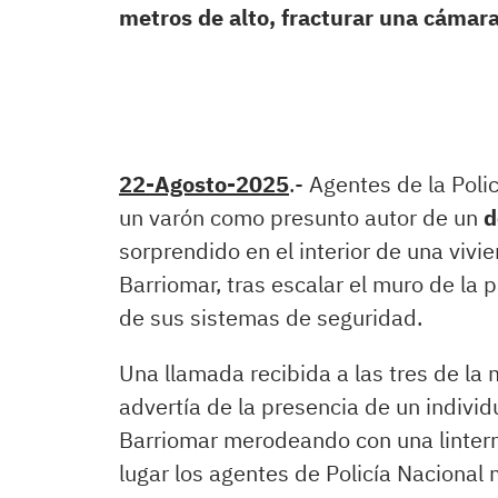
metros de alto, fracturar una cámar
22-Agosto-2025
.- Agentes de la Poli
un varón como presunto autor de un
d
sorprendido en el interior de una vivi
Barriomar, tras escalar el muro de la p
de sus sistemas de seguridad.
Una llamada recibida a las tres de l
advertía de la presencia de un individ
Barriomar merodeando con una lintern
lugar los agentes de Policía Nacional