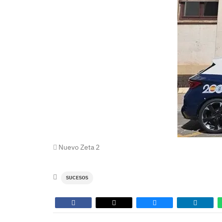
Nuevo Zeta 2
SUCESOS