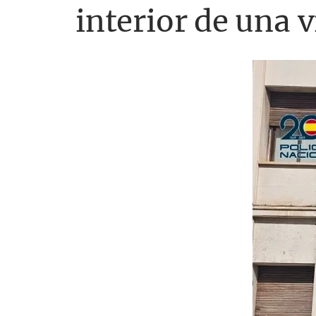
interior de una 