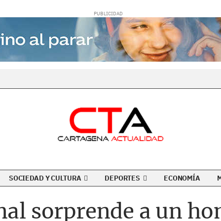
SOCIEDAD Y CULTURA
DEPORTES
ECONOMÍA
nal sorprende a un ho