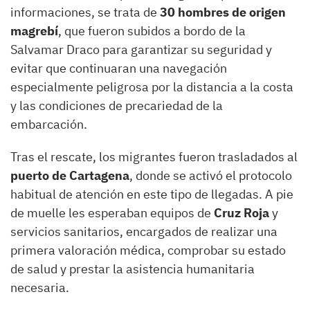
informaciones, se trata de
30 hombres de origen
magrebí
, que fueron subidos a bordo de la
Salvamar Draco para garantizar su seguridad y
evitar que continuaran una navegación
especialmente peligrosa por la distancia a la costa
y las condiciones de precariedad de la
embarcación.
Tras el rescate, los migrantes fueron trasladados al
puerto de Cartagena
, donde se activó el protocolo
habitual de atención en este tipo de llegadas. A pie
de muelle les esperaban equipos de
Cruz Roja
y
servicios sanitarios, encargados de realizar una
primera valoración médica, comprobar su estado
de salud y prestar la asistencia humanitaria
necesaria.