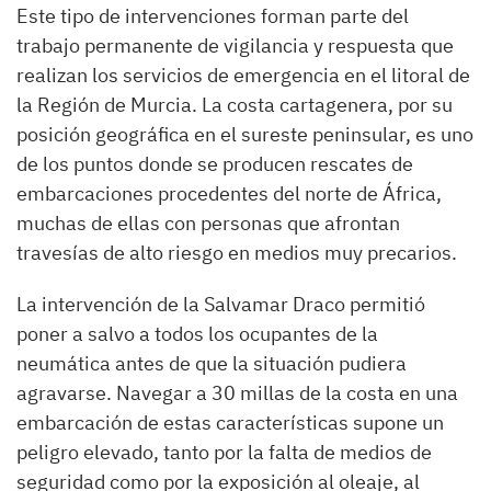
Este tipo de intervenciones forman parte del
trabajo permanente de vigilancia y respuesta que
realizan los servicios de emergencia en el litoral de
la Región de Murcia. La costa cartagenera, por su
posición geográfica en el sureste peninsular, es uno
de los puntos donde se producen rescates de
embarcaciones procedentes del norte de África,
muchas de ellas con personas que afrontan
travesías de alto riesgo en medios muy precarios.
La intervención de la Salvamar Draco permitió
poner a salvo a todos los ocupantes de la
neumática antes de que la situación pudiera
agravarse. Navegar a 30 millas de la costa en una
embarcación de estas características supone un
peligro elevado, tanto por la falta de medios de
seguridad como por la exposición al oleaje, al