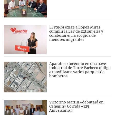
El PSRM exige a López Miras
cumplir la Ley de Extranjería y
colaborar en la acogida de
menores migrantes
Aparatoso incendio en una nave
industrial de Torre Pacheco obliga
a movilizar a varios parques de
bomberos
Victorino Martin «debutará en
Cehegin» Corrida «125
Aniversario».