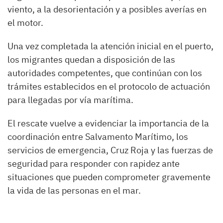
viento, a la desorientación y a posibles averías en
el motor.
Una vez completada la atención inicial en el puerto,
los migrantes quedan a disposición de las
autoridades competentes, que continúan con los
trámites establecidos en el protocolo de actuación
para llegadas por vía marítima.
El rescate vuelve a evidenciar la importancia de la
coordinación entre Salvamento Marítimo, los
servicios de emergencia, Cruz Roja y las fuerzas de
seguridad para responder con rapidez ante
situaciones que pueden comprometer gravemente
la vida de las personas en el mar.