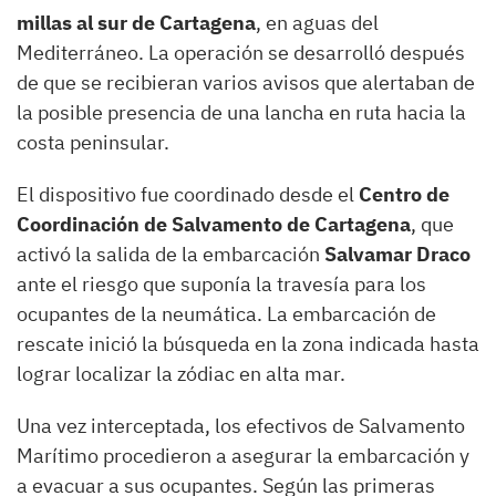
millas al sur de Cartagena
, en aguas del
Mediterráneo. La operación se desarrolló después
de que se recibieran varios avisos que alertaban de
la posible presencia de una lancha en ruta hacia la
costa peninsular.
El dispositivo fue coordinado desde el
Centro de
Coordinación de Salvamento de Cartagena
, que
activó la salida de la embarcación
Salvamar Draco
ante el riesgo que suponía la travesía para los
ocupantes de la neumática. La embarcación de
rescate inició la búsqueda en la zona indicada hasta
lograr localizar la zódiac en alta mar.
Una vez interceptada, los efectivos de Salvamento
Marítimo procedieron a asegurar la embarcación y
a evacuar a sus ocupantes. Según las primeras