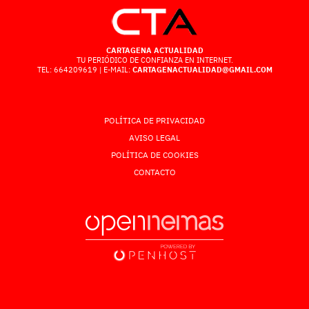
CARTAGENA ACTUALIDAD
TU PERIÓDICO DE CONFIANZA EN INTERNET.
TEL: 664209619 | E-MAIL:
CARTAGENACTUALIDAD@GMAIL.COM
POLÍTICA DE PRIVACIDAD
AVISO LEGAL
POLÍTICA DE COOKIES
CONTACTO