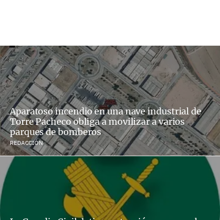
Aparatoso incendio en una nave industrial de
Torre Pacheco obliga a movilizar a varios
parques de bomberos
REDACCIÓN