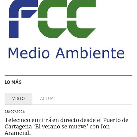
LO MÁS
VISTO
ACTUAL
18/07/2026
Telecinco emitirá en directo desde el Puerto de
Cartagena ‘El verano se mueve’ con Ion
Aramendi