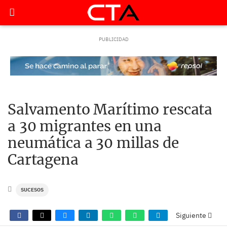
Salvamento Marítimo rescata
a 30 migrantes en una
neumática a 30 millas de
Cartagena
SUCESOS
Siguiente