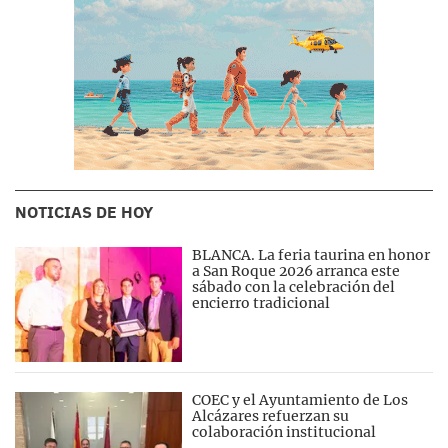
NOTICIAS DE HOY
BLANCA. La feria taurina en honor
a San Roque 2026 arranca este
sábado con la celebración del
encierro tradicional
COEC y el Ayuntamiento de Los
Alcázares refuerzan su
colaboración institucional