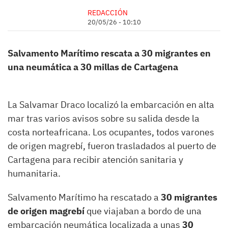
REDACCIÓN
20/05/26 - 10:10
Salvamento Marítimo rescata a 30 migrantes en
una neumática a 30 millas de Cartagena
La Salvamar Draco localizó la embarcación en alta
mar tras varios avisos sobre su salida desde la
costa norteafricana. Los ocupantes, todos varones
de origen magrebí, fueron trasladados al puerto de
Cartagena para recibir atención sanitaria y
humanitaria.
Salvamento Marítimo ha rescatado a
30 migrantes
de origen magrebí
que viajaban a bordo de una
embarcación neumática localizada a unas
30