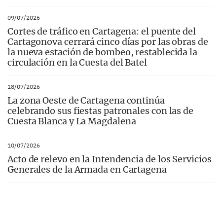
09/07/2026
Cortes de tráfico en Cartagena: el puente del
Cartagonova cerrará cinco días por las obras de
la nueva estación de bombeo, restablecida la
circulación en la Cuesta del Batel
18/07/2026
La zona Oeste de Cartagena continúa
celebrando sus fiestas patronales con las de
Cuesta Blanca y La Magdalena
10/07/2026
Acto de relevo en la Intendencia de los Servicios
Generales de la Armada en Cartagena