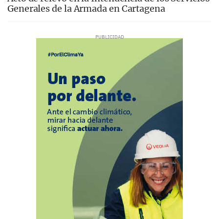
Generales de la Armada en Cartagena