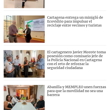
Cartagena entrega un miniglú de
Ecovidrio para impulsar el
reciclaje entre vecinos y turistas
El cartagenero Javier Morote toma
posesión como comisario jefe de
la Policía Nacional en Cartagena
con el reto de reforzar la
seguridad ciudadana
Abanilla y MEMPLEO unen fuerzas
para que la movilidad no sea una
barrera