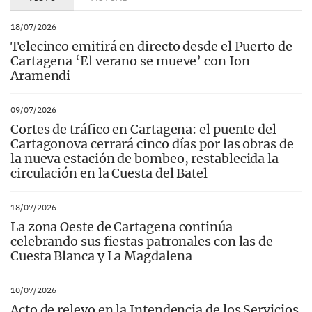
18/07/2026
Telecinco emitirá en directo desde el Puerto de
Cartagena ‘El verano se mueve’ con Ion
Aramendi
09/07/2026
Cortes de tráfico en Cartagena: el puente del
Cartagonova cerrará cinco días por las obras de
la nueva estación de bombeo, restablecida la
circulación en la Cuesta del Batel
18/07/2026
La zona Oeste de Cartagena continúa
celebrando sus fiestas patronales con las de
Cuesta Blanca y La Magdalena
10/07/2026
Acto de relevo en la Intendencia de los Servicios