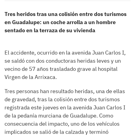
Tres heridos tras una colisión entre dos turismos
en Guadalupe: un coche arrolla a un hombre
sentado en la terraza de su vivienda
El accidente, ocurrido en la avenida Juan Carlos I,
se saldó con dos conductoras heridas leves y un
vecino de 57 años trasladado grave al hospital
Virgen de la Arrixaca.
Tres personas han resultado heridas, una de ellas
de gravedad, tras la colisión entre dos turismos
registrada este jueves en la avenida Juan Carlos I
de la pedanía murciana de Guadalupe. Como
consecuencia del impacto, uno de los vehículos
implicados se salió de la calzada y terminó