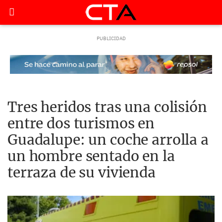
Tres heridos tras una colisión
entre dos turismos en
Guadalupe: un coche arrolla a
un hombre sentado en la
terraza de su vivienda