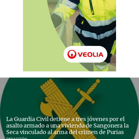
La Guardia Civil detiene a tres jóvenes por el
asalto armado a una vivienda de Sangonera la
Seca vinculado al arma del crimen de Purias
REDACCIÓN