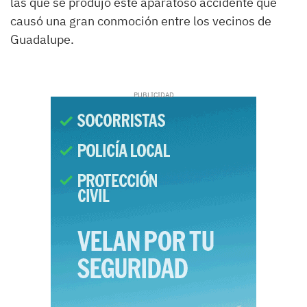
las que se produjo este aparatoso accidente que
causó una gran conmoción entre los vecinos de
Guadalupe.