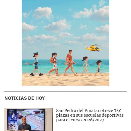
NOTICIAS DE HOY
San Pedro del Pinatar ofrece 740
plazas en sus escuelas deportivas
para el curso 2026/2027