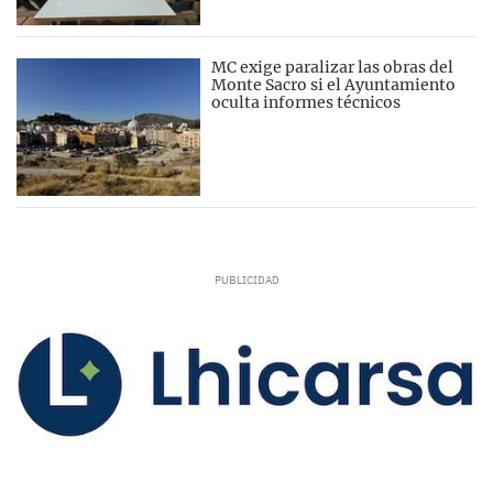
MC exige paralizar las obras del
Monte Sacro si el Ayuntamiento
oculta informes técnicos