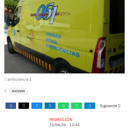
ambulancia 1
SUCESOS
Siguiente
REDACCIÓN
11/06/26 - 13:45