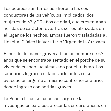
Los equipos sanitarios asistieron a las dos
conductoras de los vehículos implicados, dos
mujeres de 53 y 20 años de edad, que presentaban
heridas de carácter leve. Tras ser estabilizadas en
el lugar de los hechos, ambas fueron trasladadas al
Hospital Clínico Universitario Virgen de la Arrixaca.
El herido de mayor gravedad fue un hombre de 57
años que se encontraba sentado en el porche de su
vivienda cuando fue alcanzado por el turismo. Los
sanitarios lograron estabilizarlo antes de su
evacuación urgente al mismo centro hospitalario,
donde ingresó con heridas graves.
La Policía Local se ha hecho cargo de la
investigación para esclarecer las circunstancias en