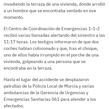
invadiendo la terraza de una vivienda, donde arrolló
a un hombre que se encontraba sentado en ese
momento.
El Centro de Coordinación de Emergencias 1-1-2
recibió varias llamadas alertando del siniestro a las
11:17 horas. Los testigos informaron de que dos
coches habían colisionado y que, tras el choque,
uno de ellos había irrumpido en el porche de una
vivienda, golpeando a una persona que se
encontraba en la terraza.
Hasta el lugar del accidente se desplazaron
patrullas de la Policía Local de Murcia y varias
ambulancias de la Gerencia de Urgencias y
Emergencias Sanitarias 061 para atender a los
afectados.