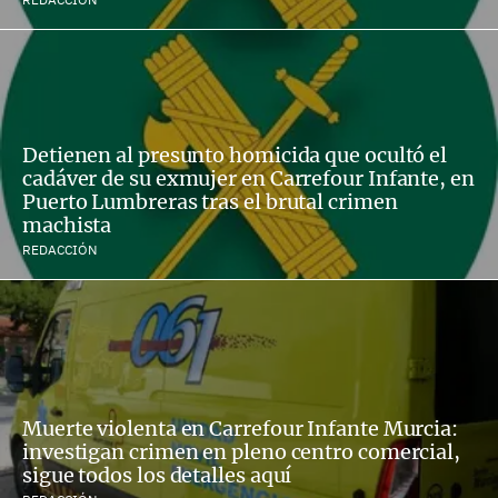
Detienen al presunto homicida que ocultó el
cadáver de su exmujer en Carrefour Infante, en
Puerto Lumbreras tras el brutal crimen
machista
REDACCIÓN
Muerte violenta en Carrefour Infante Murcia:
investigan crimen en pleno centro comercial,
sigue todos los detalles aquí