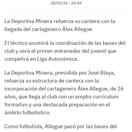
20/05/26 - 20:49
La Deportiva Minera refuerza su cantera con la
llegada del cartagenero Álex Allegue
El técnico asumirá la coordinación de las bases del
club y será el primer entrenador del juvenil que
competirá en Liga Autonómica.
La Deportiva Minera, presidida por José Blaya,
refuerza su estructura de cantera con la
incorporación del cartagenero Álex Allegue, de 26
años, que llega al club con un amplio currículum
formativo y una destacada preparación en el
ámbito futbolístico.
Como futbolista, Allegue pasó por las bases del