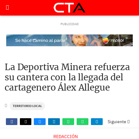
La Deportiva Minera refuerza
su cantera con la llegada del
cartagenero Álex Allegue
TERRITORIO LOCAL
Siguiente
REDACCIÓN