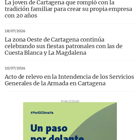
La joven de Cartagena que rompió con la
tradición familiar para crear su propia empresa
con 20 años
18/07/2026
La zona Oeste de Cartagena continúa
celebrando sus fiestas patronales con las de
Cuesta Blanca y La Magdalena
10/07/2026
Acto de relevo en la Intendencia de los Servicios
Generales de la Armada en Cartagena