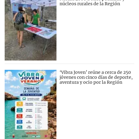
núcleos rurales de la Región
‘Vibra Joven’ reúne a cerca de 250
jóvenes con cinco días de deporte,
aventura y ocio por la Región