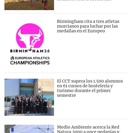
Birmingham cita a tres atletas
murcianos para luchar por las
medallas en el Europeo
El CCT supera los 1.500 alumnos
en 61 cursos de hostelería y
turismo durante el primer
semestre
Medio Ambiente acerca la Red
Natura 2000 a once pedanías y