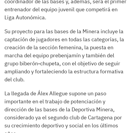
coordinador de las bases y, además, será el primer
entrenador del equipo juvenil que competirá en
Liga Autonómica.
Su proyecto para las bases de la Minera incluye la
captación de jugadores en todas las categorías, la
creación de la sección femenina, la puesta en
marcha del equipo prebenjamín y también del
grupo biberón-chupeta, con el objetivo de seguir
ampliando y fortaleciendo la estructura formativa
del club.
La llegada de Álex Allegue supone un paso
importante en el trabajo de potenciación y
dirección de las bases de la Deportiva Minera,
considerado ya el segundo club de Cartagena por
su crecimiento deportivo y social en los últimos