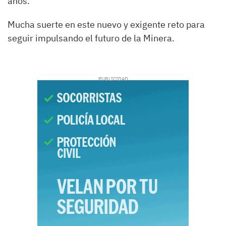
años.
Mucha suerte en este nuevo y exigente reto para
seguir impulsando el futuro de la Minera.