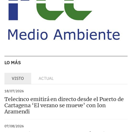
LO MÁS
VISTO
ACTUAL
18/07/2026
Telecinco emitirá en directo desde el Puerto de
Cartagena ‘El verano se mueve’ con Ion
Aramendi
07/08/2026