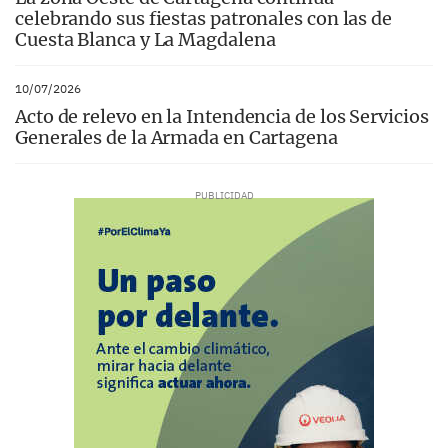
celebrando sus fiestas patronales con las de
Cuesta Blanca y La Magdalena
10/07/2026
Acto de relevo en la Intendencia de los Servicios
Generales de la Armada en Cartagena