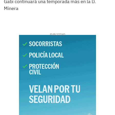
Gabi continuará una temporada más en la D.
Minera