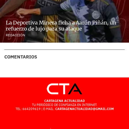
La Deportiva Minera ficha a Aarón Piñán, un
refuerzo de lujo para su ataque
REDACCIÓN
COMENTARIOS
CARTAGENA ACTUALIDAD
TU PERIÓDICO DE CONFIANZA EN INTERNET.
TEL: 664209619 | E-MAIL:
CARTAGENACTUALIDAD@GMAIL.COM