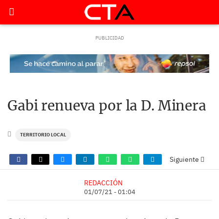
Gabi renueva por la D. Minera
TERRITORIO LOCAL
Siguiente
REDACCIÓN
01/07/21 - 01:04