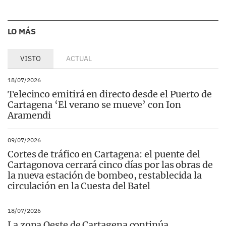
LO MÁS
VISTO
ACTUAL
18/07/2026
Telecinco emitirá en directo desde el Puerto de
Cartagena ‘El verano se mueve’ con Ion
Aramendi
09/07/2026
Cortes de tráfico en Cartagena: el puente del
Cartagonova cerrará cinco días por las obras de
la nueva estación de bombeo, restablecida la
circulación en la Cuesta del Batel
18/07/2026
La zona Oeste de Cartagena continúa