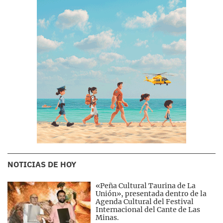
NOTICIAS DE HOY
«Peña Cultural Taurina de La
Unión», presentada dentro de la
Agenda Cultural del Festival
Internacional del Cante de Las
Minas.