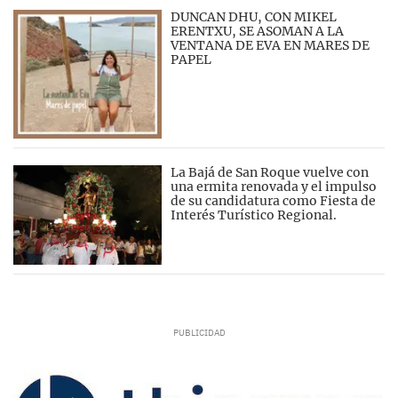
DUNCAN DHU, CON MIKEL
ERENTXU, SE ASOMAN A LA
VENTANA DE EVA EN MARES DE
PAPEL
La Bajá de San Roque vuelve con
una ermita renovada y el impulso
de su candidatura como Fiesta de
Interés Turístico Regional.