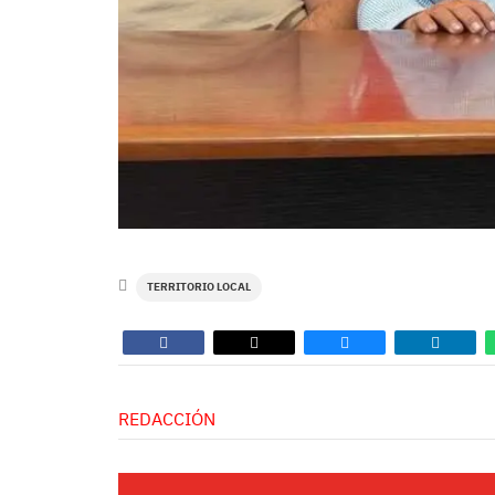
TERRITORIO LOCAL
REDACCIÓN