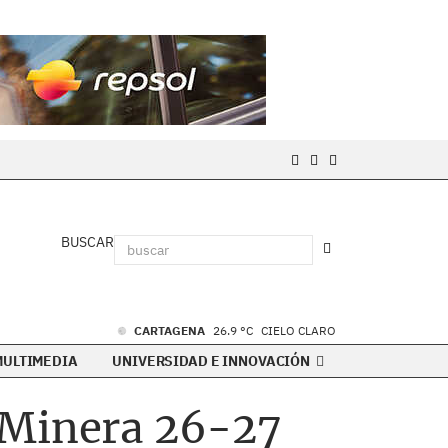
BUSCAR
CARTAGENA
26.9 °C
CIELO CLARO
MULTIMEDIA
UNIVERSIDAD E INNOVACIÓN
 Minera 26-27