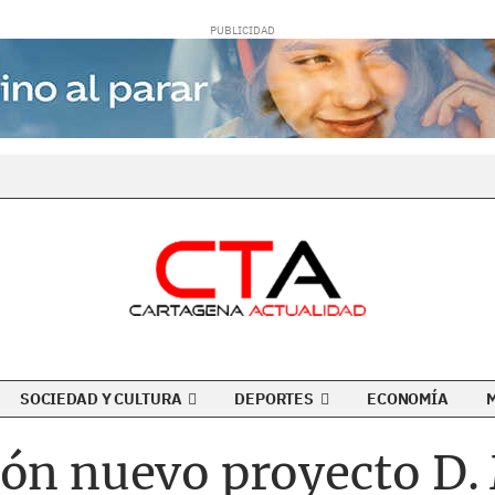
SOCIEDAD Y CULTURA
DEPORTES
ECONOMÍA
ión nuevo proyecto D.