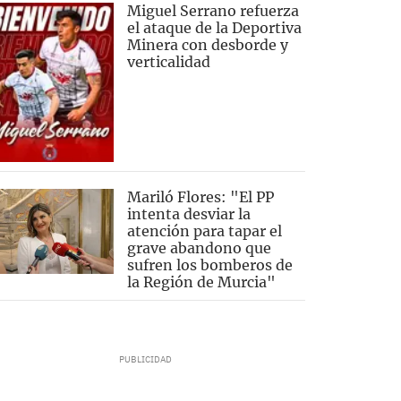
Miguel Serrano refuerza
el ataque de la Deportiva
Minera con desborde y
verticalidad
Mariló Flores: "El PP
intenta desviar la
atención para tapar el
grave abandono que
sufren los bomberos de
la Región de Murcia"