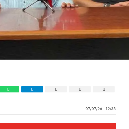
07/07/26 - 12:38