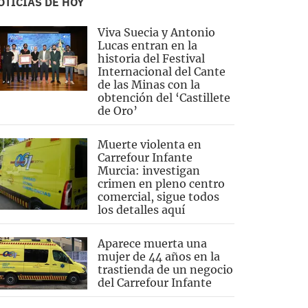
OTICIAS DE HOY
Viva Suecia y Antonio
Lucas entran en la
historia del Festival
Internacional del Cante
de las Minas con la
obtención del ‘Castillete
de Oro’
Muerte violenta en
Carrefour Infante
Murcia: investigan
crimen en pleno centro
comercial, sigue todos
los detalles aquí
Aparece muerta una
mujer de 44 años en la
trastienda de un negocio
del Carrefour Infante