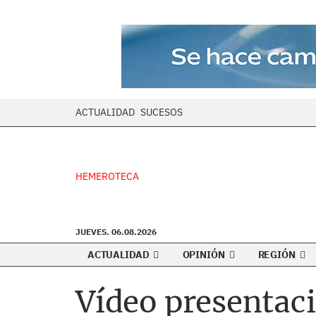
ACTUALIDAD
SUCESOS
HEMEROTECA
JUEVES. 06.08.2026
ACTUALIDAD
OPINIÓN
REGIÓN
Vídeo presentac