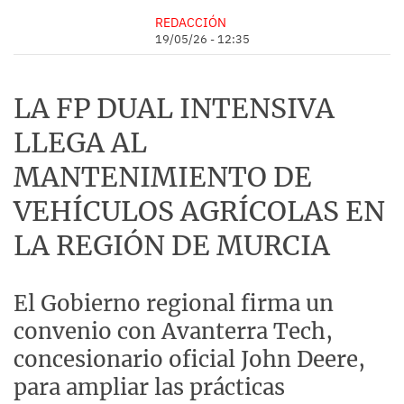
REDACCIÓN
19/05/26 - 12:35
LA FP DUAL INTENSIVA
LLEGA AL
MANTENIMIENTO DE
VEHÍCULOS AGRÍCOLAS EN
LA REGIÓN DE MURCIA
El Gobierno regional firma un
convenio con Avanterra Tech,
concesionario oficial John Deere,
para ampliar las prácticas