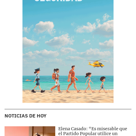
NOTICIAS DE HOY
Elena Casado: “Es miserable que
el Partido Popular utilice un