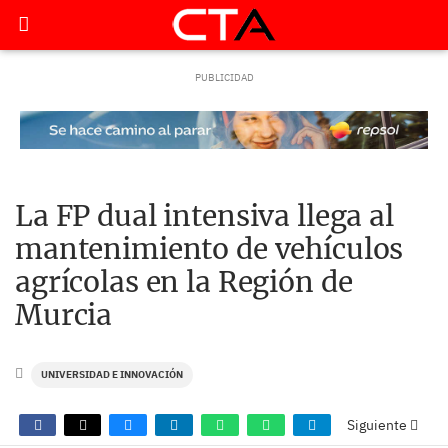
La FP dual intensiva llega al
mantenimiento de vehículos
agrícolas en la Región de
Murcia
UNIVERSIDAD E INNOVACIÓN
Siguiente