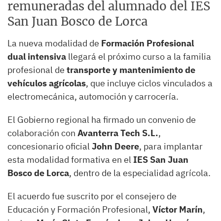
remuneradas del alumnado del IES
San Juan Bosco de Lorca
La nueva modalidad de
Formación Profesional
dual intensiva
llegará el próximo curso a la familia
profesional de
transporte y mantenimiento de
vehículos agrícolas
, que incluye ciclos vinculados a
electromecánica, automoción y carrocería.
El Gobierno regional ha firmado un convenio de
colaboración con
Avanterra Tech S.L.
,
concesionario oficial
John Deere
, para implantar
esta modalidad formativa en el
IES San Juan
Bosco de Lorca
, dentro de la especialidad agrícola.
El acuerdo fue suscrito por el consejero de
Educación y Formación Profesional,
Víctor Marín
,