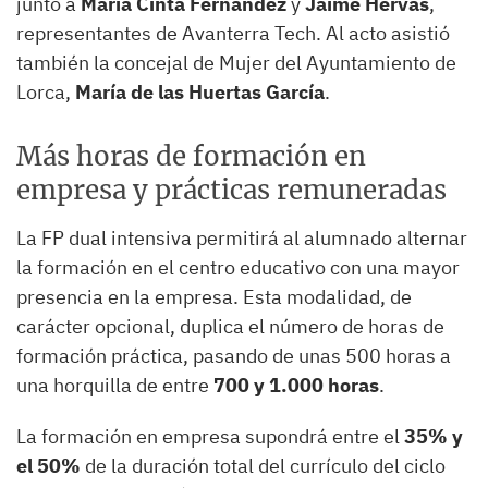
junto a
María Cinta Fernández
y
Jaime Hervás
,
representantes de Avanterra Tech. Al acto asistió
también la concejal de Mujer del Ayuntamiento de
Lorca,
María de las Huertas García
.
Más horas de formación en
empresa y prácticas remuneradas
La FP dual intensiva permitirá al alumnado alternar
la formación en el centro educativo con una mayor
presencia en la empresa. Esta modalidad, de
carácter opcional, duplica el número de horas de
formación práctica, pasando de unas 500 horas a
una horquilla de entre
700 y 1.000 horas
.
La formación en empresa supondrá entre el
35% y
el 50%
de la duración total del currículo del ciclo