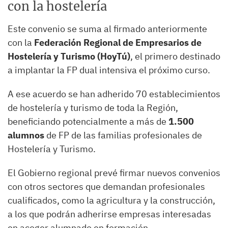
con la hostelería
Este convenio se suma al firmado anteriormente
con la
Federación Regional de Empresarios de
Hostelería y Turismo (HoyTú)
, el primero destinado
a implantar la FP dual intensiva el próximo curso.
A ese acuerdo se han adherido 70 establecimientos
de hostelería y turismo de toda la Región,
beneficiando potencialmente a más de
1.500
alumnos
de FP de las familias profesionales de
Hostelería y Turismo.
El Gobierno regional prevé firmar nuevos convenios
con otros sectores que demandan profesionales
cualificados, como la agricultura y la construcción,
a los que podrán adherirse empresas interesadas
en acoger alumnado en formación.