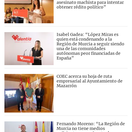
asesinato machista para intentar
obtener rédito político”
Isabel Gadea: “López Miras es
quien está condenando a la
Región de Murcia a seguir siendo
una de las comunidades
autónomas peor financiadas de
España”
COEC acerca su hoja de ruta
empresarial al Ayuntamiento de
Mazarrón
Fernando Moreno: “La Región de
Murcia no tiene medios