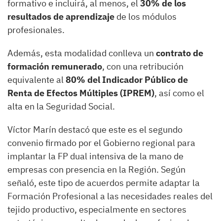
formativo e incluirá, al menos, el
30% de los
resultados de aprendizaje
de los módulos
profesionales.
Además, esta modalidad conlleva un
contrato de
formación remunerado
, con una retribución
equivalente al
80% del Indicador Público de
Renta de Efectos Múltiples (IPREM)
, así como el
alta en la Seguridad Social.
Víctor Marín destacó que este es el segundo
convenio firmado por el Gobierno regional para
implantar la FP dual intensiva de la mano de
empresas con presencia en la Región. Según
señaló, este tipo de acuerdos permite adaptar la
Formación Profesional a las necesidades reales del
tejido productivo, especialmente en sectores