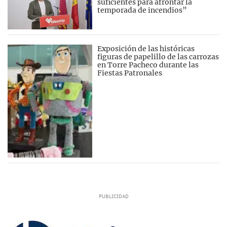
suficientes para afrontar la
temporada de incendios”
Exposición de las históricas
figuras de papelillo de las carrozas
en Torre Pacheco durante las
Fiestas Patronales