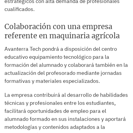
estratégicos con alta demanda de profesionales
cualificados.
Colaboración con una empresa
referente en maquinaria agrícola
Avanterra Tech pondrá a disposición del centro
educativo equipamiento tecnológico para la
formación del alumnado y colaborará también en la
actualización del profesorado mediante jornadas
formativas y materiales especializados.
La empresa contribuirá al desarrollo de habilidades
técnicas y profesionales entre los estudiantes,
facilitará oportunidades de empleo para el
alumnado formado en sus instalaciones y aportará
metodologías y contenidos adaptados a la