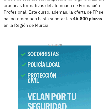
prácticas formativas del alumnado de Formación
Profesional. Este curso, además, la oferta de FP se
ha incrementado hasta superar las
46.800 plazas
en la Región de Murcia.