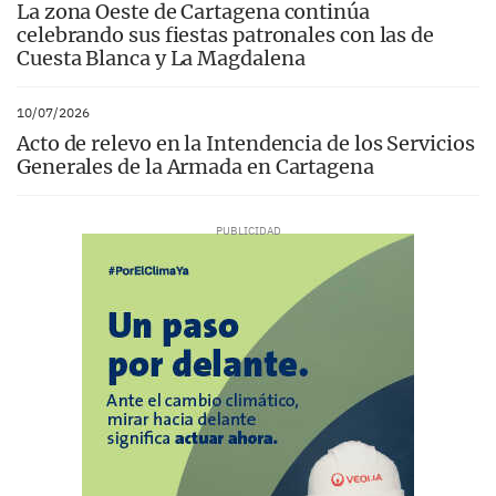
La zona Oeste de Cartagena continúa
celebrando sus fiestas patronales con las de
Cuesta Blanca y La Magdalena
10/07/2026
Acto de relevo en la Intendencia de los Servicios
Generales de la Armada en Cartagena