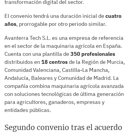
transformación digital del sector.
El convenio tendrá una duración inicial de
cuatro
años
, prorrogable por otro periodo similar.
Avanterra Tech S.L. es una empresa de referencia
en el sector de la maquinaria agrícola en España.
Cuenta con una plantilla de
350 profesionales
distribuidos en
18 centros
de la Región de Murcia,
Comunidad Valenciana, Castilla-La Mancha,
Andalucía, Baleares y Comunidad de Madrid. La
compañía combina maquinaria agrícola avanzada
con soluciones tecnológicas de última generación
para agricultores, ganaderos, empresas y
entidades públicas.
Segundo convenio tras el acuerdo