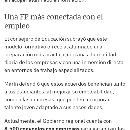
Una FP más conectada con el
empleo
El consejero de Educación subrayó que este
modelo formativo ofrece al alumnado una
preparación más práctica, cercana a la realidad
diaria de las empresas y con una inmersión directa
en entornos de trabajo especializados.
Marín defendió que estos acuerdos benefician tanto
a los estudiantes, al mejorar su empleabilidad,
como a las empresas, que pueden incorporar
talento joven adaptado a sus necesidades.
Actualmente, el Gobierno regional cuenta con
8.500 convenios con empresas
para garantizar las