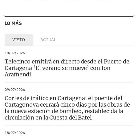
LO MÁS
VISTO
ACTUAL
18/07/2026
Telecinco emitirá en directo desde el Puerto de
Cartagena ‘El verano se mueve’ con Ion
Aramendi
09/07/2026
Cortes de tráfico en Cartagena: el puente del
Cartagonova cerrará cinco días por las obras de
la nueva estación de bombeo, restablecida la
circulación en la Cuesta del Batel
18/07/2026