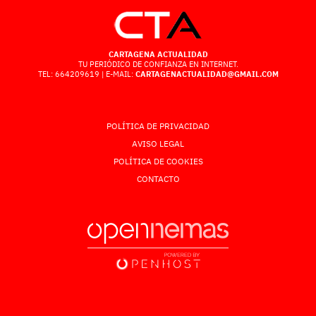
CARTAGENA ACTUALIDAD
TU PERIÓDICO DE CONFIANZA EN INTERNET.
TEL: 664209619 | E-MAIL:
CARTAGENACTUALIDAD@GMAIL.COM
POLÍTICA DE PRIVACIDAD
AVISO LEGAL
POLÍTICA DE COOKIES
CONTACTO