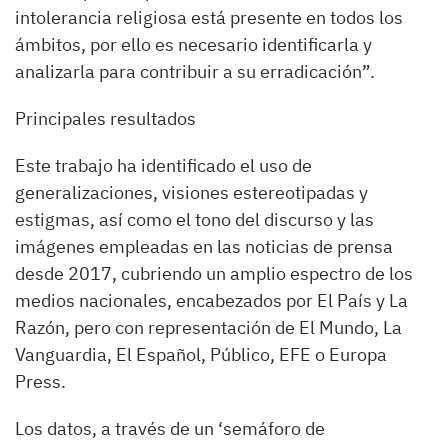
intolerancia religiosa está presente en todos los
ámbitos, por ello es necesario identificarla y
analizarla para contribuir a su erradicación”.
Principales resultados
Este trabajo ha identificado el uso de
generalizaciones, visiones estereotipadas y
estigmas, así como el tono del discurso y las
imágenes empleadas en las noticias de prensa
desde 2017, cubriendo un amplio espectro de los
medios nacionales, encabezados por El País y La
Razón, pero con representación de El Mundo, La
Vanguardia, El Español, Público, EFE o Europa
Press.
Los datos, a través de un ‘semáforo de