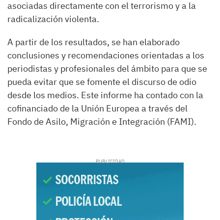
asociadas directamente con el terrorismo y a la
radicalización violenta.
A partir de los resultados, se han elaborado
conclusiones y recomendaciones orientadas a los
periodistas y profesionales del ámbito para que se
pueda evitar que se fomente el discurso de odio
desde los medios. Este informe ha contado con la
cofinanciado de la Unión Europea a través del
Fondo de Asilo, Migración e Integración (FAMI).