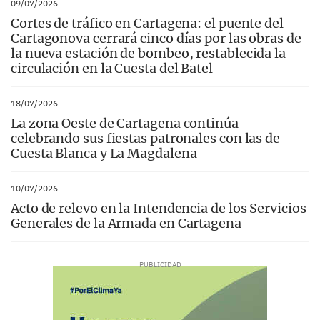
09/07/2026
Cortes de tráfico en Cartagena: el puente del
Cartagonova cerrará cinco días por las obras de
la nueva estación de bombeo, restablecida la
circulación en la Cuesta del Batel
18/07/2026
La zona Oeste de Cartagena continúa
celebrando sus fiestas patronales con las de
Cuesta Blanca y La Magdalena
10/07/2026
Acto de relevo en la Intendencia de los Servicios
Generales de la Armada en Cartagena