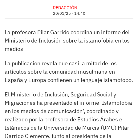
REDACCIÓN
20/01/25 - 14:40
La profesora Pilar Garrido coordina un informe del
Ministerio de Inclusión sobre la islamofobia en los
medios
La publicación revela que casi la mitad de los
artículos sobre la comunidad musulmana en
España y Europa contienen un lenguaje islamófobo.
El Ministerio de Inclusión, Seguridad Social y
Migraciones ha presentado el informe ‘Islamofobia
en los medios de comunicación’, coordinado y
realizado por la profesora de Estudios Árabes e
Islámicos de la Universidad de Murcia (UMU) Pilar
Garrido Clemente, junto al presidente de la