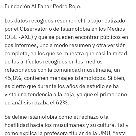
Fundación Al Fanar Pedro Rojo.
Los datos recogidos resumen el trabajo realizado
por el Observatorio de Islamofobia en los Medios
(OBERAXE) y que se pueden encontrar públicos en
dos informes, uno a modo resumen y otra versión
completa, en los que se muestra que casi la mitad
de los artículos recogidos en los medios
relacionados con la comunidad musulmana, un
45,8%, contienen mensajes islamófobos. Si bien,
es cierto que durante los años de estudio se ha
visto una tendencia a la baja, ya que el primer año
de análisis rozaba el 62%.
Se define islamofobia como el rechazo o la
hostilidad hacia los musulmanes y su cultura. Tal y
como explica la profesora titular de la UMU, “esta