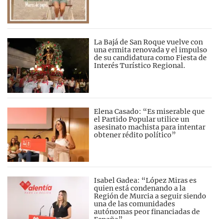
La Bajá de San Roque vuelve con
una ermita renovada y el impulso
de su candidatura como Fiesta de
Interés Turístico Regional.
Elena Casado: “Es miserable que
el Partido Popular utilice un
asesinato machista para intentar
obtener rédito político”
Isabel Gadea: “López Miras es
quien está condenando a la
Región de Murcia a seguir siendo
una de las comunidades
autónomas peor financiadas de