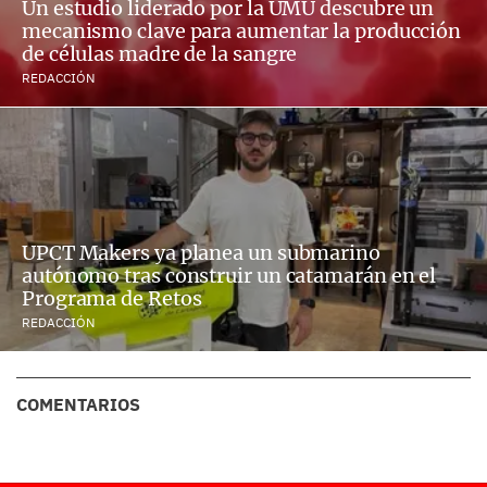
Un estudio liderado por la UMU descubre un
mecanismo clave para aumentar la producción
de células madre de la sangre
REDACCIÓN
UPCT Makers ya planea un submarino
autónomo tras construir un catamarán en el
Programa de Retos
REDACCIÓN
COMENTARIOS