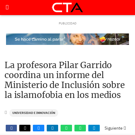
La profesora Pilar Garrido
coordina un informe del
Ministerio de Inclusión sobre
la islamofobia en los medios
UNIVERSIDAD E INNOVACIÓN
Siguiente