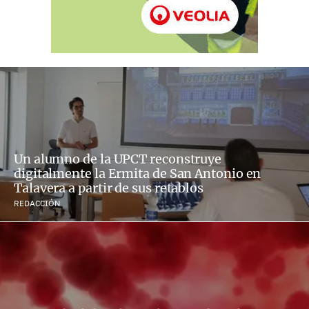
Un alumno de la UPCT reconstruye
digitalmente la Ermita de San Antonio en
Talavera a partir de sus retablos
REDACCIÓN