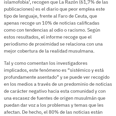
islamofobia’, recogen que La Razón (61,7% de las
publicaciones) es el diario que peor emplea este
tipo de lenguaje, frente al Faro de Ceuta, que
apenas recoge un 10% de noticias calificadas
como con tendencias al odio o racismo. Según
estos resultados, el informe recoge que el
periodismo de proximidad se relaciona con una
mejor cobertura de la realidad musulmana.
Tal y como comentan los investigadores
implicados, este fenómeno es “sistémico y está
profundamente asentado” y se puede ver recogido
en los medios a través de un predominio de noticias
de carácter negativo hacia esta comunidad y con
una escasez de fuentes de origen musulmán que
puedan dar voz a los problemas y temas que les
afectan. De hecho, el 80% de las noticias están