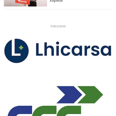
España”