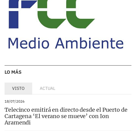
LO MÁS
VISTO
ACTUAL
18/07/2026
Telecinco emitirá en directo desde el Puerto de
Cartagena ‘El verano se mueve’ con Ion
Aramendi