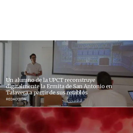
Un alumno de la UPCT reconstruye
digitalmente la Ermita de San Antonio en
Talavera a partir de sus retablos
REDACCIÓN