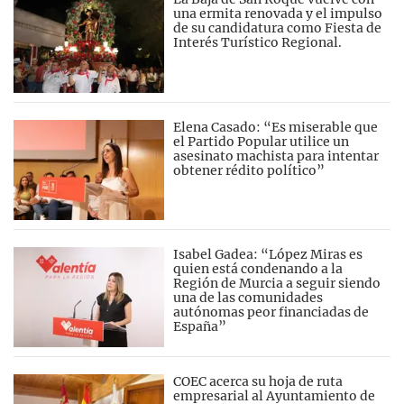
una ermita renovada y el impulso
de su candidatura como Fiesta de
Interés Turístico Regional.
Elena Casado: “Es miserable que
el Partido Popular utilice un
asesinato machista para intentar
obtener rédito político”
Isabel Gadea: “López Miras es
quien está condenando a la
Región de Murcia a seguir siendo
una de las comunidades
autónomas peor financiadas de
España”
COEC acerca su hoja de ruta
empresarial al Ayuntamiento de