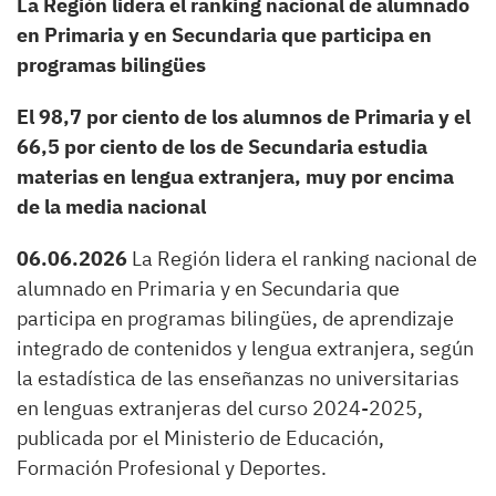
La Región lidera el ranking nacional de alumnado
en Primaria y en Secundaria que participa en
programas bilingües
El 98,7 por ciento de los alumnos de Primaria y el
66,5 por ciento de los de Secundaria estudia
materias en lengua extranjera, muy por encima
de la media nacional
06.06.2026
La Región lidera el ranking nacional de
alumnado en Primaria y en Secundaria que
participa en programas bilingües, de aprendizaje
integrado de contenidos y lengua extranjera, según
la estadística de las enseñanzas no universitarias
en lenguas extranjeras del curso 2024-2025,
publicada por el Ministerio de Educación,
Formación Profesional y Deportes.