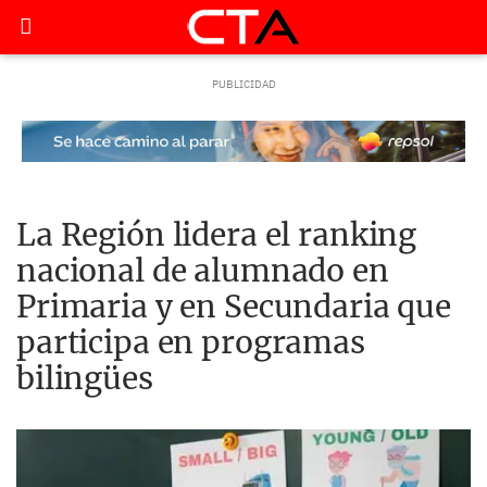
La Región lidera el ranking
nacional de alumnado en
Primaria y en Secundaria que
participa en programas
bilingües