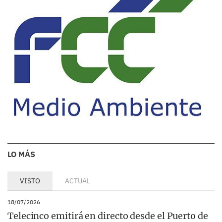
LO MÁS
VISTO
ACTUAL
18/07/2026
Telecinco emitirá en directo desde el Puerto de