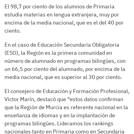
El 98,7 por ciento de los alumnos de Primaria
estudia materias en lengua extranjera, muy por
encima de la media nacional, que es el del 40 por
ciento.
En el caso de Educación Secundaria Obligatoria
(ESO), la Región es la primera comunidad en
número de alumnado en programas bilingües, con
un 66,5 por ciento del alumnado, por encima de la
media nacional, que es superior al 30 por ciento.
El consejero de Educación y Formación Profesional,
Víctor Marín, destacó que “estos datos confirman
que la Región de Murcia es referente nacional en la
enseñanza de idiomas y en la implantación de
programas bilingües. Lideramos los rankings
nacionales tanto en Primaria como en Secundaria