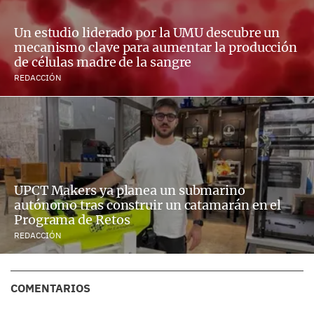
Un estudio liderado por la UMU descubre un
mecanismo clave para aumentar la producción
de células madre de la sangre
REDACCIÓN
UPCT Makers ya planea un submarino
autónomo tras construir un catamarán en el
Programa de Retos
REDACCIÓN
COMENTARIOS