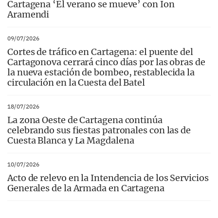
Cartagena ‘El verano se mueve’ con Ion
Aramendi
09/07/2026
Cortes de tráfico en Cartagena: el puente del
Cartagonova cerrará cinco días por las obras de
la nueva estación de bombeo, restablecida la
circulación en la Cuesta del Batel
18/07/2026
La zona Oeste de Cartagena continúa
celebrando sus fiestas patronales con las de
Cuesta Blanca y La Magdalena
10/07/2026
Acto de relevo en la Intendencia de los Servicios
Generales de la Armada en Cartagena