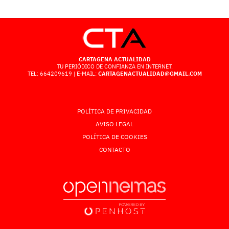
CARTAGENA ACTUALIDAD
TU PERIÓDICO DE CONFIANZA EN INTERNET.
TEL: 664209619 | E-MAIL:
CARTAGENACTUALIDAD@GMAIL.COM
POLÍTICA DE PRIVACIDAD
AVISO LEGAL
POLÍTICA DE COOKIES
CONTACTO