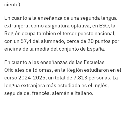
ciento).
En cuanto a la enseñanza de una segunda lengua
extranjera, como asignatura optativa, en ESO, la
Región ocupa también el tercer puesto nacional,
con un 57,4 del alumnado, cerca de 20 puntos por
encima de la media del conjunto de España.
En cuanto a las enseñanzas de las Escuelas
Oficiales de Idiomas, en la Región estudiaron en el
curso 2024-2025, un total de 7.813 personas. La
lengua extranjera más estudiada es el inglés,
seguida del francés, alemán e italiano.