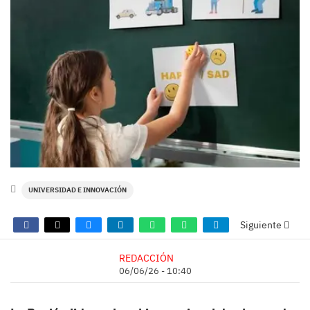
UNIVERSIDAD E INNOVACIÓN
Siguiente
REDACCIÓN
06/06/26 - 10:40