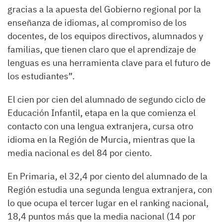
gracias a la apuesta del Gobierno regional por la
enseñanza de idiomas, al compromiso de los
docentes, de los equipos directivos, alumnados y
familias, que tienen claro que el aprendizaje de
lenguas es una herramienta clave para el futuro de
los estudiantes”.
El cien por cien del alumnado de segundo ciclo de
Educación Infantil, etapa en la que comienza el
contacto con una lengua extranjera, cursa otro
idioma en la Región de Murcia, mientras que la
media nacional es del 84 por ciento.
En Primaria, el 32,4 por ciento del alumnado de la
Región estudia una segunda lengua extranjera, con
lo que ocupa el tercer lugar en el ranking nacional,
18,4 puntos más que la media nacional (14 por