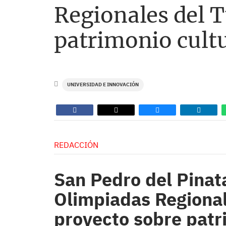
Regionales del 
patrimonio cultu
UNIVERSIDAD E INNOVACIÓN
REDACCIÓN
San Pedro del Pinata
Olimpiadas Regional
proyecto sobre patr