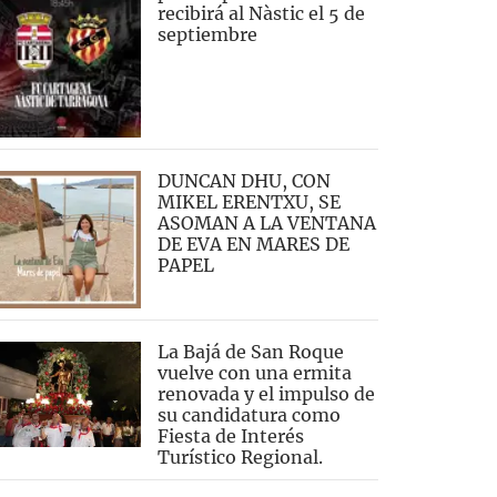
recibirá al Nàstic el 5 de
septiembre
DUNCAN DHU, CON
MIKEL ERENTXU, SE
ASOMAN A LA VENTANA
DE EVA EN MARES DE
PAPEL
La Bajá de San Roque
vuelve con una ermita
renovada y el impulso de
su candidatura como
Fiesta de Interés
Turístico Regional.