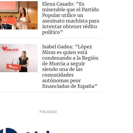
Elena Casado: “Es
miserable que el Partido
Popular utilice un
asesinato machista para
intentar obtener rédito
político”
Isabel Gadea: “López
Miras es quien está
condenando a la Región
de Murcia a seguir
siendo una de las
comunidades
autónomas peor
financiadas de España”