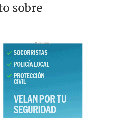
to sobre