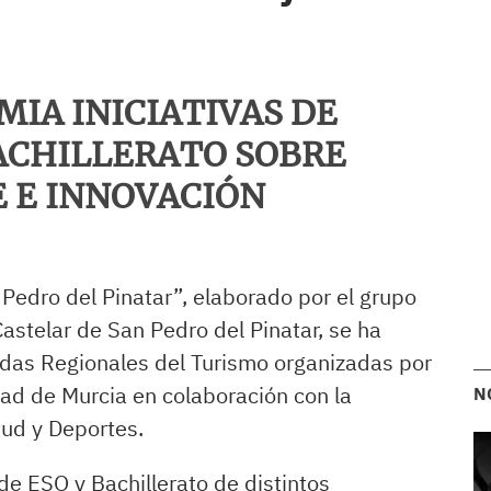
MIA INICIATIVAS DE
ACHILLERATO SOBRE
 E INNOVACIÓN
 Pedro del Pinatar”, elaborado por el grupo
astelar de San Pedro del Pinatar, se ha
das Regionales del Turismo organizadas por
dad de Murcia en colaboración con la
N
tud y Deportes.
 de ESO y Bachillerato de distintos