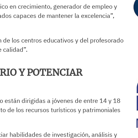
tico en crecimiento, generador de empleo y
zados capaces de mantener la excelencia”,
n de los centros educativos y del profesorado
e calidad”.
RIO Y POTENCIAR
 están dirigidas a jóvenes de entre 14 y 18
o de los recursos turísticos y patrimoniales
r habilidades de investigación, análisis y