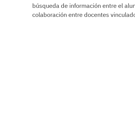
búsqueda de información entre el alu
colaboración entre docentes vinculado