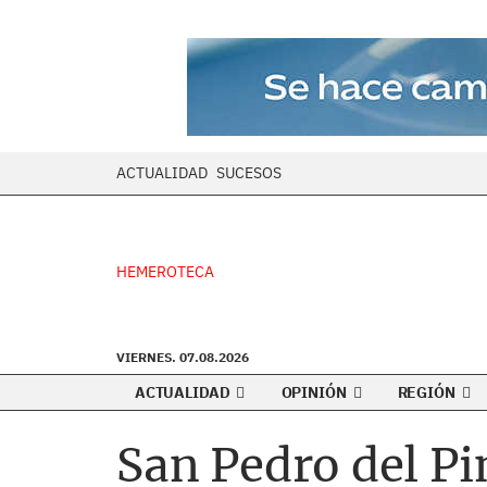
ACTUALIDAD
SUCESOS
HEMEROTECA
VIERNES. 07.08.2026
ACTUALIDAD
OPINIÓN
REGIÓN
San Pedro del Pi