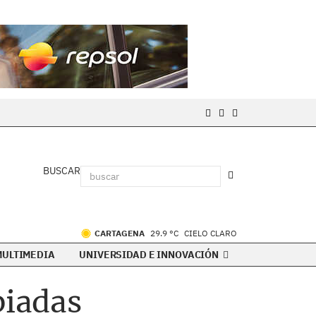
BUSCAR
CARTAGENA
29.9 °C
CIELO CLARO
MULTIMEDIA
UNIVERSIDAD E INNOVACIÓN
piadas