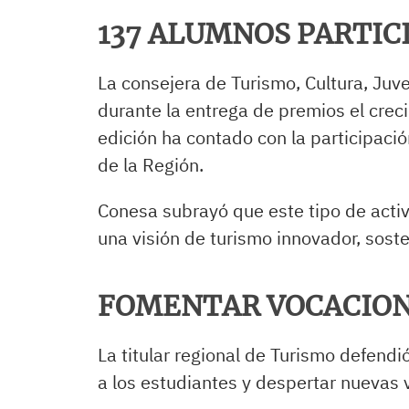
137 ALUMNOS PARTIC
La consejera de Turismo, Cultura, Ju
durante la entrega de premios el crec
edición ha contado con la participaci
de la Región.
Conesa subrayó que este tipo de activ
una visión de turismo innovador, sosteni
FOMENTAR VOCACION
La titular regional de Turismo defendió
a los estudiantes y despertar nuevas 