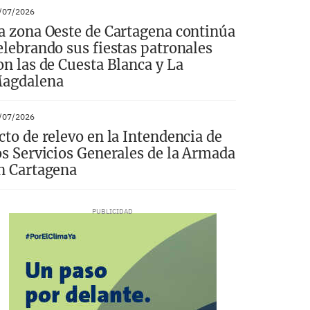
/07/2026
a zona Oeste de Cartagena continúa
elebrando sus fiestas patronales
on las de Cuesta Blanca y La
agdalena
/07/2026
cto de relevo en la Intendencia de
os Servicios Generales de la Armada
n Cartagena