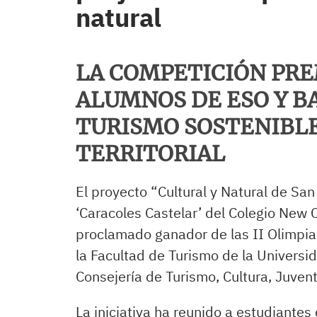
natural
LA COMPETICIÓN PRE
ALUMNOS DE ESO Y B
TURISMO SOSTENIBLE
TERRITORIAL
El proyecto “Cultural y Natural de San
‘Caracoles Castelar’ del Colegio New C
proclamado ganador de las II Olimpia
la Facultad de Turismo de la Universi
Consejería de Turismo, Cultura, Juven
La iniciativa ha reunido a estudiantes