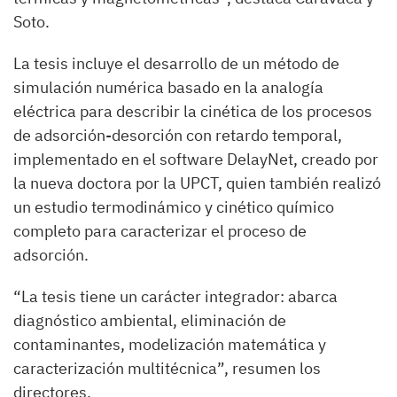
Soto.
La tesis incluye el desarrollo de un método de
simulación numérica basado en la analogía
eléctrica para describir la cinética de los procesos
de adsorción-desorción con retardo temporal,
implementado en el software DelayNet, creado por
la nueva doctora por la UPCT, quien también realizó
un estudio termodinámico y cinético químico
completo para caracterizar el proceso de
adsorción.
“La tesis tiene un carácter integrador: abarca
diagnóstico ambiental, eliminación de
contaminantes, modelización matemática y
caracterización multitécnica”, resumen los
directores.