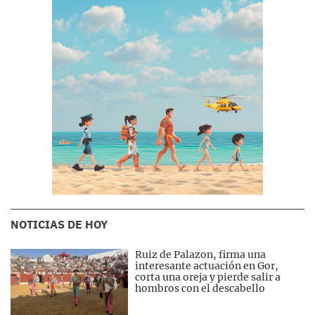
NOTICIAS DE HOY
Ruiz de Palazon, firma una
interesante actuación en Gor,
corta una oreja y pierde salir a
hombros con el descabello