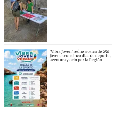
‘Vibra Joven’ reúne a cerca de 250
jóvenes con cinco días de deporte,
aventura y ocio por la Región