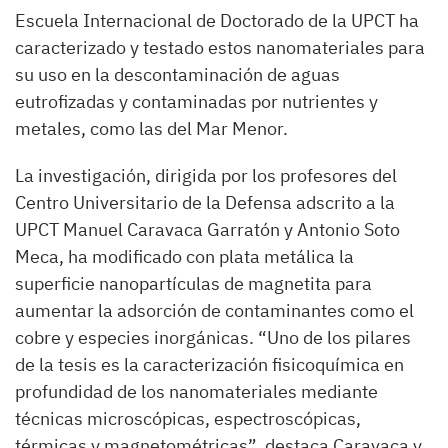
Escuela Internacional de Doctorado de la UPCT ha
caracterizado y testado estos nanomateriales para
su uso en la descontaminación de aguas
eutrofizadas y contaminadas por nutrientes y
metales, como las del Mar Menor.
La investigación, dirigida por los profesores del
Centro Universitario de la Defensa adscrito a la
UPCT Manuel Caravaca Garratón y Antonio Soto
Meca, ha modificado con plata metálica la
superficie nanopartículas de magnetita para
aumentar la adsorción de contaminantes como el
cobre y especies inorgánicas. “Uno de los pilares
de la tesis es la caracterización fisicoquímica en
profundidad de los nanomateriales mediante
técnicas microscópicas, espectroscópicas,
térmicas y magnetométricas”, destaca Caravaca y