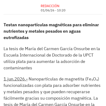
REDACCIÓN
01/06/26 - 10:20
Testan nanopartículas magnéticas para eliminar
nutrientes y metales pesados en aguas
eutrofizadas
La tesis de María del Carmen García Onsurbe en la
Escuela Internacional de Doctorado de la UPCT
utiliza plata para aumentar la adsorción de
contaminantes
1.jun.2026.-
Nanopartículas de magnetita (Fe₃O₄)
funcionalizadas con plata para adsorber nutrientes
y metales pesados y que pueden recuperarse
fácilmente gracias su composición magnética. La
tesis de María del Carmen García Onsurbe en la