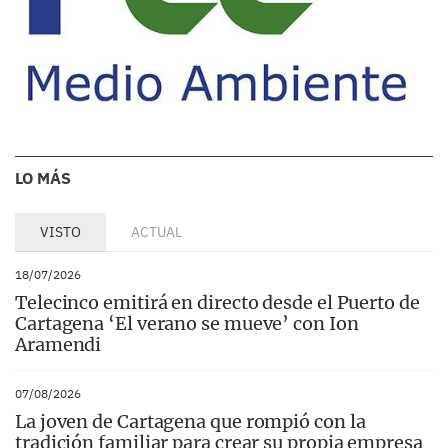
LO MÁS
VISTO
ACTUAL
18/07/2026
Telecinco emitirá en directo desde el Puerto de
Cartagena ‘El verano se mueve’ con Ion
Aramendi
07/08/2026
La joven de Cartagena que rompió con la
tradición familiar para crear su propia empresa