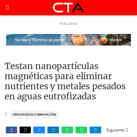
Testan nanopartículas
magnéticas para eliminar
nutrientes y metales pesados
en aguas eutrofizadas
UNIVERSIDAD E INNOVACIÓN
Siguiente