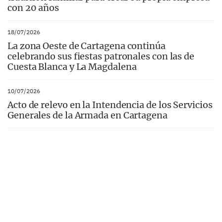
con 20 años
18/07/2026
La zona Oeste de Cartagena continúa
celebrando sus fiestas patronales con las de
Cuesta Blanca y La Magdalena
10/07/2026
Acto de relevo en la Intendencia de los Servicios
Generales de la Armada en Cartagena