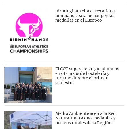
Birmingham cita a tres atletas
murcianos para luchar por las
medallas en el Europeo
El CCT supera los 1.500 alumnos
en 61 cursos de hostelería y
turismo durante el primer
semestre
Medio Ambiente acerca la Red
Natura 2000 a once pedanías y
núcleos rurales de la Región