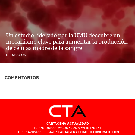
Un estudio liderado por la UMU descubre un
mecanismo clave para aumentar la producción
de células madre de la sangre
REDACCIÓN
COMENTARIOS
CARTAGENA ACTUALIDAD
TU PERIÓDICO DE CONFIANZA EN INTERNET.
TEL: 664209619 | E-MAIL:
CARTAGENACTUALIDAD@GMAIL.COM