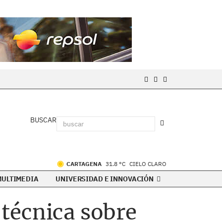
BUSCAR
CARTAGENA
31.8 °C
CIELO CLARO
MULTIMEDIA
UNIVERSIDAD E INNOVACIÓN
técnica sobre