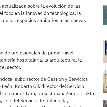
 actualizada sobre la evolución de las
l foco en la innovación tecnológica, la
ón de los espacios sanitarios a las nuevas
ón de profesionales de primer nivel
geniería hospitalaria, la arquitectura, la
el sector.
ndoza, subdirector de Gestión y Servicios
León; Roberto Gil, director del Servicio
l Fernández Lara, project manager de Elekta
 jefe del Servicio de Ingeniería,