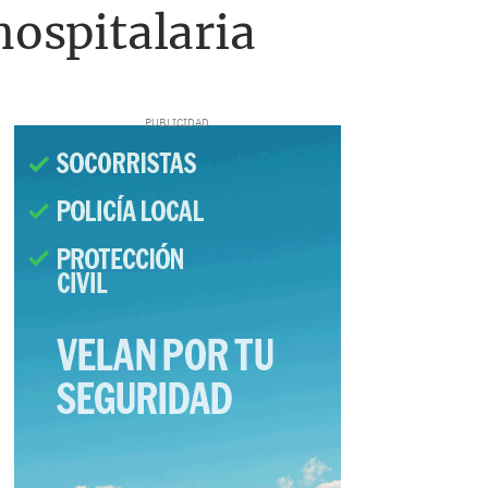
hospitalaria