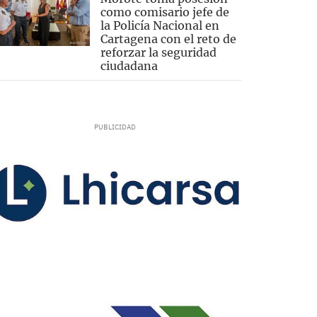
como comisario jefe de
la Policía Nacional en
Cartagena con el reto de
reforzar la seguridad
ciudadana