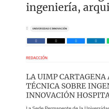
ingeniería, arqu
UNIVERSIDAD E INNOVACIÓN
REDACCIÓN
LA UIMP CARTAGENA
TÉCNICA SOBRE INGE
INNOVACIÓN HOSPIT
La Sede Permanente de la Universida