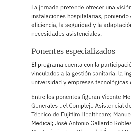
La jornada pretende ofrecer una visión
instalaciones hospitalarias, poniendo e
eficiencia, la seguridad y la adaptaci
necesidades asistenciales.
Ponentes especializados
El programa cuenta con la participaci
vinculados a la gestión sanitaria, la in
universidad y empresas tecnológicas d
Entre los ponentes figuran Vicente Me
Generales del Complejo Asistencial de 
Técnico de Fujifilm Healthcare; Manue
Medical; José Antonio Gallardo Robles,