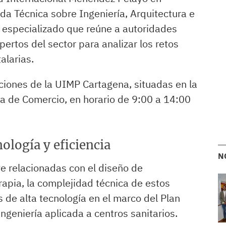
da Técnica sobre Ingeniería, Arquitectura e
o especializado que reúne a autoridades
pertos del sector para analizar los retos
alarias.
aciones de la UIMP Cartagena, situadas en la
ara de Comercio, en horario de 9:00 a 14:00
nología y eficiencia
N
e relacionadas con el diseño de
rapia, la complejidad técnica de estos
 de alta tecnología en el marco del Plan
 ingeniería aplicada a centros sanitarios.