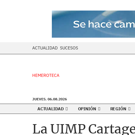
ACTUALIDAD
SUCESOS
HEMEROTECA
JUEVES. 06.08.2026
ACTUALIDAD
OPINIÓN
REGIÓN
La UIMP Cartage