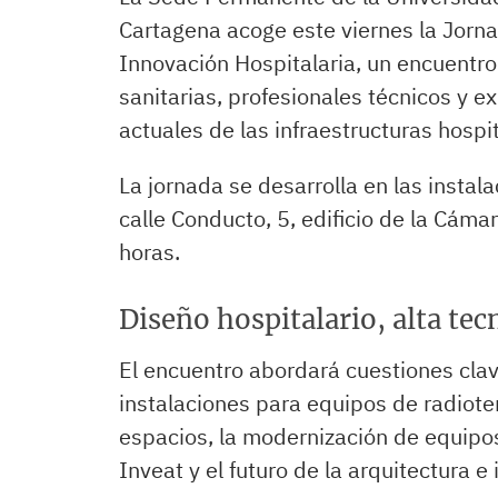
Cartagena acoge este viernes la Jorna
Innovación Hospitalaria, un encuentr
sanitarias, profesionales técnicos y ex
actuales de las infraestructuras hospit
La jornada se desarrolla en las instal
calle Conducto, 5, edificio de la Cám
horas.
Diseño hospitalario, alta tec
El encuentro abordará cuestiones clav
instalaciones para equipos de radiote
espacios, la modernización de equipos
Inveat y el futuro de la arquitectura e