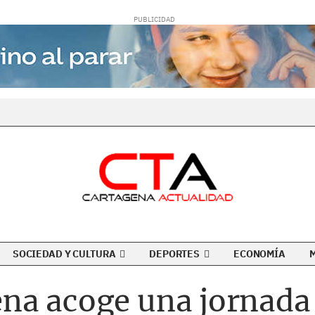
SOCIEDAD Y CULTURA
DEPORTES
ECONOMÍA
na acoge una jornada 