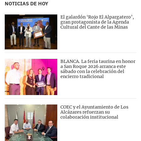
NOTICIAS DE HOY
El galardón ‘Rojo El Alpargatero’,
gran protagonista de la Agenda
Cultural del Cante de las Minas
BLANCA. La feria taurina en honor
a San Roque 2026 arranca este
sábado con la celebración del
encierro tradicional
COEC y el Ayuntamiento de Los
Alcázares refuerzan su
colaboración institucional