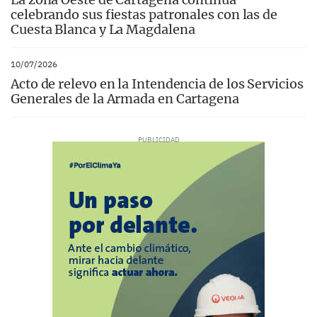
celebrando sus fiestas patronales con las de
Cuesta Blanca y La Magdalena
10/07/2026
Acto de relevo en la Intendencia de los Servicios
Generales de la Armada en Cartagena