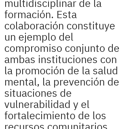
multidisciplinar de la
formación. Esta
colaboración constituye
un ejemplo del
compromiso conjunto de
ambas instituciones con
la promoción de la salud
mental, la prevención de
situaciones de
vulnerabilidad y el
fortalecimiento de los
recursos comunitarios.