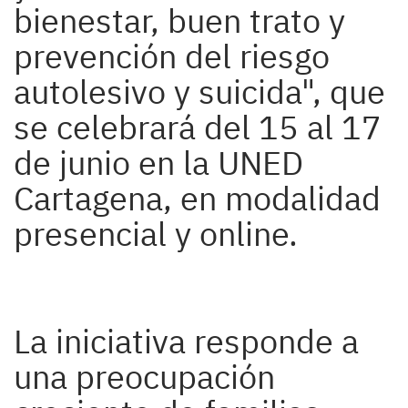
bienestar, buen trato y
prevención del riesgo
autolesivo y suicida", que
se celebrará del 15 al 17
de junio en la UNED
Cartagena, en modalidad
presencial y online.
La iniciativa responde a
una preocupación