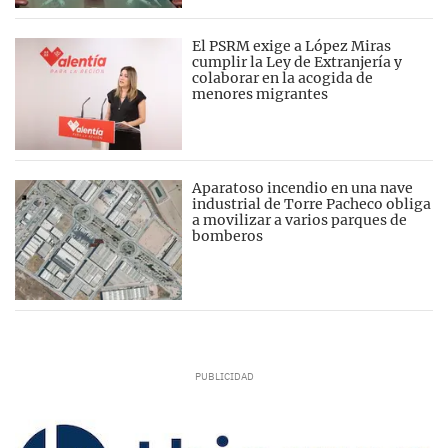
El PSRM exige a López Miras
cumplir la Ley de Extranjería y
colaborar en la acogida de
menores migrantes
Aparatoso incendio en una nave
industrial de Torre Pacheco obliga
a movilizar a varios parques de
bomberos