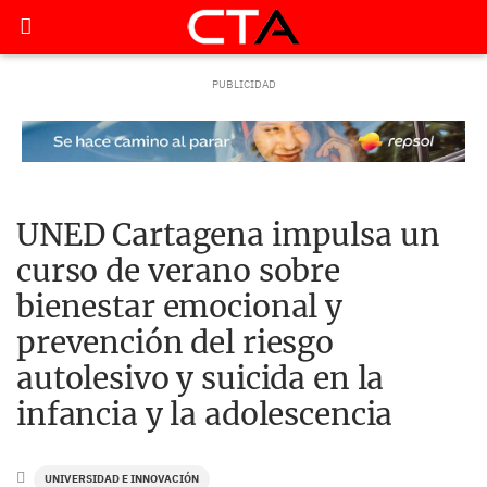
UNED Cartagena impulsa un
curso de verano sobre
bienestar emocional y
prevención del riesgo
autolesivo y suicida en la
infancia y la adolescencia
UNIVERSIDAD E INNOVACIÓN