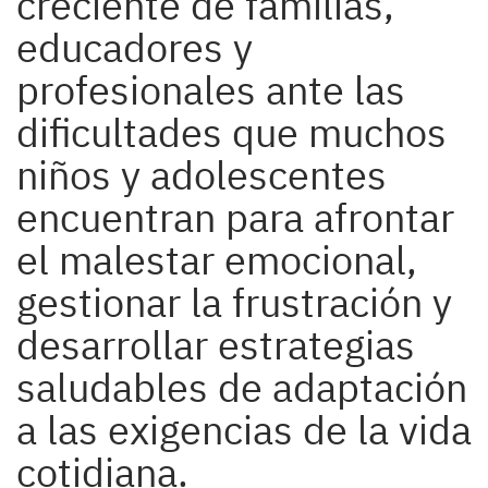
creciente de familias,
educadores y
profesionales ante las
dificultades que muchos
niños y adolescentes
encuentran para afrontar
el malestar emocional,
gestionar la frustración y
desarrollar estrategias
saludables de adaptación
a las exigencias de la vida
cotidiana.