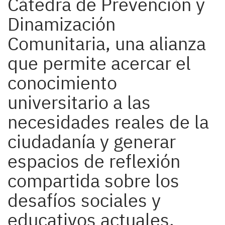
Cátedra de Prevención y
Dinamización
Comunitaria, una alianza
que permite acercar el
conocimiento
universitario a las
necesidades reales de la
ciudadanía y generar
espacios de reflexión
compartida sobre los
desafíos sociales y
educativos actuales.