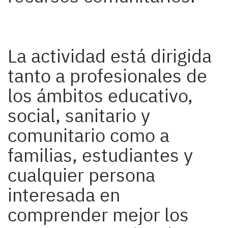
La actividad está dirigida
tanto a profesionales de
los ámbitos educativo,
social, sanitario y
comunitario como a
familias, estudiantes y
cualquier persona
interesada en
comprender mejor los