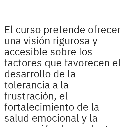
El curso pretende ofrecer
una visión rigurosa y
accesible sobre los
factores que favorecen el
desarrollo de la
tolerancia a la
frustración, el
fortalecimiento de la
salud emocional y la