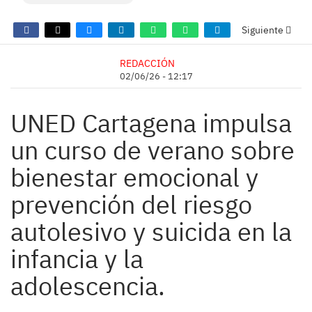
Siguiente
REDACCIÓN
02/06/26 - 12:17
UNED Cartagena impulsa
un curso de verano sobre
bienestar emocional y
prevención del riesgo
autolesivo y suicida en la
infancia y la
adolescencia.