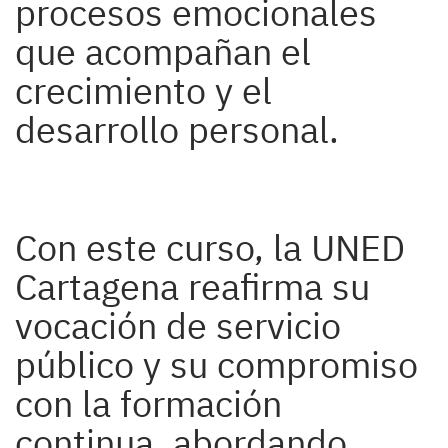
procesos emocionales
que acompañan el
crecimiento y el
desarrollo personal.
Con este curso, la UNED
Cartagena reafirma su
vocación de servicio
público y su compromiso
con la formación
continua, abordando