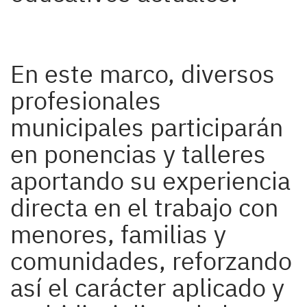
En este marco, diversos
profesionales
municipales participarán
en ponencias y talleres
aportando su experiencia
directa en el trabajo con
menores, familias y
comunidades, reforzando
así el carácter aplicado y