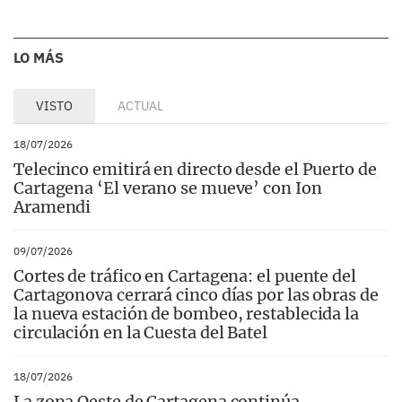
LO MÁS
VISTO
ACTUAL
18/07/2026
Telecinco emitirá en directo desde el Puerto de
Cartagena ‘El verano se mueve’ con Ion
Aramendi
09/07/2026
Cortes de tráfico en Cartagena: el puente del
Cartagonova cerrará cinco días por las obras de
la nueva estación de bombeo, restablecida la
circulación en la Cuesta del Batel
18/07/2026
La zona Oeste de Cartagena continúa