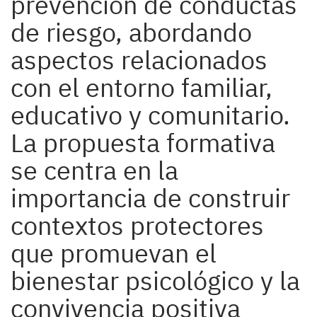
prevención de conductas
de riesgo, abordando
aspectos relacionados
con el entorno familiar,
educativo y comunitario.
La propuesta formativa
se centra en la
importancia de construir
contextos protectores
que promuevan el
bienestar psicológico y la
convivencia positiva