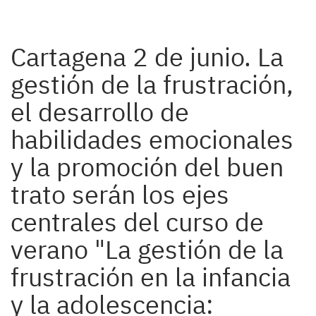
Cartagena 2 de junio. La
gestión de la frustración,
el desarrollo de
habilidades emocionales
y la promoción del buen
trato serán los ejes
centrales del curso de
verano "La gestión de la
frustración en la infancia
y la adolescencia: