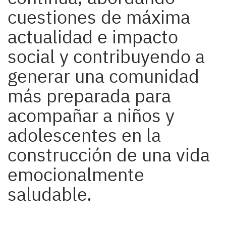
cuestiones de máxima
actualidad e impacto
social y contribuyendo a
generar una comunidad
más preparada para
acompañar a niños y
adolescentes en la
construcción de una vida
emocionalmente
saludable.