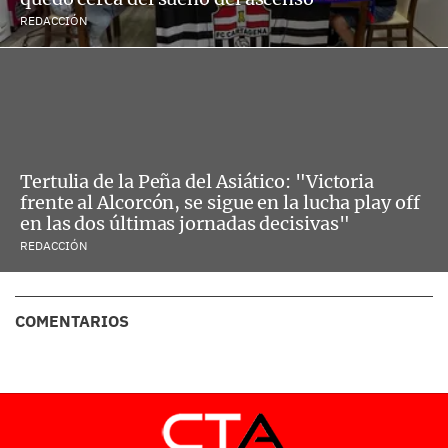
REDACCIÓN
Tertulia de la Peña del Asiático: "Victoria
frente al Alcorcón, se sigue en la lucha play off
en las dos últimas jornadas decisivas"
REDACCIÓN
COMENTARIOS