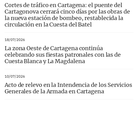
Cortes de tráfico en Cartagena: el puente del
Cartagonova cerrará cinco días por las obras de
la nueva estación de bombeo, restablecida la
circulación en la Cuesta del Batel
18/07/2026
La zona Oeste de Cartagena continúa
celebrando sus fiestas patronales con las de
Cuesta Blanca y La Magdalena
10/07/2026
Acto de relevo en la Intendencia de los Servicios
Generales de la Armada en Cartagena