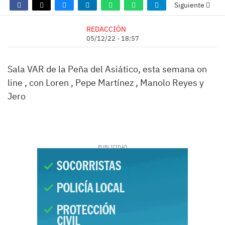
Siguiente
REDACCIÓN
05/12/22 - 18:57
Sala VAR de la Peña del Asiático, esta semana on
line , con Loren , Pepe Martínez , Manolo Reyes y
Jero