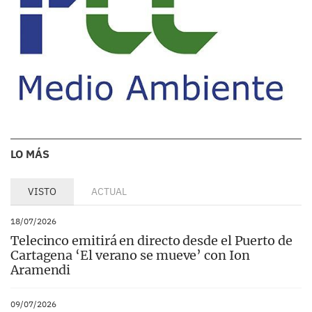
LO MÁS
VISTO
ACTUAL
18/07/2026
Telecinco emitirá en directo desde el Puerto de
Cartagena ‘El verano se mueve’ con Ion
Aramendi
09/07/2026