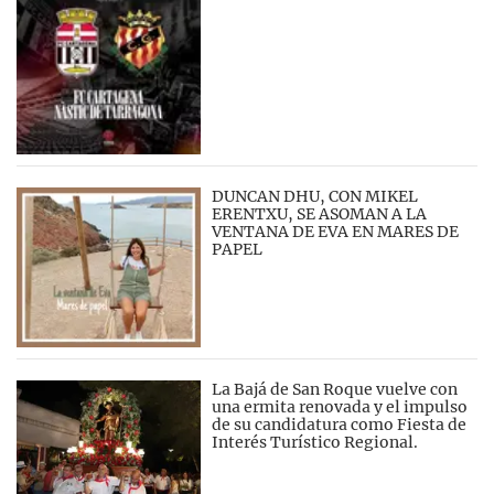
DUNCAN DHU, CON MIKEL
ERENTXU, SE ASOMAN A LA
VENTANA DE EVA EN MARES DE
PAPEL
La Bajá de San Roque vuelve con
una ermita renovada y el impulso
de su candidatura como Fiesta de
Interés Turístico Regional.