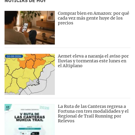
NOTICIAS DE HOY
Comprar bien en Amazon: por qué
cada vez más gente huye de los
precios
Aemet eleva a naranja el aviso por
lluvias y tormentas este lunes en
el Altiplano
La Ruta de las Canteras regresa a
Fortuna con tres modalidades y el
Regional de Trail Running por
Relevos