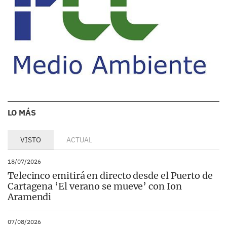
LO MÁS
VISTO
ACTUAL
18/07/2026
Telecinco emitirá en directo desde el Puerto de
Cartagena ‘El verano se mueve’ con Ion
Aramendi
07/08/2026