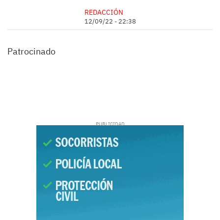
REDACCIÓN
12/09/22 - 22:38
Patrocinado