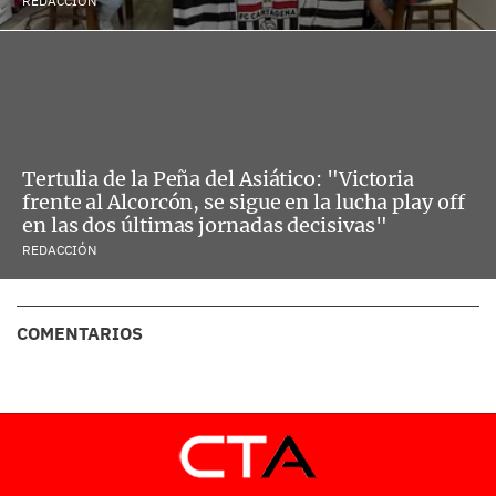
REDACCIÓN
Tertulia de la Peña del Asiático: "Victoria
frente al Alcorcón, se sigue en la lucha play off
en las dos últimas jornadas decisivas"
REDACCIÓN
COMENTARIOS