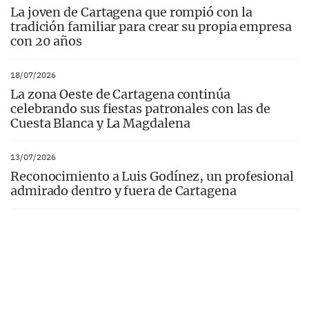
La joven de Cartagena que rompió con la
tradición familiar para crear su propia empresa
con 20 años
18/07/2026
La zona Oeste de Cartagena continúa
celebrando sus fiestas patronales con las de
Cuesta Blanca y La Magdalena
13/07/2026
Reconocimiento a Luis Godínez, un profesional
admirado dentro y fuera de Cartagena