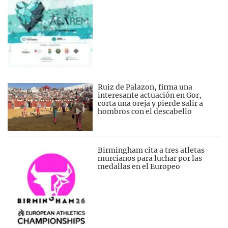
Ruiz de Palazon, firma una
interesante actuación en Gor,
corta una oreja y pierde salir a
hombros con el descabello
Birmingham cita a tres atletas
murcianos para luchar por las
medallas en el Europeo