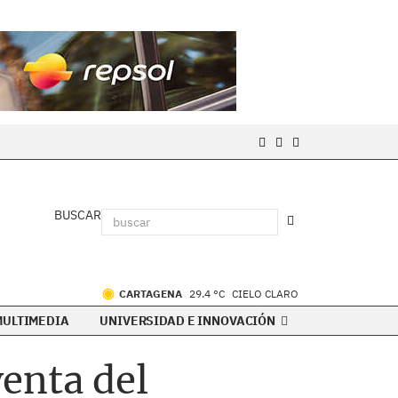
BUSCAR
CARTAGENA
29.4 °C
CIELO CLARO
MULTIMEDIA
UNIVERSIDAD E INNOVACIÓN
venta del