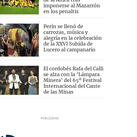
imponerse al Mazarrón
en los penaltis
Perín se llenó de
carrozas, música y
alegría en la celebración
de la XXVI Subida de
Lucero al campanario
El cordobés Rafa del Calli
se alza con la ‘Lámpara
Minera’ del 65º Festival
Internacional del Cante
de las Minas