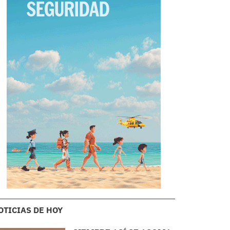
OTICIAS DE HOY