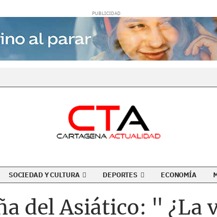
SOCIEDAD Y CULTURA
DEPORTES
ECONOMÍA
ña del Asiático: " ¿La 