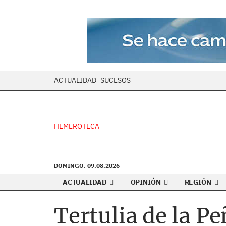
ACTUALIDAD
SUCESOS
HEMEROTECA
DOMINGO. 09.08.2026
ACTUALIDAD
OPINIÓN
REGIÓN
Tertulia de la Pe