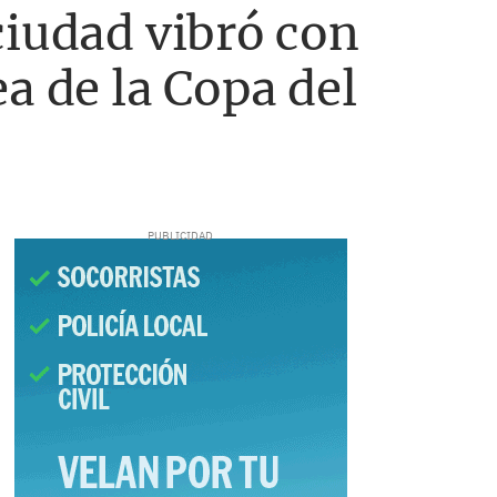
ciudad vibró con
a de la Copa del