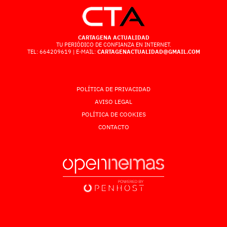
CARTAGENA ACTUALIDAD
TU PERIÓDICO DE CONFIANZA EN INTERNET.
TEL: 664209619 | E-MAIL:
CARTAGENACTUALIDAD@GMAIL.COM
POLÍTICA DE PRIVACIDAD
AVISO LEGAL
POLÍTICA DE COOKIES
CONTACTO