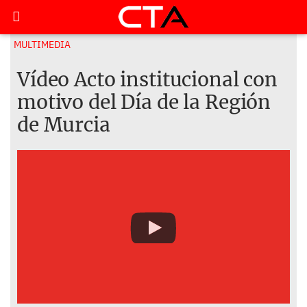
MULTIMEDIA
Vídeo Acto institucional con
motivo del Día de la Región
de Murcia