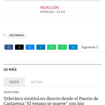
REDACCIÓN
09/06/26 - 11:12
MULTIMEDIA
Siguiente
COMENTARIOS
LO MÁS
VISTO
ACTUAL
18/07/2026
Telecinco emitirá en directo desde el Puerto de
Cartagena ‘El verano se mueve’ con Ion