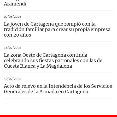
Aramendi
07/08/2026
La joven de Cartagena que rompió con la
tradición familiar para crear su propia empresa
con 20 años
18/07/2026
La zona Oeste de Cartagena continúa
celebrando sus fiestas patronales con las de
Cuesta Blanca y La Magdalena
10/07/2026
Acto de relevo en la Intendencia de los Servicios
Generales de la Armada en Cartagena